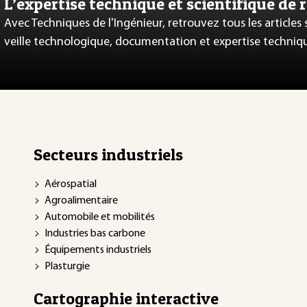
L’expertise technique et scientifique de 
Avec Techniques de l'Ingénieur, retrouvez tous les articles
veille technologique, documentation et expertise techniq
Secteurs industriels
Aérospatial
Agroalimentaire
Automobile et mobilités
Industries bas carbone
Équipements industriels
Plasturgie
Cartographie interactive