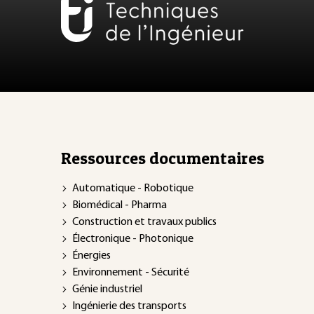
Ressources documentaires
Automatique - Robotique
Biomédical - Pharma
Construction et travaux publics
Électronique - Photonique
Énergies
Environnement - Sécurité
Génie industriel
Ingénierie des transports