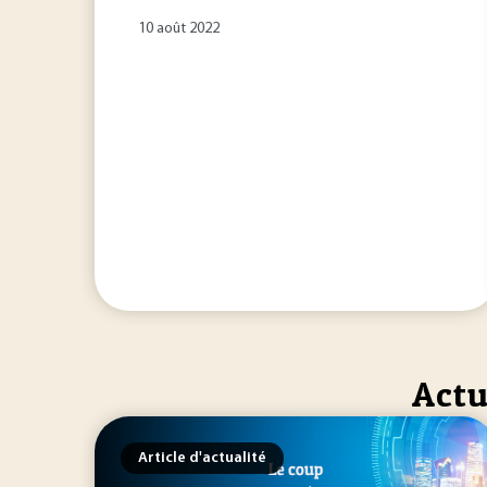
10 août 2022
Actu
Article d'actualité