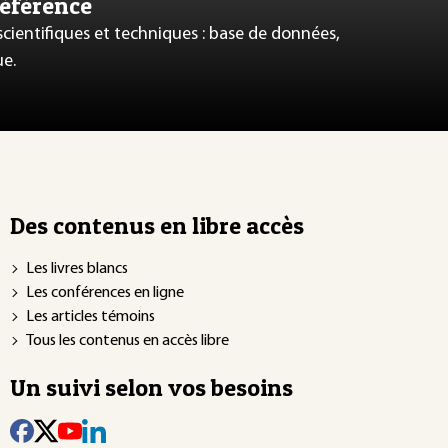
référence
 scientifiques et techniques : base de données,
ue.
Des contenus en libre accès
Les livres blancs
Les conférences en ligne
Les articles témoins
Tous les contenus en accès libre
Un suivi selon vos besoins