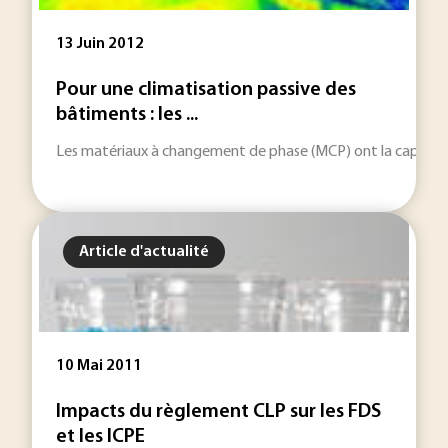
13 Juin 2012
Pour une climatisation passive des
bâtiments : les ...
Les matériaux à changement de phase (MCP) ont la capacité de
Article d'actualité
10 Mai 2011
Impacts du règlement CLP sur les FDS
et les ICPE