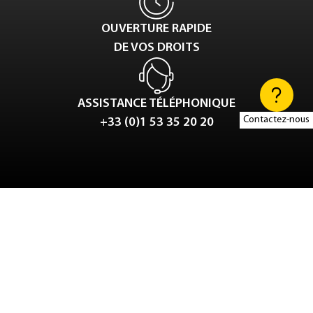
OUVERTURE RAPIDE
DE VOS DROITS
ASSISTANCE TÉLÉPHONIQUE
Contactez-nous
+33 (0)1 53 35 20 20