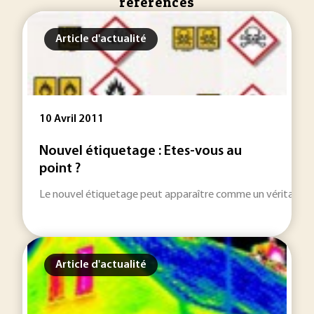
references
Article d'actualité
10 Avril 2011
Nouvel étiquetage : Etes-vous au
point ?
Le nouvel étiquetage peut apparaître comme un véritable cas
Article d'actualité