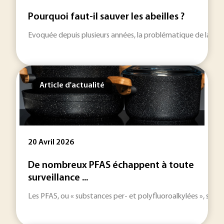
Pourquoi faut-il sauver les abeilles ?
Evoquée depuis plusieurs années, la problématique de la dispa
Article d'actualité
20 Avril 2026
De nombreux PFAS échappent à toute
surveillance ...
Les PFAS, ou « substances per- et polyfluoroalkylées », son