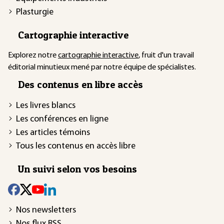
Plasturgie
Cartographie interactive
Explorez notre
cartographie interactive
, fruit d'un travail
éditorial minutieux mené par notre équipe de spécialistes.
Des contenus en libre accès
Les livres blancs
Les conférences en ligne
Les articles témoins
Tous les contenus en accès libre
Un suivi selon vos besoins
Nos newsletters
Nos flux RSS