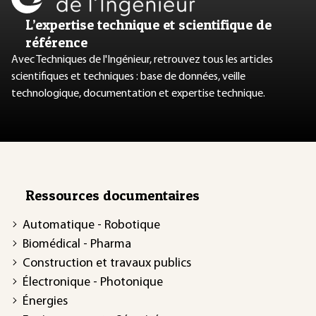
L’expertise technique et scientifique de
référence
Avec Techniques de l'Ingénieur, retrouvez tous les articles
scientifiques et techniques : base de données, veille
technologique, documentation et expertise technique.
Ressources documentaires
Automatique - Robotique
Biomédical - Pharma
Construction et travaux publics
Électronique - Photonique
Énergies