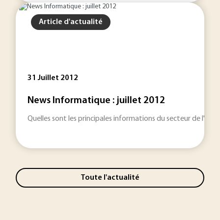
Article d'actualité
31 Juillet 2012
News Informatique : juillet 2012
Quelles sont les principales informations du secteur de l'inf
Toute l'actualité