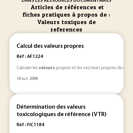
DANS LES RESSOURCES DOCUMENTAIRES
Articles de références et
fiches pratiques à propos de :
Valeurs toxiques de
references
Calcul des valeurs propres
Réf : AF1224
Calculer les
valeurs
propres et les vecteurs propres de matr
10 oct. 2008
Détermination des valeurs
toxicologiques de référence (VTR)
Réf : FIC1184