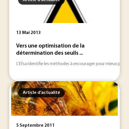
Article d'actualité
13 Mai 2013
Vers une optimisation de la
détermination des seuils ...
L’Efsa identifie les méthodes à encourager pour mieux préven
Article d'actualité
5 Septembre 2011