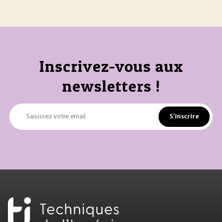
Inscrivez-vous aux
newsletters !
S'inscrire
Saisissez votre email