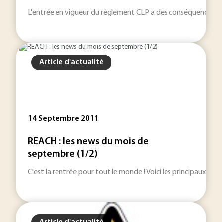
L'entrée en vigueur du règlement CLP a des conséquences direc
Article d'actualité
14 Septembre 2011
REACH : les news du mois de
septembre (1/2)
C'est la rentrée pour tout le monde ! Voici les principaux 