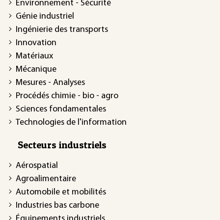
Environnement - Sécurité
Génie industriel
Ingénierie des transports
Innovation
Matériaux
Mécanique
Mesures - Analyses
Procédés chimie - bio - agro
Sciences fondamentales
Technologies de l'information
Secteurs industriels
Aérospatial
Agroalimentaire
Automobile et mobilités
Industries bas carbone
Équipements industriels