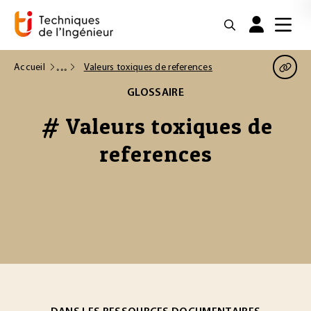
Accueil
Valeurs toxiques de references
GLOSSAIRE
# Valeurs toxiques de
references