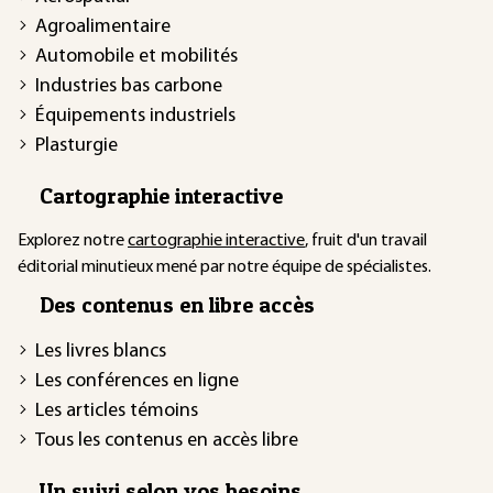
Agroalimentaire
Automobile et mobilités
Industries bas carbone
Équipements industriels
Plasturgie
Cartographie interactive
Explorez notre
cartographie interactive
, fruit d'un travail
éditorial minutieux mené par notre équipe de spécialistes.
Des contenus en libre accès
Les livres blancs
Les conférences en ligne
Les articles témoins
Tous les contenus en accès libre
Un suivi selon vos besoins