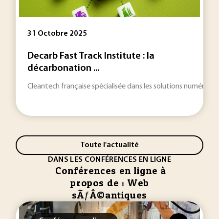
31 Octobre 2025
Decarb Fast Track Institute : la
décarbonation ...
Cleantech française spécialisée dans les solutions numériqu
Toute l'actualité
DANS LES CONFÉRENCES EN LIGNE
Conférences en ligne à
propos de : Web
sÃƒÂ©antiques