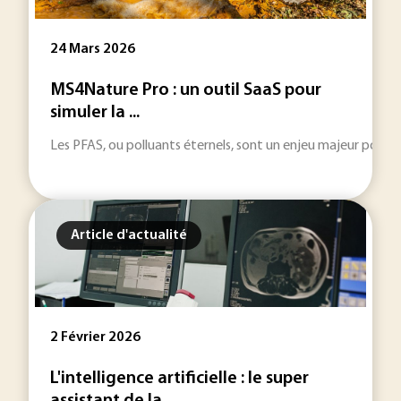
24 Mars 2026
MS4Nature Pro : un outil SaaS pour
simuler la ...
Les PFAS, ou polluants éternels, sont un enjeu majeur pour l
Article d'actualité
2 Février 2026
L'intelligence artificielle : le super