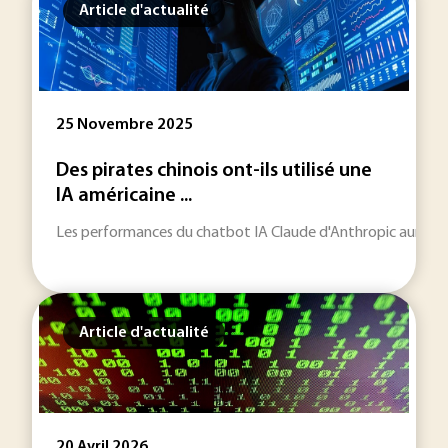
Article d'actualité
25 Novembre 2025
Des pirates chinois ont-ils utilisé une
IA américaine ...
Les performances du chatbot IA Claude d'Anthropic auraient
Article d'actualité
20 Avril 2026