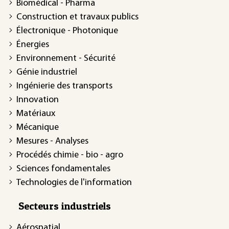
Biomédical - Pharma
Construction et travaux publics
Électronique - Photonique
Énergies
Environnement - Sécurité
Génie industriel
Ingénierie des transports
Innovation
Matériaux
Mécanique
Mesures - Analyses
Procédés chimie - bio - agro
Sciences fondamentales
Technologies de l'information
Secteurs industriels
Aérospatial