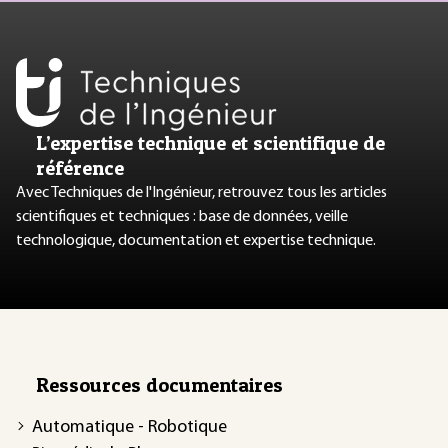
L’expertise technique et scientifique de
référence
Avec Techniques de l'Ingénieur, retrouvez tous les articles
scientifiques et techniques : base de données, veille
technologique, documentation et expertise technique.
Ressources documentaires
Automatique - Robotique