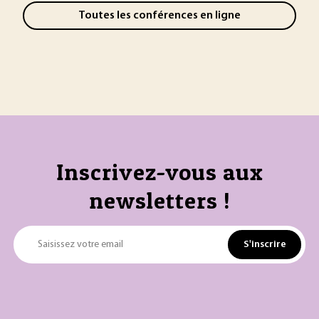
Toutes les conférences en ligne
Inscrivez-vous aux
newsletters !
S'inscrire
Saisissez votre email