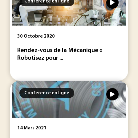
Conférence en ligne
30 Octobre 2020
Rendez-vous de la Mécanique «
Robotisez pour ...
Conférence en ligne
14 Mars 2021