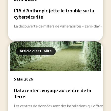
L’IA d’Anthropic jette le trouble sur la
cybersécurité
La découverte de milliers de vulnérabilités « zero-day » sur t
Article d'actualité
5 Mai 2026
Datacenter : voyage au centre de la
Terre
Les centres de données sont des installations qui offrent a