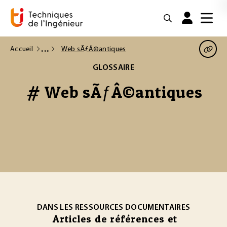
Accueil
Web sÃƒÂ©antiques
GLOSSAIRE
# Web sÃƒÂ©antiques
DANS LES RESSOURCES DOCUMENTAIRES
Articles de références et