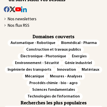
Nos newsletters
Nos flux RSS
Domaines couverts
Automatique - Robotique
Biomédical - Pharma
Construction et travaux publics
Électronique - Photonique
Énergies
Environnement - Sécurité
Génie industriel
Ingénierie des transports
Innovation
Matériaux
Mécanique
Mesures - Analyses
Procédés chimie - bio - agro
Sciences fondamentales
Technologies de l'information
Recherches les plus populaires