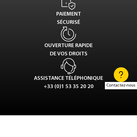
PAIEMENT
SÉCURISÉ
OUVERTURE RAPIDE
DE VOS DROITS
ASSISTANCE TÉLÉPHONIQUE
Contactez-nous
+33 (0)1 53 35 20 20