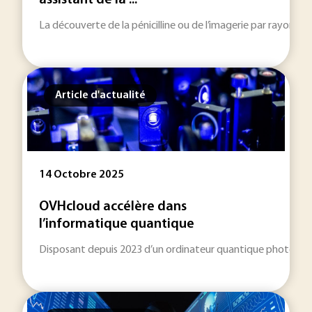
assistant de la ...
La découverte de la pénicilline ou de l’imagerie par rayons X a
Article d'actualité
14 Octobre 2025
OVHcloud accélère dans
l’informatique quantique
Disposant depuis 2023 d’un ordinateur quantique photonique, 