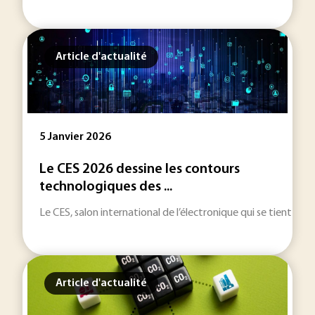
Article d'actualité
5 Janvier 2026
Le CES 2026 dessine les contours
technologiques des ...
Le CES, salon international de l’électronique qui se tient du
Article d'actualité