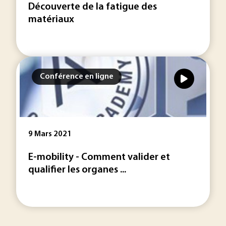
Découverte de la fatigue des
matériaux
Conférence en ligne
9 Mars 2021
E-mobility - Comment valider et
qualifier les organes ...