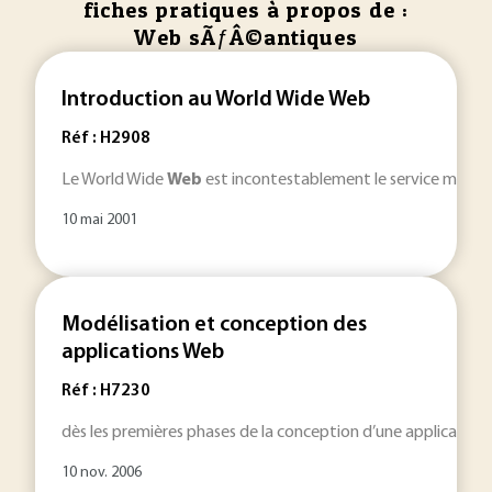
fiches pratiques à propos de :
Web sÃƒÂ©antiques
Introduction au World Wide Web
Réf : H2908
Le World Wide
Web
est incontestablement le service majeur d
10 mai 2001
Modélisation et conception des
applications Web
Réf : H7230
dès les premières phases de la conception d’une application
10 nov. 2006