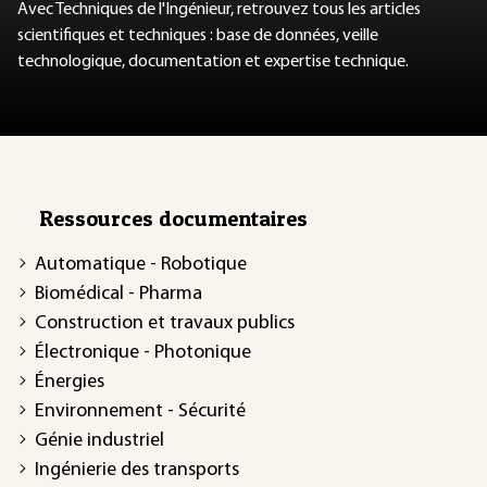
Avec Techniques de l'Ingénieur, retrouvez tous les articles
scientifiques et techniques : base de données, veille
technologique, documentation et expertise technique.
Ressources documentaires
Automatique - Robotique
Biomédical - Pharma
Construction et travaux publics
Électronique - Photonique
Énergies
Environnement - Sécurité
Génie industriel
Ingénierie des transports