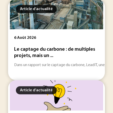
Article d'actualité
6 Août 2026
Le captage du carbone : de multiples
projets, mais un ...
Dans un rapport sur le captage du carbone, LeadIT, une initiat
Article d'actualité