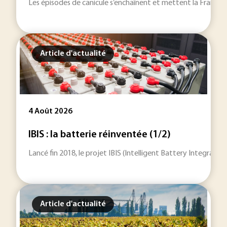
Les épisodes de canicule s’enchaînent et mettent la France à r
Article d'actualité
4 Août 2026
IBIS : la batterie réinventée (1/2)
Lancé fin 2018, le projet IBIS (Intelligent Battery Integrat
Article d'actualité