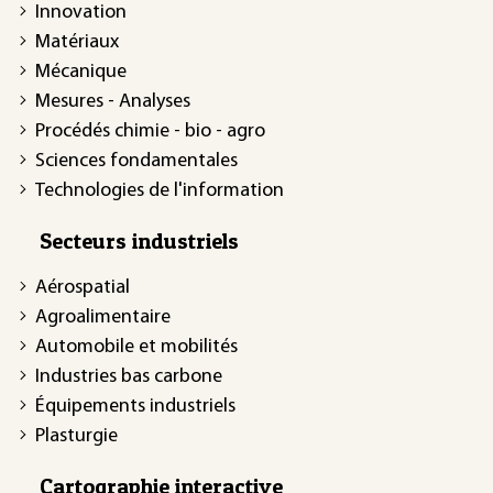
Innovation
Matériaux
Mécanique
Mesures - Analyses
Procédés chimie - bio - agro
Sciences fondamentales
Technologies de l'information
Secteurs industriels
Aérospatial
Agroalimentaire
Automobile et mobilités
Industries bas carbone
Équipements industriels
Plasturgie
Cartographie interactive