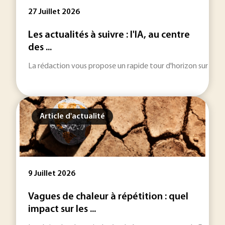
27 Juillet 2026
Les actualités à suivre : l'IA, au centre
des ...
La rédaction vous propose un rapide tour d'horizon sur les inf
Article d'actualité
9 Juillet 2026
Vagues de chaleur à répétition : quel
impact sur les ...