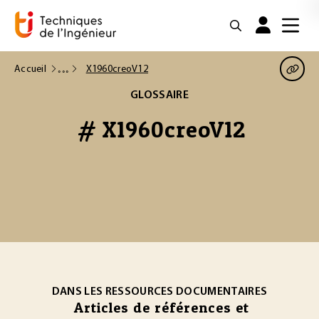
Accueil
X1960creoV12
GLOSSAIRE
# X1960creoV12
DANS LES RESSOURCES DOCUMENTAIRES
Articles de références et