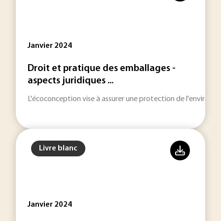
Janvier 2024
Droit et pratique des emballages -
aspects juridiques ...
L'écoconception vise à assurer une protection de l'environne
Livre blanc
Janvier 2024