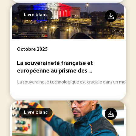
Livre blanc
Octobre 2025
La souveraineté française et
européenne au prisme des ...
La souveraineté technologique est cruciale dans un monde de
Livre blanc