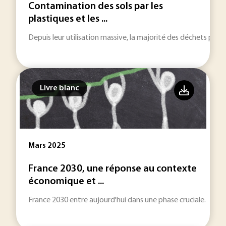
Contamination des sols par les
plastiques et les ...
Depuis leur utilisation massive, la majorité des déchets pla
Livre blanc
Mars 2025
France 2030, une réponse au contexte
économique et ...
France 2030 entre aujourd'hui dans une phase cruciale.