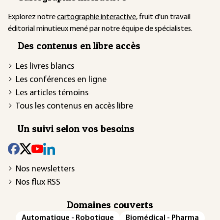
Explorez notre
cartographie interactive
, fruit d'un travail
éditorial minutieux mené par notre équipe de spécialistes.
Des contenus en libre accès
Les livres blancs
Les conférences en ligne
Les articles témoins
Tous les contenus en accès libre
Un suivi selon vos besoins
Nos newsletters
Nos flux RSS
Domaines couverts
Automatique - Robotique
Biomédical - Pharma