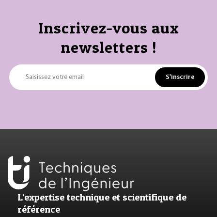
Inscrivez-vous aux
newsletters !
S'inscrire
Saisissez votre email
L’expertise technique et scientifique de
référence