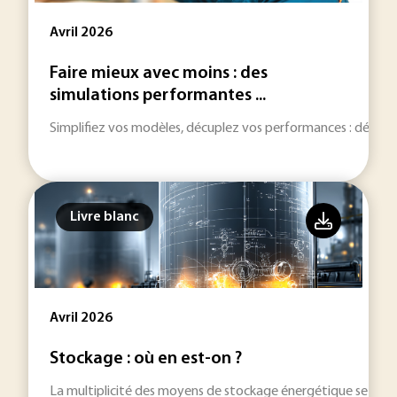
Avril 2026
Faire mieux avec moins : des
simulations performantes ...
Simplifiez vos modèles, décuplez vos performances : découvr
Livre blanc
Avril 2026
Stockage : où en est-on ?
La multiplicité des moyens de stockage énergétique se dével