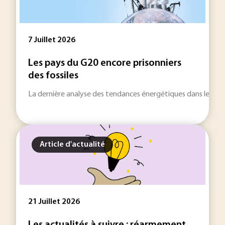
7 Juillet 2026
Les pays du G20 encore prisonniers
des fossiles
La dernière analyse des tendances énergétiques dans le mond
Article d'actualité
21 Juillet 2026