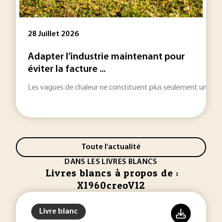
28 Juillet 2026
Adapter l’industrie maintenant pour
éviter la facture ...
Les vagues de chaleur ne constituent plus seulement une urgenc
Toute l'actualité
DANS LES LIVRES BLANCS
Livres blancs à propos de :
X1960creoV12
Livre blanc