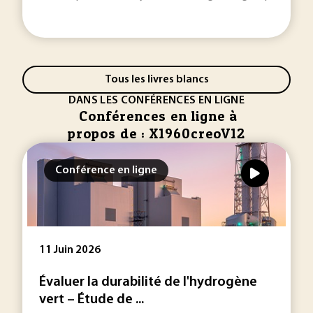
Tous les livres blancs
DANS LES CONFÉRENCES EN LIGNE
Conférences en ligne à
propos de : X1960creoV12
Conférence en ligne
11 Juin 2026
Évaluer la durabilité de l'hydrogène
vert – Étude de ...