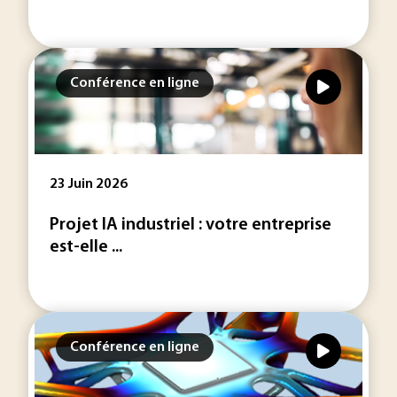
Conférence en ligne
23 Juin 2026
Projet IA industriel : votre entreprise
est-elle ...
Conférence en ligne