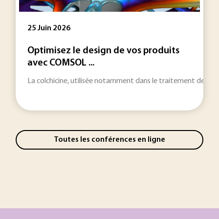
25 Juin 2026
Optimisez le design de vos produits
avec COMSOL ...
La colchicine, utilisée notamment dans le traitement de la g
Toutes les conférences en ligne