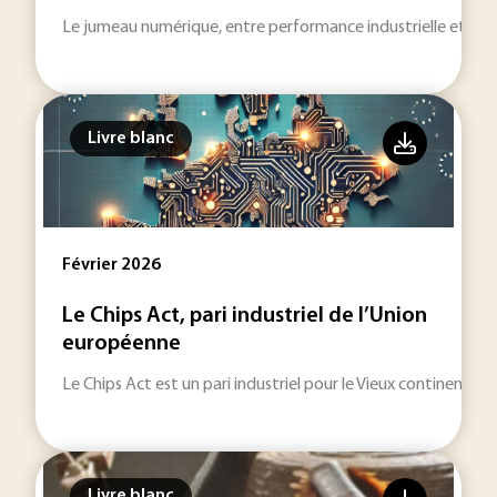
Le jumeau numérique, entre performance industrielle et cyb
Livre blanc
Février 2026
Le Chips Act, pari industriel de l’Union
européenne
Le Chips Act est un pari industriel pour le Vieux continent.
Livre blanc