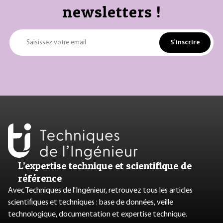
newsletters !
S'inscrire
Saisissez votre email
L’expertise technique et scientifique de
référence
Avec Techniques de l'Ingénieur, retrouvez tous les articles
scientifiques et techniques : base de données, veille
technologique, documentation et expertise technique.