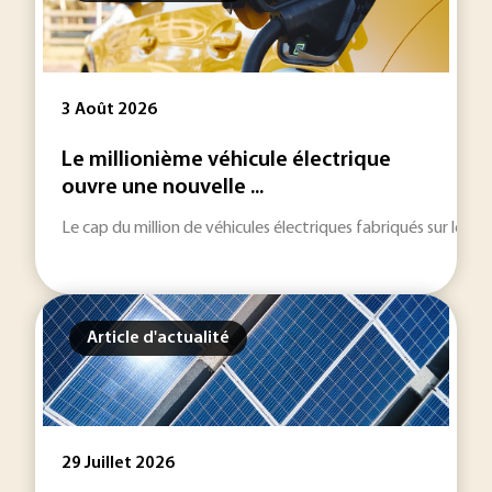
3 Août 2026
Le millionième véhicule électrique
ouvre une nouvelle ...
Le cap du million de véhicules électriques fabriqués sur le ter
Article d'actualité
29 Juillet 2026