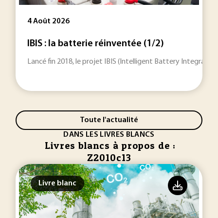
4 Août 2026
IBIS : la batterie réinventée (1/2)
Lancé fin 2018, le projet IBIS (Intelligent Battery Integrat
Toute l'actualité
DANS LES LIVRES BLANCS
Livres blancs à propos de :
Z2010c13
Livre blanc