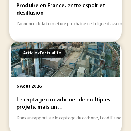
Produire en France, entre espoir et
désillusion
L’annonce de la fermeture prochaine de la ligne d’assemblage
Article d'actualité
6 Août 2026
Le captage du carbone : de multiples
projets, mais un ...
Dans un rapport sur le captage du carbone, LeadIT, une initiat