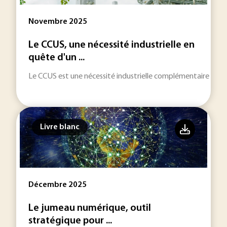
Novembre 2025
Le CCUS, une nécessité industrielle en
quête d'un ...
Le CCUS est une nécessité industrielle complémentaire aux 
Livre blanc
Décembre 2025
Le jumeau numérique, outil
stratégique pour ...