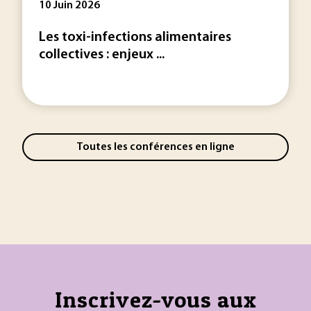
10 Juin 2026
Les toxi-infections alimentaires
collectives : enjeux ...
Toutes les conférences en ligne
Inscrivez-vous aux