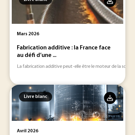
Mars 2026
Fabrication additive : la France face
au défi d’une ...
La fabrication additive peut-elle être le moteur de la souvera
Livre blanc
Avril 2026