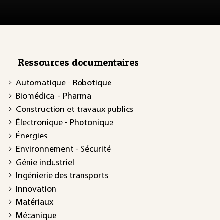
Ressources documentaires
Automatique - Robotique
Biomédical - Pharma
Construction et travaux publics
Électronique - Photonique
Énergies
Environnement - Sécurité
Génie industriel
Ingénierie des transports
Innovation
Matériaux
Mécanique