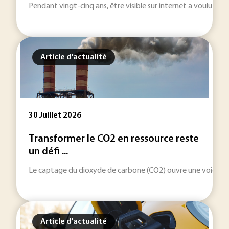
Pendant vingt-cinq ans, être visible sur internet a voulu dire
Article d'actualité
30 Juillet 2026
Transformer le CO2 en ressource reste
un défi ...
Le captage du dioxyde de carbone (CO2) ouvre une voie indus
Article d'actualité