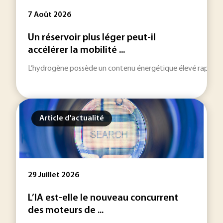
7 Août 2026
Un réservoir plus léger peut-il
accélérer la mobilité ...
L’hydrogène possède un contenu énergétique élevé rapporté à
Article d'actualité
29 Juillet 2026
L’IA est-elle le nouveau concurrent
des moteurs de ...