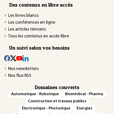
Des contenus en libre accès
Les livres blancs
Les conférences en ligne
Les articles témoins
Tous les contenus en accès libre
Un suivi selon vos besoins
Nos newsletters
Nos flux RSS
Domaines couverts
Automatique - Robotique
Biomédical - Pharma
Construction et travaux publics
Électronique - Photonique
Énergies