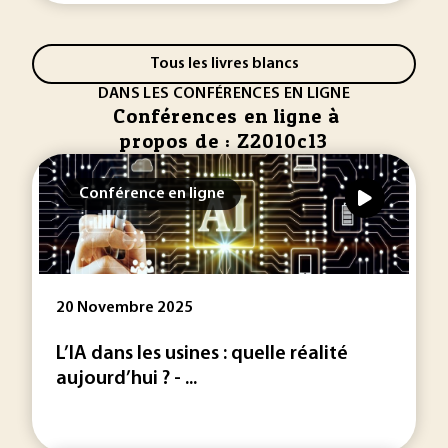
Tous les livres blancs
DANS LES CONFÉRENCES EN LIGNE
Conférences en ligne à
propos de : Z2010c13
Conférence en ligne
20 Novembre 2025
L’IA dans les usines : quelle réalité
aujourd’hui ? - ...