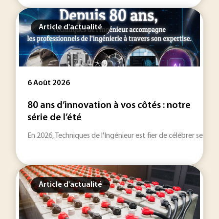
Article d'actualité
6 Août 2026
80 ans d’innovation à vos côtés : notre
série de l’été
En 2026, Techniques de l'Ingénieur est fier de célébrer ses 80
Article d'actualité