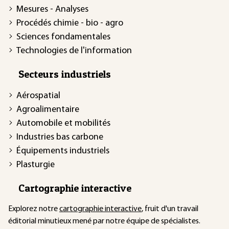
Mesures - Analyses
Procédés chimie - bio - agro
Sciences fondamentales
Technologies de l'information
Secteurs industriels
Aérospatial
Agroalimentaire
Automobile et mobilités
Industries bas carbone
Équipements industriels
Plasturgie
Cartographie interactive
Explorez notre
cartographie interactive
, fruit d'un travail
éditorial minutieux mené par notre équipe de spécialistes.