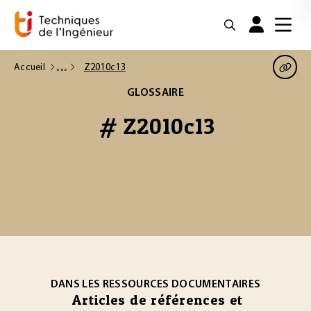
Accueil
Z2010c13
GLOSSAIRE
# Z2010c13
DANS LES RESSOURCES DOCUMENTAIRES
Articles de références et