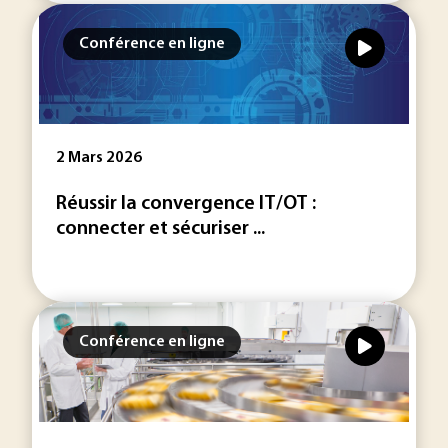
Conférence en ligne
2 Mars 2026
Réussir la convergence IT/OT :
connecter et sécuriser ...
Conférence en ligne