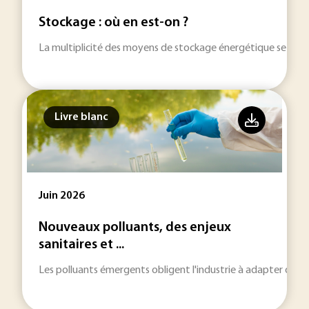
Stockage : où en est-on ?
La multiplicité des moyens de stockage énergétique se dével
Livre blanc
Juin 2026
Nouveaux polluants, des enjeux
sanitaires et ...
Les polluants émergents obligent l'industrie à adapter des