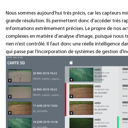
Nous sommes aujourd’hui très précis, car les capteurs m
grande résolution. Ils permettent donc d’accéder très ra
informations extrêmement précises. Le propre de nos acti
complexes en matière d’analyse d’image, puisque nous t
rien n’est contrôlé. Il faut donc une réelle intelligence d
qui passe par l’incorporation de systèmes de gestion d’inc