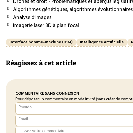
Drones et droit - Problématiques et aperçus législatif
Algorithmes génétiques, algorithmes évolutionnaires
Analyse d’images
Imagerie laser 3D à plan focal
Interface homme-machine (IHM)
Intelligence artificielle
Réagissez à cet article
COMMENTAIRE SANS CONNEXION
Pour déposer un commentaire en mode invité (sans créer de compte o
Pseudo
Email
Laissez votre commentaire