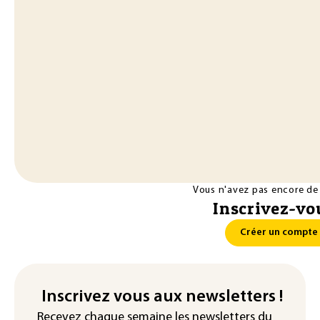
Vous n'avez pas encore de
Inscrivez-vou
Créer un compte
Inscrivez vous aux newsletters !
Recevez chaque semaine les newsletters du