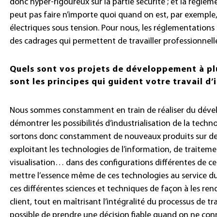
donc hyper-rigoureux sur la partie sécurité ; et la régl
peut pas faire n’importe quoi quand on est, par exemple, 
électriques sous tension. Pour nous, les réglementations
des cadrages qui permettent de travailler professionnel
Quels sont vos projets de développement à pl
sont les principes qui guident votre travail d
Nous sommes constamment en train de réaliser du dévelo
démontrer les possibilités d’industrialisation de la tech
sortons donc constamment de nouveaux produits sur de n
exploitant les technologies de l’information, de traiteme
visualisation… dans des configurations différentes de ce
mettre l’essence même de ces technologies au service du 
ces différentes sciences et techniques de façon à les ren
client, tout en maîtrisant l’intégralité du processus de tr
possible de prendre une décision fiable quand on ne conna