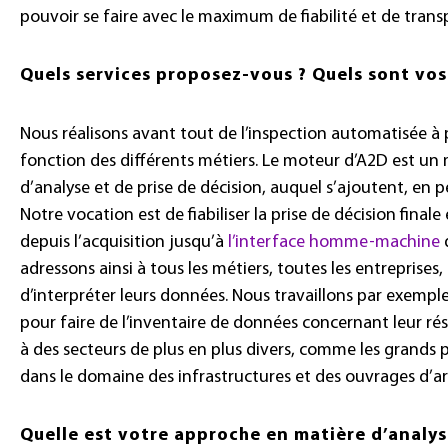
pouvoir se faire avec le maximum de fiabilité et de transpa
Quels services proposez-vous ? Quels sont vos
Nous réalisons avant tout de l’inspection automatisée à 
fonction des différents métiers. Le moteur d’A2D est un
d’analyse et de prise de décision, auquel s’ajoutent, en pé
Notre vocation est de fiabiliser la prise de décision final
depuis l’acquisition jusqu’à
l’interface homme-machine
d
adressons ainsi à tous les métiers, toutes les entreprises,
d’interpréter leurs données. Nous travaillons par exem
pour faire de l’inventaire de données concernant leur 
à des secteurs de plus en plus divers, comme les grands p
dans le domaine des infrastructures et des ouvrages d’ar
Quelle est votre approche en matière d’analys