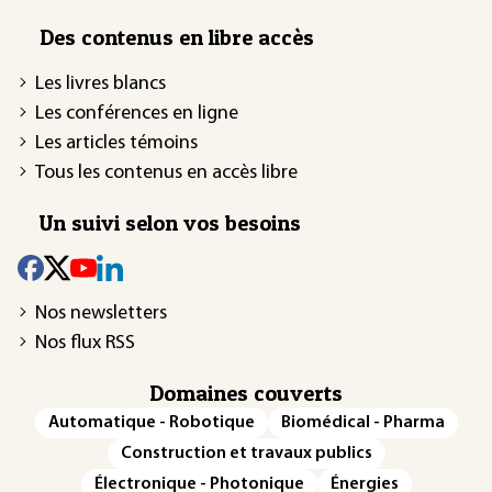
Des contenus en libre accès
Les livres blancs
Les conférences en ligne
Les articles témoins
Tous les contenus en accès libre
Un suivi selon vos besoins
Nos newsletters
Nos flux RSS
Domaines couverts
Automatique - Robotique
Biomédical - Pharma
Construction et travaux publics
Électronique - Photonique
Énergies