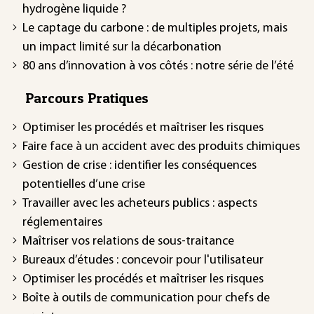
hydrogène liquide ?
Le captage du carbone : de multiples projets, mais
un impact limité sur la décarbonation
80 ans d’innovation à vos côtés : notre série de l’été
Parcours Pratiques
Optimiser les procédés et maîtriser les risques
Faire face à un accident avec des produits chimiques
Gestion de crise : identifier les conséquences
potentielles d’une crise
Travailler avec les acheteurs publics : aspects
réglementaires
Maîtriser vos relations de sous-traitance
Bureaux d’études : concevoir pour l'utilisateur
Optimiser les procédés et maîtriser les risques
Boîte à outils de communication pour chefs de