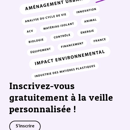
Inscrivez-vous
gratuitement à la veille
personnalisée !
S'inscrire