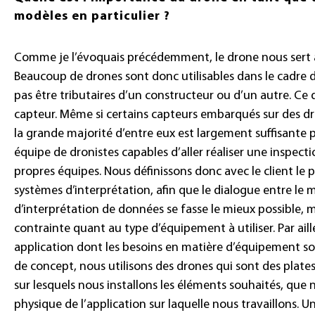
modèles en particulier ?
Comme je l’évoquais précédemment, le drone nous sert 
Beaucoup de drones sont donc utilisables dans le cadre 
pas être tributaires d’un constructeur ou d’un autre. Ce 
capteur. Même si certains capteurs embarqués sur des d
la grande majorité d’entre eux est largement suffisante 
équipe de dronistes capables d’aller réaliser une inspectio
propres équipes. Nous définissons donc avec le client le 
systèmes d’interprétation, afin que le dialogue entre le 
d’interprétation de données se fasse le mieux possible, 
contrainte quant au type d’équipement à utiliser. Par ai
application dont les besoins en matière d’équipement s
de concept, nous utilisons des drones qui sont des plates
sur lesquels nous installons les éléments souhaités, que 
physique de l’application sur laquelle nous travaillons. 