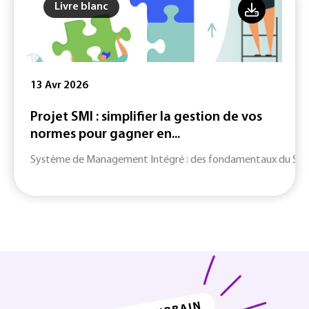
Livre blanc
13 Avr 2026
Projet SMI : simplifier la gestion de vos
normes pour gagner en...
Système de Management Intégré : des fondamentaux du SMI jusq