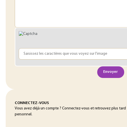
Envoyer
CONNECTEZ-VOUS
Vous avez déjà un compte ? Connectez-vous et retrouvez plus tard
personnel.