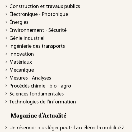
Construction et travaux publics
Électronique - Photonique
Énergies
Environnement - Sécurité
Génie industriel
Ingénierie des transports
Innovation
Matériaux
Mécanique
Mesures - Analyses
Procédés chimie - bio - agro
Sciences fondamentales
Technologies de l'information
Magazine d'Actualité
Un réservoir plus léger peut-il accélérer la mobilité à