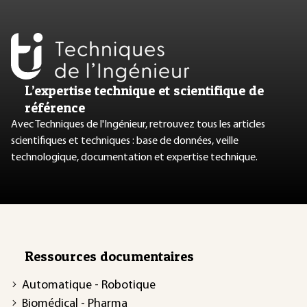
L’expertise technique et scientifique de
référence
Avec Techniques de l'Ingénieur, retrouvez tous les articles
scientifiques et techniques : base de données, veille
technologique, documentation et expertise technique.
Ressources documentaires
Automatique - Robotique
Biomédical - Pharma