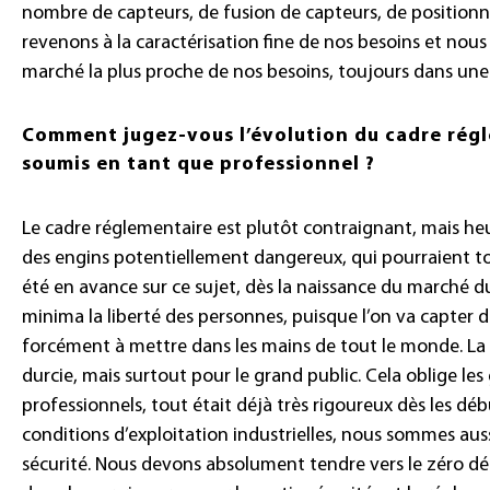
nombre de capteurs, de fusion de capteurs, de positionn
revenons à la caractérisation fine de nos besoins et nous
marché la plus proche de nos besoins, toujours dans une
Comment jugez-vous l’évolution du cadre rég
soumis en tant que professionnel ?
Le cadre réglementaire est plutôt contraignant, mais h
des engins potentiellement dangereux, qui pourraient to
été en avance sur ce sujet, dès la naissance du marché d
minima la liberté des personnes, puisque l’on va capter d
forcément à mettre dans les mains de tout le monde. La
durcie, mais surtout pour le grand public. Cela oblige les 
professionnels, tout était déjà très rigoureux dès les d
conditions d’exploitation industrielles, nous sommes aus
sécurité. Nous devons absolument tendre vers le zéro dé