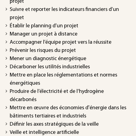
projet
Suivre et reporter les indicateurs financiers d’un
projet
Établir le planning d’un projet
Manager un projet à distance
Accompagner l’équipe projet vers la réussite
Prévenir les risques du projet
Mener un diagnostic énergétique
Décarboner les utilités industrielles
Mettre en place les réglementations et normes
énergétiques
Produire de l’électricité et de l’hydrogène
décarbonés
Mettre en œuvre des économies d'énergie dans les
bâtiments tertiaires et industriels
Définir les axes stratégiques de la veille
Veille et intelligence artificielle