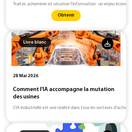
Traiter, acheminer et sécuriser l'information : un enjeu économ
Obtenir
Livre blanc
28 Mai 2026
Comment l'IA accompagne la mutation
des usines
L'IA industrielle est une réalité dans tous les secteurs d'activité