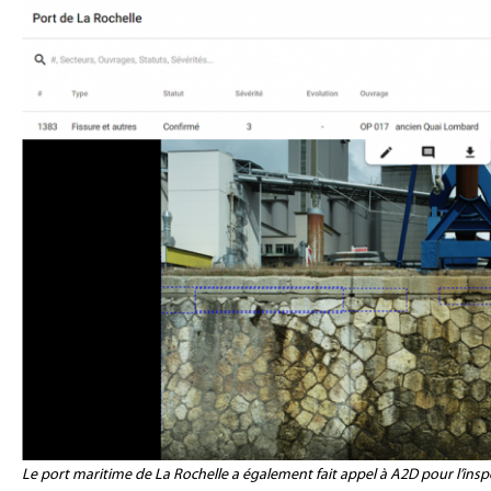
Le port maritime de La Rochelle a également fait appel à A2D pour l’ins