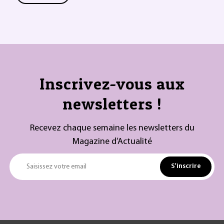
Inscrivez-vous aux
newsletters !
Recevez chaque semaine les newsletters du
Magazine d’Actualité
S'inscrire
Saisissez votre email