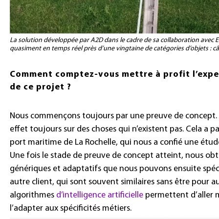
La solution développée par A2D dans le cadre de sa collaboration avec 
quasiment en temps réel près d’une vingtaine de catégories d’objets : c
Comment comptez-vous mettre à profit l’expe
de ce projet ?
Nous commençons toujours par une preuve de concept. En
effet toujours sur des choses qui n’existent pas. Cela a 
port maritime de La Rochelle, qui nous a confié une étude
Une fois le stade de preuve de concept atteint, nous ob
génériques et adaptatifs que nous pouvons ensuite spéci
autre client, qui sont souvent similaires sans être pour a
algorithmes
d’intelligence artificielle
permettent d’aller mo
l’adapter aux spécificités métiers.