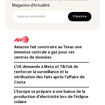
Magazine d’Actualité.
S'inscrire
Amazon fait construire au Texas une
immense centrale à gaz pour ses
centres de données
L'UE demande à Meta et TikTok de
renforcer la surveillance et la
vérification des faits après l'affaire de
Ceuta
L'Europe se prépare à une baisse de la
production d'électricité lors de l'éclipse
solaire