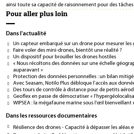
ainsi toute sa capacité de raisonnement pour des tâches
Pour aller plus loin
Dans l'actualité
Un capteur embarqué sur un drone pour mesurer les g
Faire voler des mini-drones, bientôt une réalité ?
Un dispositif pour brouiller les drones hostiles
« Nous récoltons des données sur une échelle géogra
auparavant »
Protection des données personnelles : un bilan mitigé
Avec Seasam, Notilo Plus débloque l’accès aux donné
Des tours de contrôle à distance pour de petits aéro
Geoflex en passe de démocratiser « l’hypergéolocalisa
WIPSEA : la mégafaune marine sous l’œil bienveillant d
Dans les ressources documentaires
Résilience des drones - Capacité à dépasser les aléas e