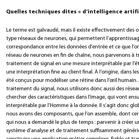
Quelles techniques dites « d’intelligence artif
Le terme est galvaudé, mais il existe effectivement des 
type réseaux de neurones, qui permettent l’apprentissage
correspondance entre les données d’entrée et ce que l’on 
réseau de neurones en fin de chaîne, nous parvenons à tr
traitement de signal en une mesure interprétable par l’ê
une interprétation fine au client final. À l’origine, dans 
été conçus pour modéliser une rétine dans l’œil humain.
traitement du signal, nous utilisons donc aussi des rése
chercher des caractéristiques dans l’image, qui vont ensu
interprétable par l’Homme à la donnée. Il s’agit donc gl
nous avons des composants, que l’on assemble, dont cert
qui nous a demandé le plus de temps : parvenir à créer 
système d’analyse et de traitement suffisamment généri