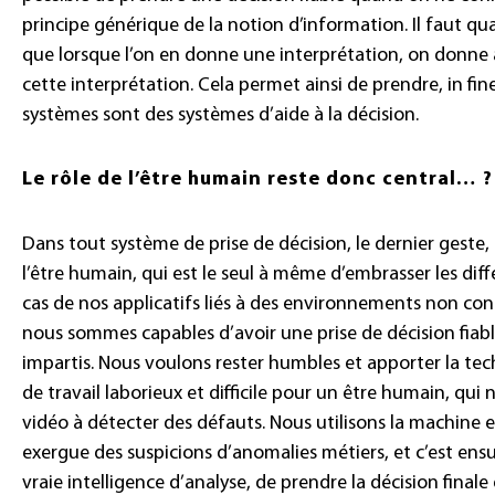
principe générique de la notion d’information. Il faut qua
que lorsque l’on en donne une interprétation, on donne 
cette interprétation. Cela permet ainsi de prendre, in fine
systèmes sont des systèmes d’aide à la décision.
Le rôle de l’être humain reste donc central… ?
Dans tout système de prise de décision, le dernier geste, 
l’être humain, qui est le seul à même d’embrasser les di
cas de nos applicatifs liés à des environnements non cont
nous sommes capables d’avoir une prise de décision fiabl
impartis. Nous voulons rester humbles et apporter la tec
de travail laborieux et difficile pour un être humain, qui
vidéo à détecter des défauts. Nous utilisons la machine 
exergue des suspicions d’anomalies métiers, et c’est ensui
vraie intelligence d’analyse, de prendre la décision finale 