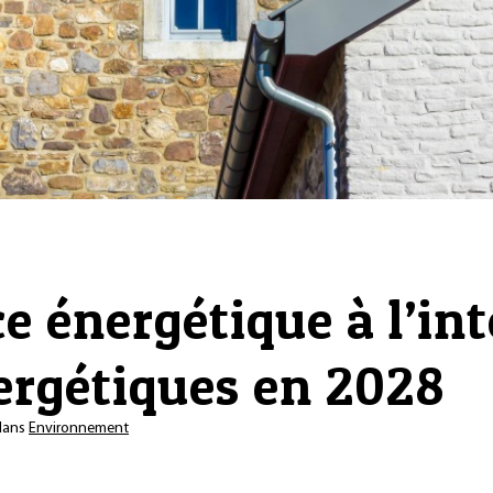
e énergétique à l’int
ergétiques en 2028
ans
Environnement