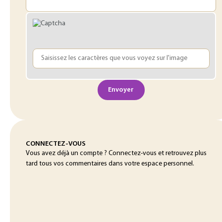
Envoyer
CONNECTEZ-VOUS
Vous avez déjà un compte ? Connectez-vous et retrouvez plus
tard tous vos commentaires dans votre espace personnel.