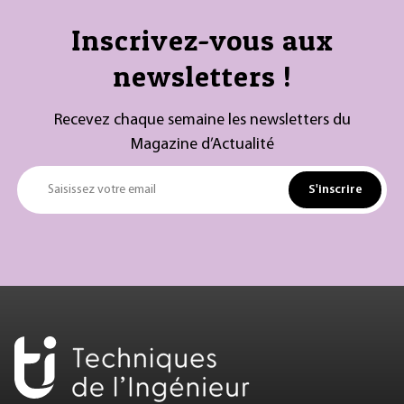
Inscrivez-vous aux
newsletters !
Recevez chaque semaine les newsletters du
Magazine d’Actualité
S'inscrire
Saisissez votre email