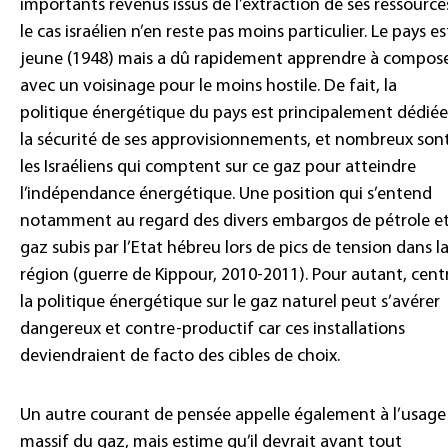
importants revenus issus de l’extraction de ses ressource
le cas israélien n’en reste pas moins particulier. Le pays es
jeune (1948) mais a dû rapidement apprendre à compos
avec un voisinage pour le moins hostile. De fait, la
politique énergétique du pays est principalement dédiée
la sécurité de ses approvisionnements, et nombreux son
les Israéliens qui comptent sur ce gaz pour atteindre
l’indépendance énergétique. Une position qui s’entend
notamment au regard des divers embargos de pétrole e
gaz subis par l’Etat hébreu lors de pics de tension dans l
région (guerre de Kippour, 2010-2011). Pour autant, cent
la politique énergétique sur le gaz naturel peut s’avérer
dangereux et contre-productif car ces installations
deviendraient de facto des cibles de choix.
Un autre courant de pensée appelle également à l’usage
massif du gaz, mais estime qu’il devrait avant tout