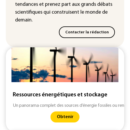
tendances
et prenez part aux
grands débats
scientifiques
qui construisent le monde de
demain.
Contacter la rédaction
Ressources énergétiques et stockage
Un panorama complet des sources d’énergie fossiles ou renouv
Obtenir