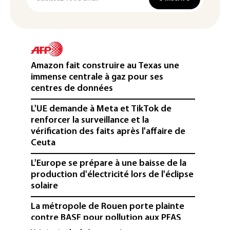
Amazon fait construire au Texas une
immense centrale à gaz pour ses
centres de données
L'UE demande à Meta et TikTok de
renforcer la surveillance et la
vérification des faits après l'affaire de
Ceuta
L'Europe se prépare à une baisse de la
production d'électricité lors de l'éclipse
solaire
La métropole de Rouen porte plainte
contre BASF pour pollution aux PFAS