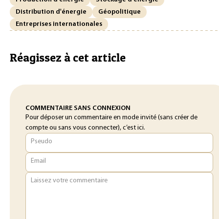
Distribution d'énergie
Géopolitique
Entreprises internationales
Réagissez à cet article
COMMENTAIRE SANS CONNEXION
Pour déposer un commentaire en mode invité (sans créer de
compte ou sans vous connecter), c’est ici.
Pseudo
Email
Laissez votre commentaire