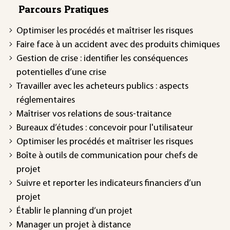
Parcours Pratiques
Optimiser les procédés et maîtriser les risques
Faire face à un accident avec des produits chimiques
Gestion de crise : identifier les conséquences
potentielles d’une crise
Travailler avec les acheteurs publics : aspects
réglementaires
Maîtriser vos relations de sous-traitance
Bureaux d’études : concevoir pour l'utilisateur
Optimiser les procédés et maîtriser les risques
Boîte à outils de communication pour chefs de
projet
Suivre et reporter les indicateurs financiers d’un
projet
Établir le planning d’un projet
Manager un projet à distance