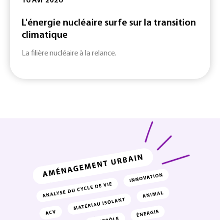
16 Avr 2026
L'énergie nucléaire surfe sur la transition
climatique
La filière nucléaire à la relance.