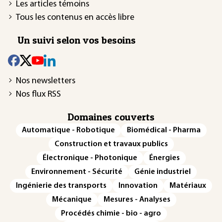
Les articles témoins
Tous les contenus en accès libre
Un suivi selon vos besoins
Nos newsletters
Nos flux RSS
Domaines couverts
Automatique - Robotique
Biomédical - Pharma
Construction et travaux publics
Électronique - Photonique
Énergies
Environnement - Sécurité
Génie industriel
Ingénierie des transports
Innovation
Matériaux
Mécanique
Mesures - Analyses
Procédés chimie - bio - agro