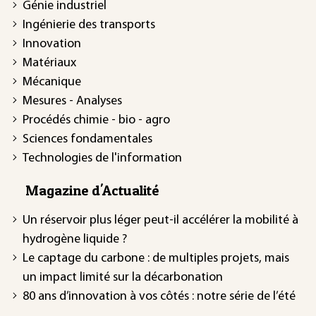
Génie industriel
Ingénierie des transports
Innovation
Matériaux
Mécanique
Mesures - Analyses
Procédés chimie - bio - agro
Sciences fondamentales
Technologies de l'information
Magazine d'Actualité
Un réservoir plus léger peut-il accélérer la mobilité à
hydrogène liquide ?
Le captage du carbone : de multiples projets, mais
un impact limité sur la décarbonation
80 ans d’innovation à vos côtés : notre série de l’été