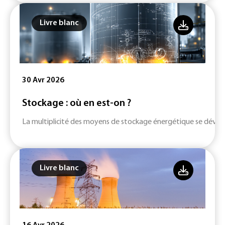
Livre blanc
30 Avr 2026
Stockage : où en est-on ?
La multiplicité des moyens de stockage énergétique se dévelop
Livre blanc