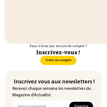
Vous n'avez pas encore de compte ?
Inscrivez-vous !
Créer un compte
Inscrivez vous aux newsletters !
Recevez chaque semaine les newsletters du
Magazine d’Actualité.
S'inscrire