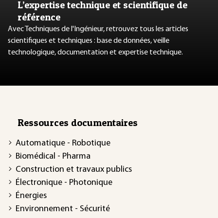
L’expertise technique et scientifique de
référence
Avec Techniques de l'Ingénieur, retrouvez tous les articles
scientifiques et techniques : base de données, veille
technologique, documentation et expertise technique.
Ressources documentaires
Automatique - Robotique
Biomédical - Pharma
Construction et travaux publics
Électronique - Photonique
Énergies
Environnement - Sécurité