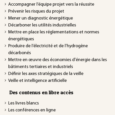
Accompagner l’équipe projet vers la réussite
Prévenir les risques du projet
Mener un diagnostic énergétique
Décarboner les utilités industrielles
Mettre en place les réglementations et normes
énergétiques
Produire de l’électricité et de l’hydrogène
décarbonés
Mettre en œuvre des économies d'énergie dans les
bâtiments tertiaires et industriels
Définir les axes stratégiques de la veille
Veille et intelligence artificielle
Des contenus en libre accès
Les livres blancs
Les conférences en ligne