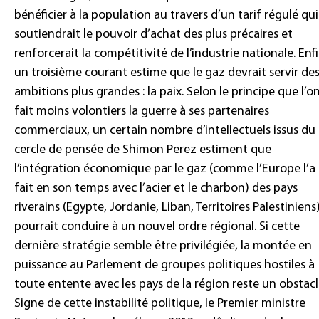
bénéficier à la population au travers d’un tarif régulé qui
soutiendrait le pouvoir d’achat des plus précaires et
renforcerait la compétitivité de l’industrie nationale. Enfi
un troisième courant estime que le gaz devrait servir de
ambitions plus grandes : la paix. Selon le principe que l’o
fait moins volontiers la guerre à ses partenaires
commerciaux, un certain nombre d’intellectuels issus du
cercle de pensée de Shimon Perez estiment que
l’intégration économique par le gaz (comme l’Europe l’a
fait en son temps avec l’acier et le charbon) des pays
riverains (Egypte, Jordanie, Liban, Territoires Palestiniens
pourrait conduire à un nouvel ordre régional. Si cette
dernière stratégie semble être privilégiée, la montée en
puissance au Parlement de groupes politiques hostiles à
toute entente avec les pays de la région reste un obstacl
Signe de cette instabilité politique, le Premier ministre