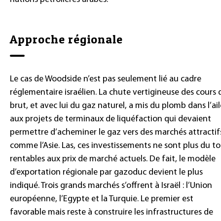
Approche régionale
Le cas de Woodside n’est pas seulement lié au cadre
réglementaire israélien. La chute vertigineuse des cours 
brut, et avec lui du gaz naturel, a mis du plomb dans l’ail
aux projets de terminaux de liquéfaction qui devaient
permettre d’acheminer le gaz vers des marchés attractif
comme l’Asie. Las, ces investissements ne sont plus du t
rentables aux prix de marché actuels. De fait, le modèle
d’exportation régionale par gazoduc devient le plus
indiqué. Trois grands marchés s’offrent à Israël : l’Union
européenne, l’Egypte et la Turquie. Le premier est
favorable mais reste à construire les infrastructures de