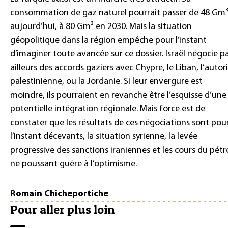
consommation de gaz naturel pourrait passer de 48 Gm
aujourd’hui, à 80 Gm³ en 2030. Mais la situation
géopolitique dans la région empêche pour l’instant
d’imaginer toute avancée sur ce dossier. Israël négocie p
ailleurs des accords gaziers avec Chypre, le Liban, l’autor
palestinienne, ou la Jordanie. Si leur envergure est
moindre, ils pourraient en revanche être l’esquisse d’une
potentielle intégration régionale. Mais force est de
constater que les résultats de ces négociations sont pou
l’instant décevants, la situation syrienne, la levée
progressive des sanctions iraniennes et les cours du pétr
ne poussant guère à l’optimisme.
Romain Chicheportiche
Pour aller plus loin