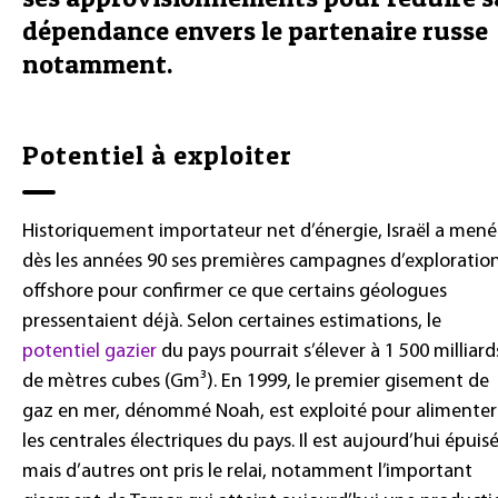
dépendance envers le partenaire russe
notamment.
Potentiel à exploiter
Historiquement importateur net d’énergie, Israël a mené
dès les années 90 ses premières campagnes d’exploratio
offshore pour confirmer ce que certains géologues
pressentaient déjà. Selon certaines estimations, le
potentiel gazier
du pays pourrait s’élever à 1 500 milliard
de mètres cubes (Gm³). En 1999, le premier gisement de
gaz en mer, dénommé Noah, est exploité pour alimenter
les centrales électriques du pays. Il est aujourd’hui épuis
mais d’autres ont pris le relai, notamment l’important