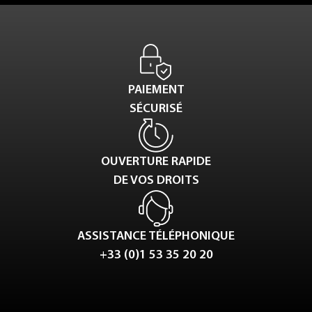
PAIEMENT
SÉCURISÉ
OUVERTURE RAPIDE
DE VOS DROITS
ASSISTANCE TÉLÉPHONIQUE
+33 (0)1 53 35 20 20