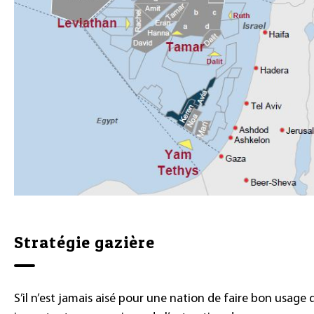
Stratégie gazière
S’il n’est jamais aisé pour une nation de faire bon usage 