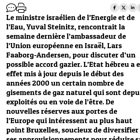
Le ministre israélien de l’Energie et de
l’Eau, Yuval Steinitz, rencontrait la
semaine dernière l’ambassadeur de
l’Union européenne en Israël, Lars
Faaborg-Andersen, pour discuter d’un
possible accord gazier. L’Etat hébreu a 
effet mis à jour depuis le début des
années 2000 un certain nombre de
gisements de gaz naturel qui sont depu
exploités ou en voie de l’être. De
nouvelles réserves aux portes de
l’Europe qui intéressent au plus haut
point Bruxelles, soucieux de diversifier
ses approvisionnements pour réduire s