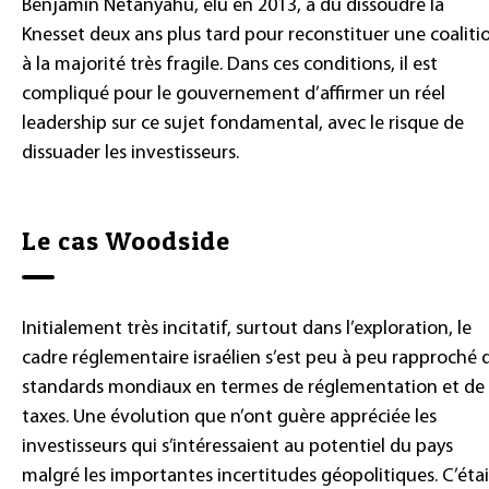
Benjamin Netanyahu, élu en 2013, a dû dissoudre la
Knesset deux ans plus tard pour reconstituer une coaliti
à la majorité très fragile. Dans ces conditions, il est
compliqué pour le gouvernement d’affirmer un réel
leadership sur ce sujet fondamental, avec le risque de
dissuader les investisseurs.
Le cas Woodside
Initialement très incitatif, surtout dans l’exploration, le
cadre réglementaire israélien s’est peu à peu rapproché 
standards mondiaux en termes de réglementation et de
taxes. Une évolution que n’ont guère appréciée les
investisseurs qui s’intéressaient au potentiel du pays
malgré les importantes incertitudes géopolitiques. C’étai