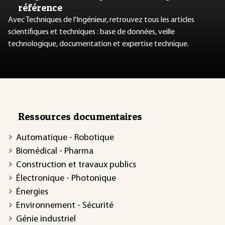
référence
Avec Techniques de l'Ingénieur, retrouvez tous les articles
scientifiques et techniques : base de données, veille
technologique, documentation et expertise technique.
Ressources documentaires
Automatique - Robotique
Biomédical - Pharma
Construction et travaux publics
Électronique - Photonique
Énergies
Environnement - Sécurité
Génie industriel