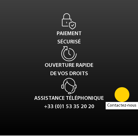
PAIEMENT
SÉCURISÉ
OUVERTURE RAPIDE
DE VOS DROITS
ASSISTANCE TÉLÉPHONIQUE
Contactez-nous
+33 (0)1 53 35 20 20