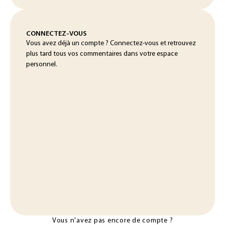
CONNECTEZ-VOUS
Vous avez déjà un compte ? Connectez-vous et retrouvez
plus tard tous vos commentaires dans votre espace
personnel.
Vous n'avez pas encore de compte ?