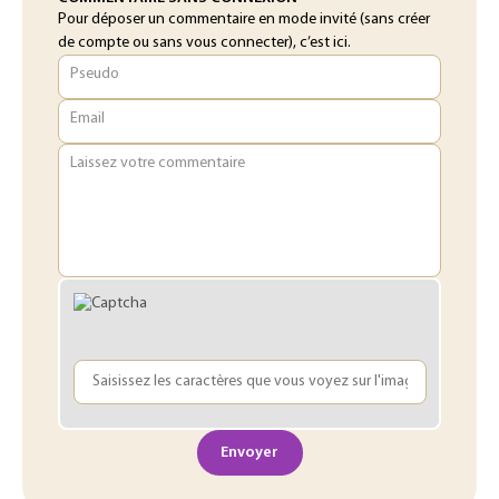
Pour déposer un commentaire en mode invité (sans créer
de compte ou sans vous connecter), c’est ici.
Pseudo
Email
Laissez votre commentaire
Envoyer