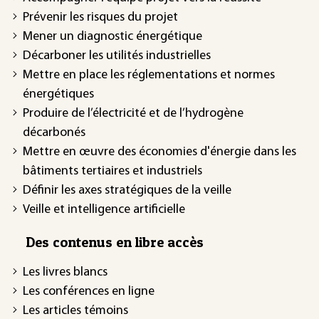
Prévenir les risques du projet
Mener un diagnostic énergétique
Décarboner les utilités industrielles
Mettre en place les réglementations et normes
énergétiques
Produire de l’électricité et de l’hydrogène
décarbonés
Mettre en œuvre des économies d'énergie dans les
bâtiments tertiaires et industriels
Définir les axes stratégiques de la veille
Veille et intelligence artificielle
Des contenus en libre accès
Les livres blancs
Les conférences en ligne
Les articles témoins