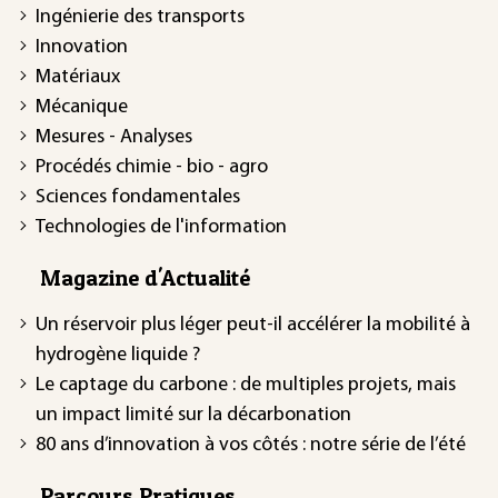
Ingénierie des transports
Innovation
Matériaux
Mécanique
Mesures - Analyses
Procédés chimie - bio - agro
Sciences fondamentales
Technologies de l'information
Magazine d'Actualité
Un réservoir plus léger peut-il accélérer la mobilité à
hydrogène liquide ?
Le captage du carbone : de multiples projets, mais
un impact limité sur la décarbonation
80 ans d’innovation à vos côtés : notre série de l’été
Parcours Pratiques