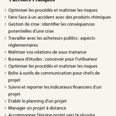
Optimiser les procédés et maîtriser les risques
Faire face à un accident avec des produits chimiques
Gestion de crise : identifier les conséquences
potentielles d’une crise
Travailler avec les acheteurs publics : aspects
réglementaires
Maîtriser vos relations de sous-traitance
Bureaux d’études : concevoir pour l'utilisateur
Optimiser les procédés et maîtriser les risques
Boîte à outils de communication pour chefs de
projet
Suivre et reporter les indicateurs financiers d’un
projet
Établir le planning d’un projet
Manager un projet à distance
Accompagner l’équipe projet vers la réussite