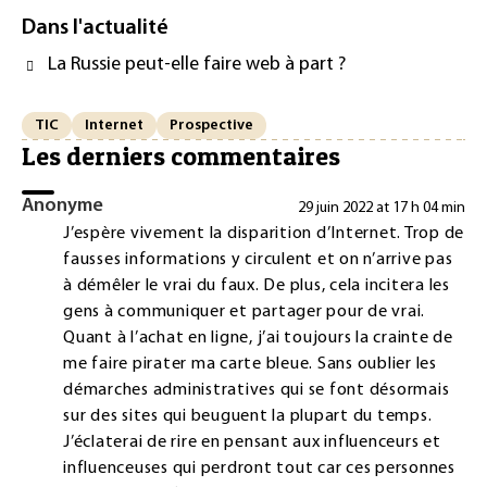
Dans l'actualité
La Russie peut-elle faire web à part ?
TIC
Internet
Prospective
Les derniers commentaires
Anonyme
29 juin 2022 at 17 h 04 min
J’espère vivement la disparition d’Internet. Trop de
fausses informations y circulent et on n’arrive pas
à démêler le vrai du faux. De plus, cela incitera les
gens à communiquer et partager pour de vrai.
Quant à l’achat en ligne, j’ai toujours la crainte de
me faire pirater ma carte bleue. Sans oublier les
démarches administratives qui se font désormais
sur des sites qui beuguent la plupart du temps.
J’éclaterai de rire en pensant aux influenceurs et
influenceuses qui perdront tout car ces personnes