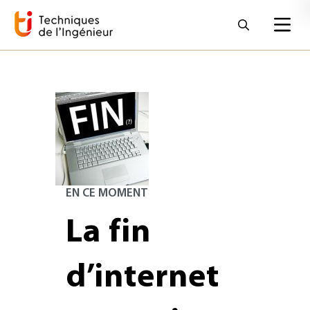
EN CE MOMENT
La fin
d’internet