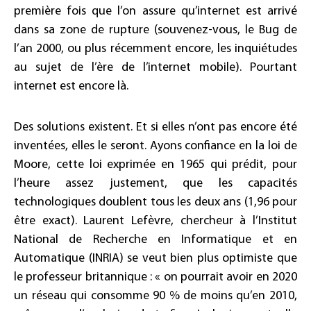
première fois que l’on assure qu’internet est arrivé
dans sa zone de rupture (souvenez-vous, le Bug de
l’an 2000, ou plus récemment encore, les inquiétudes
au sujet de l’ère de l’internet mobile). Pourtant
internet est encore là.
Des solutions existent. Et si elles n’ont pas encore été
inventées, elles le seront. Ayons confiance en la loi de
Moore, cette loi exprimée en 1965 qui prédit, pour
l’heure assez justement, que les capacités
technologiques doublent tous les deux ans (1,96 pour
être exact). Laurent Lefèvre, chercheur à l’Institut
National de Recherche en Informatique et en
Automatique (INRIA) se veut bien plus optimiste que
le professeur britannique : « on pourrait avoir en 2020
un réseau qui consomme 90 % de moins qu’en 2010,