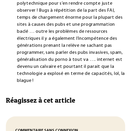
polytechnique pour s’en rendre compte juste
observer ! Bugs à répétition de la part des FAI,
temps de chargement énorme pour la plupart des
sites à causes des pubs et une programmation
baclé … outre les problèmes de ressources
électriques il y a également l’incompétence des
générations prenant la relève ne sachant pas
programmer, sans parler des pubs invasives, spam,
généralisation du porno à tout va …. internet est
devenu un calvaire et pourtant il parait que la
technologie a explosé en terme de capacités, lol, la
blague !
Réagissez à cet article
COMMENTAIRE SANS CONNEXION