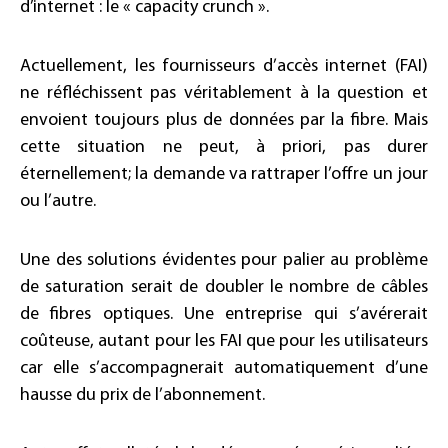
d’internet : le « capacity crunch ».
Actuellement, les fournisseurs d’accès internet (FAI)
ne réfléchissent pas véritablement à la question et
envoient toujours plus de données par la fibre. Mais
cette situation ne peut, à priori, pas durer
éternellement; la demande va rattraper l’offre un jour
ou l’autre.
Une des solutions évidentes pour palier au problème
de saturation serait de doubler le nombre de câbles
de fibres optiques. Une entreprise qui s’avérerait
coûteuse, autant pour les FAI que pour les utilisateurs
car elle s’accompagnerait automatiquement d’une
hausse du prix de l’abonnement.