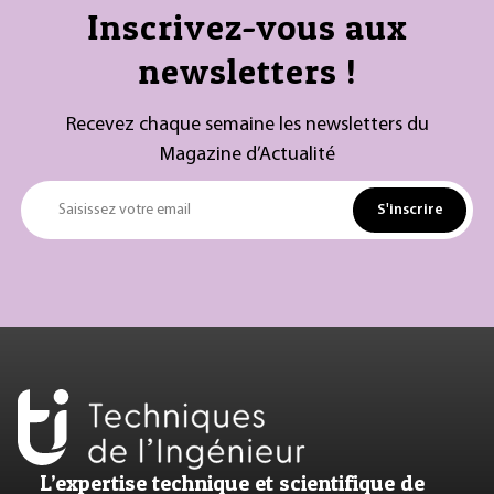
Inscrivez-vous aux
newsletters !
Recevez chaque semaine les newsletters du
Magazine d’Actualité
S'inscrire
Saisissez votre email
L’expertise technique et scientifique de