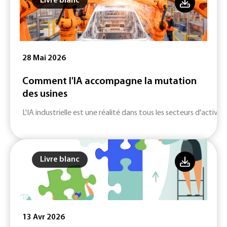
Livre blanc
28 Mai 2026
Comment l'IA accompagne la mutation
des usines
L'IA industrielle est une réalité dans tous les secteurs d'activité
Livre blanc
13 Avr 2026