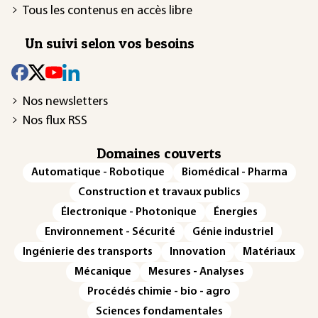
Tous les contenus en accès libre
Un suivi selon vos besoins
Nos newsletters
Nos flux RSS
Domaines couverts
Automatique - Robotique
Biomédical - Pharma
Construction et travaux publics
Électronique - Photonique
Énergies
Environnement - Sécurité
Génie industriel
Ingénierie des transports
Innovation
Matériaux
Mécanique
Mesures - Analyses
Procédés chimie - bio - agro
Sciences fondamentales