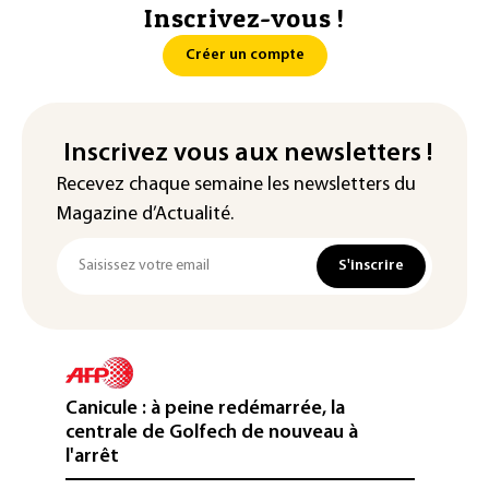
Inscrivez-vous !
Créer un compte
Inscrivez vous aux newsletters !
Recevez chaque semaine les newsletters du
Magazine d’Actualité.
S'inscrire
Canicule : à peine redémarrée, la
centrale de Golfech de nouveau à
l'arrêt