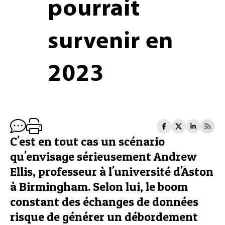
pourrait
survenir en
2023
C'est en tout cas un scénario
qu'envisage sérieusement Andrew
Ellis, professeur à l'université d'Aston
à Birmingham. Selon lui, le boom
constant des échanges de données
risque de générer un débordement