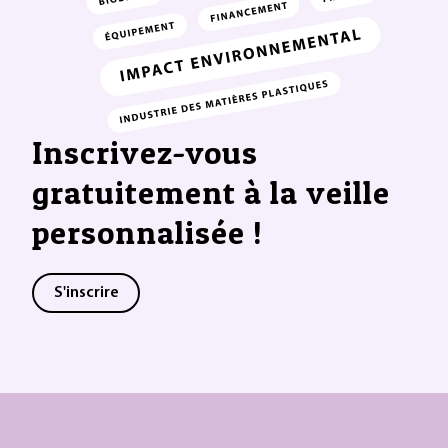
Inscrivez-vous
gratuitement à la veille
personnalisée !
S'inscrire