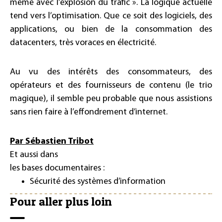
même avec l’explosion du trafic ». La logique actuelle
tend vers l’optimisation. Que ce soit des logiciels, des
applications, ou bien de la consommation des
datacenters, très voraces en électricité.
Au vu des intérêts des consommateurs, des
opérateurs et des fournisseurs de contenu (le trio
magique), il semble peu probable que nous assistions
sans rien faire à l’effondrement d’internet.
Par Sébastien Tribot
Et aussi dans
les bases documentaires :
Sécurité des systèmes d’information
Pour aller plus loin