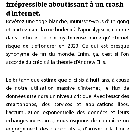
irrépressible aboutissant à un crash
d'internet.
Revêtez une toge blanche, munissez-vous d’un gong
et partez dans la rue hurler « à l’apocalypse », comme
dans Tintin et l’étoile mystérieuse parce qu’Internet
risque de s’effondrer en 2023. Ce qui est presque
synonyme de fin du monde. Enfin, ça, c’est si l’on
accorde du crédit à la théorie d’Andrew Ellis.
Le britannique estime que d’ici six à huit ans, à cause
de notre utilisation massive d’internet, le flux de
données atteindra un niveau critique. Avec l’essor des
smartphones, des services et applications liées,
l’accumulation exponentielle des données et leurs
échanges incessants, nous risquons de connaître un
engorgement des « conduits », d’arriver à la limite