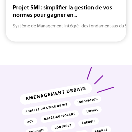
Projet SMI : simplifier la gestion de vos
normes pour gagner en...
Système de Management Intégré : des fondamentaux du SMI jusq