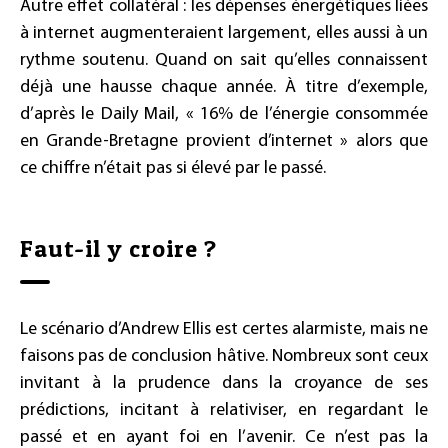
Autre effet collatéral : les dépenses énergétiques liées
à internet augmenteraient largement, elles aussi à un
rythme soutenu. Quand on sait qu’elles connaissent
déjà une hausse chaque année. À titre d’exemple,
d’après le Daily Mail, « 16% de l’énergie consommée
en Grande-Bretagne provient d’internet » alors que
ce chiffre n’était pas si élevé par le passé.
Faut-il y croire ?
Le scénario d’Andrew Ellis est certes alarmiste, mais ne
faisons pas de conclusion hâtive. Nombreux sont ceux
invitant à la prudence dans la croyance de ses
prédictions, incitant à relativiser, en regardant le
passé et en ayant foi en l’avenir. Ce n’est pas la