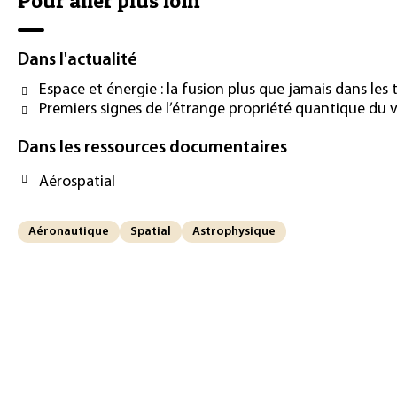
Pour aller plus loin
Dans l'actualité
Espace et énergie : la fusion plus que jamais dans les
Premiers signes de l’étrange propriété quantique du v
Dans les ressources documentaires
Aérospatial
Aéronautique
Spatial
Astrophysique