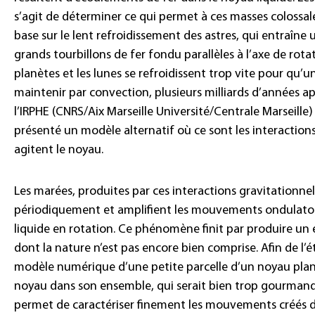
s’agit de déterminer ce qui permet à ces masses colossa
base sur le lent refroidissement des astres, qui entraîne
grands tourbillons de fer fondu parallèles à l’axe de rotat
planètes et les lunes se refroidissent trop vite pour qu
maintenir par convection, plusieurs milliards d’années a
l’IRPHE (CNRS/Aix Marseille Université/Centrale Marseille)
présenté un modèle alternatif où ce sont les interactions 
agitent le noyau.
Les marées, produites par ces interactions gravitationne
périodiquement et amplifient les mouvements ondulatoir
liquide en rotation. Ce phénomène finit par produire 
dont la nature n’est pas encore bien comprise. Afin de l’ét
modèle numérique d’une petite parcelle d’un noyau plan
noyau dans son ensemble, qui serait bien trop gourmand
permet de caractériser finement les mouvements créés 