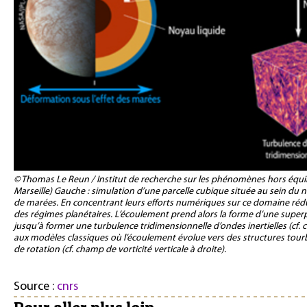
© Thomas Le Reun / Institut de recherche sur les phénomènes hors équili
Marseille) Gauche : simulation d’une parcelle cubique située au sein du 
de marées. En concentrant leurs efforts numériques sur ce domaine rédu
des régimes planétaires. L’écoulement prend alors la forme d’une super
jusqu’à former une turbulence tridimensionnelle d’ondes inertielles (cf. 
aux modèles classiques où l’écoulement évolue vers des structures tourbi
de rotation (cf. champ de vorticité verticale à droite).
Source :
cnrs