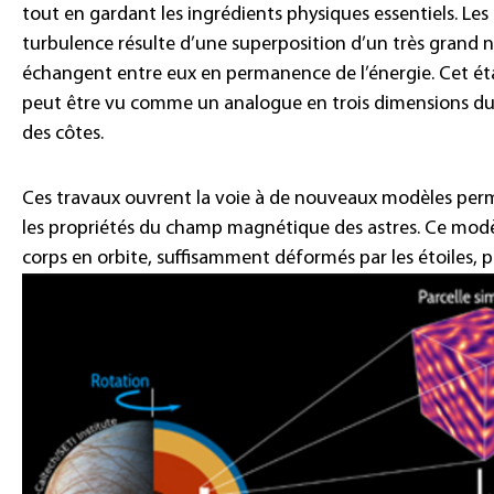
tout en gardant les ingrédients physiques essentiels. Les
turbulence résulte d’une superposition d’un très gran
échangent entre eux en permanence de l’énergie. Cet éta
peut être vu comme un analogue en trois dimensions du 
des côtes.
Ces travaux ouvrent la voie à de nouveaux modèles per
les propriétés du champ magnétique des astres. Ce modèl
corps en orbite, suffisamment déformés par les étoiles, p