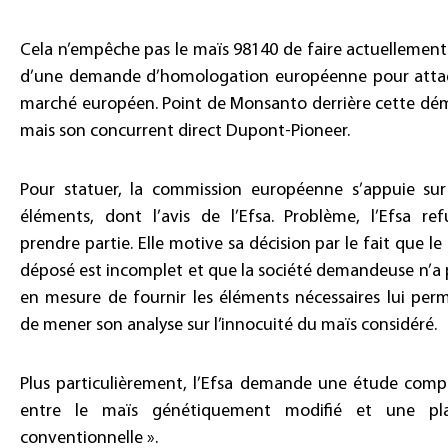
Cela n’empêche pas le maïs 98140 de faire actuellement 
d’une demande d’homologation européenne pour atta
marché européen. Point de Monsanto derrière cette dé
mais son concurrent direct Dupont-Pioneer.
Pour statuer, la commission européenne s’appuie sur
éléments, dont l’avis de l’Efsa. Problème, l’Efsa re
prendre partie. Elle motive sa décision par le fait que le
déposé est incomplet et que la société demandeuse n’a 
en mesure de fournir les éléments nécessaires lui per
de mener son analyse sur l’innocuité du maïs considéré.
Plus particulièrement, l’Efsa demande une étude comp
entre le maïs génétiquement modifié et une pl
conventionnelle ».