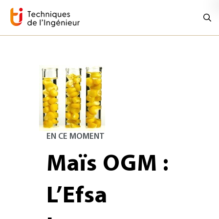
EN CE MOMENT
Maïs OGM :
L’Efsa