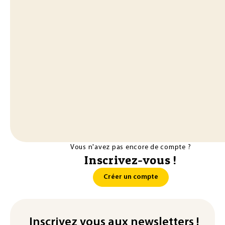
Vous n'avez pas encore de compte ?
Inscrivez-vous !
Créer un compte
Inscrivez vous aux newsletters !