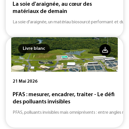
La soie d'araignée, au cœur des
matériaux de demain
La soie d'araignée, un matériau biosourcé performant et durab
Livre blanc
21 Mai 2026
PFAS : mesurer, encadrer, traiter - Le défi
des polluants invisibles
PFAS, polluants invisibles mais omniprésents : entre angles mort