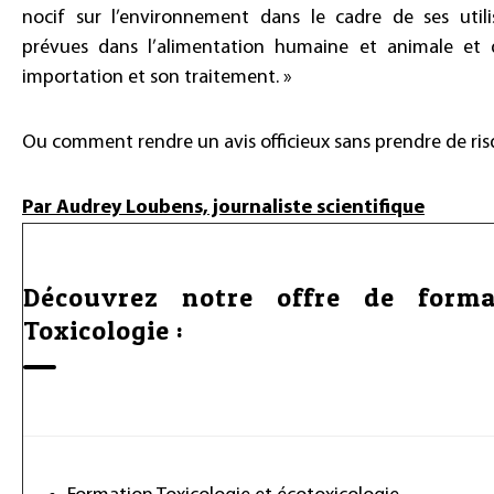
nocif sur l’environnement dans le cadre de ses utili
prévues dans l’alimentation humaine et animale et
importation et son traitement. »
Ou comment rendre un avis officieux sans prendre de r
Par Audrey Loubens, journaliste scientifique
Découvrez notre offre de forma
Toxicologie :