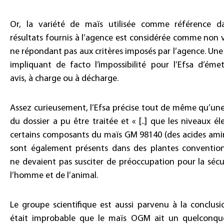
Or, la variété de maïs utilisée comme référence d
résultats fournis à l’agence est considérée comme non v
ne répondant pas aux critères imposés par l’agence. Une
impliquant de facto l’impossibilité pour l’Efsa d’éme
avis, à charge ou à décharge.
Assez curieusement, l’Efsa précise tout de même qu’une
du dossier a pu être traitée et « [..] que les niveaux él
certains composants du maïs GM 98140 (des acides ami
sont également présents dans des plantes convention
ne devaient pas susciter de préoccupation pour la sécu
l’homme et de l’animal.
Le groupe scientifique est aussi parvenu à la conclusio
était improbable que le maïs OGM ait un quelconqu