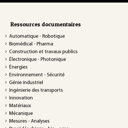
Ressources documentaires
Automatique - Robotique
Biomédical - Pharma
Construction et travaux publics
Électronique - Photonique
Énergies
Environnement - Sécurité
Génie industriel
Ingénierie des transports
Innovation
Matériaux
Mécanique
Mesures - Analyses