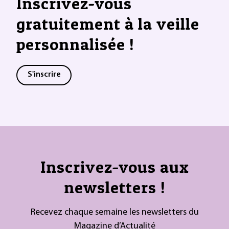
Inscrivez-vous
gratuitement à la veille
personnalisée !
S'inscrire
Inscrivez-vous aux
newsletters !
Recevez chaque semaine les newsletters du
Magazine d’Actualité