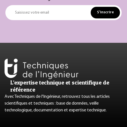
S'inscrire
Saisissez votre email
L’expertise technique et scientifique de
référence
Avec Techniques de l'Ingénieur, retrouvez tous les articles
scientifiques et techniques : base de données, veille
technologique, documentation et expertise technique.