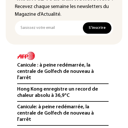
Recevez chaque semaine les newsletters du
Magazine d’Actualité.
S'inscrire
Canicule : à peine redémarrée, la
centrale de Golfech de nouveau à
l'arrêt
Hong Kong enregistre un record de
chaleur absolu à 36,9°C
Canicule: à peine redémarrée, la
centrale de Golfech de nouveau à
l'arrêt