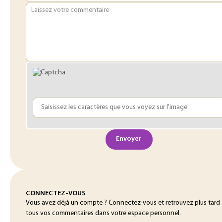
Laissez votre commentaire
Envoyer
CONNECTEZ-VOUS
Vous avez déjà un compte ? Connectez-vous et retrouvez plus tard
tous vos commentaires dans votre espace personnel.