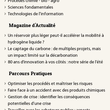
Procédés chimie - bio - agro
Sciences fondamentales
Technologies de l'information
Magazine d'Actualité
Un réservoir plus léger peut-il accélérer la mobilité à
hydrogène liquide ?
Le captage du carbone : de multiples projets, mais
un impact limité sur la décarbonation
80 ans d’innovation à vos côtés : notre série de l’été
Parcours Pratiques
Optimiser les procédés et maîtriser les risques
Faire face à un accident avec des produits chimiques
Gestion de crise : identifier les conséquences
potentielles d’une crise