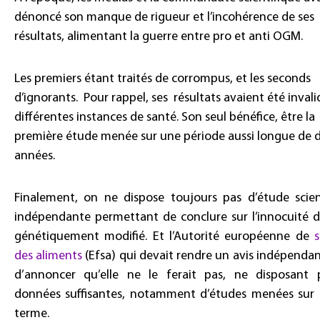
dénoncé son manque de rigueur et l’incohérence de ses
résultats, alimentant la guerre entre pro et anti OGM.
Les premiers étant traités de corrompus, et les seconds
d’ignorants. Pour rappel, ses résultats avaient été invali
différentes instances de santé. Son seul bénéfice, être la
première étude menée sur une période aussi longue de 
années.
Finalement, on ne dispose toujours pas d’étude scien
indépendante permettant de conclure sur l’innocuité 
génétiquement modifié. Et l’Autorité européenne de
s
des aliments
(Efsa) qui devait rendre un avis indépendan
d’annoncer qu’elle ne le ferait pas, ne disposant
données suffisantes, notamment d’études menées sur 
terme.