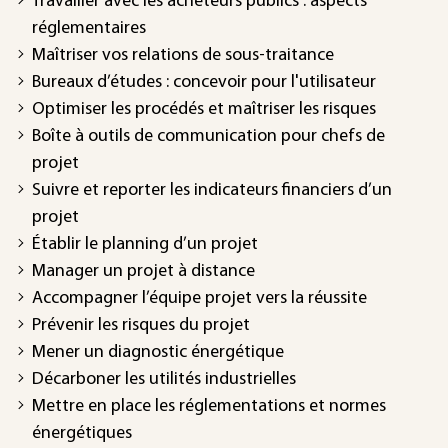
Travailler avec les acheteurs publics : aspects
réglementaires
Maîtriser vos relations de sous-traitance
Bureaux d’études : concevoir pour l'utilisateur
Optimiser les procédés et maîtriser les risques
Boîte à outils de communication pour chefs de
projet
Suivre et reporter les indicateurs financiers d’un
projet
Établir le planning d’un projet
Manager un projet à distance
Accompagner l’équipe projet vers la réussite
Prévenir les risques du projet
Mener un diagnostic énergétique
Décarboner les utilités industrielles
Mettre en place les réglementations et normes
énergétiques