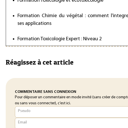
Formation Toxicologie et écotoxicologie
Formation Chimie du végétal : comment l’integr
ses applications
Formation Toxicologie Expert : Niveau 2
Réagissez à cet article
COMMENTAIRE SANS CONNEXION
Pour déposer un commentaire en mode invité (sans créer de compt
ou sans vous connecter), c’est ici.
Pseudo
Email