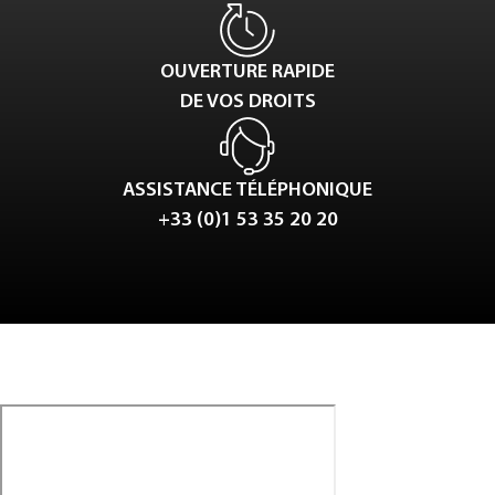
OUVERTURE RAPIDE
DE VOS DROITS
ASSISTANCE TÉLÉPHONIQUE
+33 (0)1 53 35 20 20
Tweet
LinkedIn
Share this selection