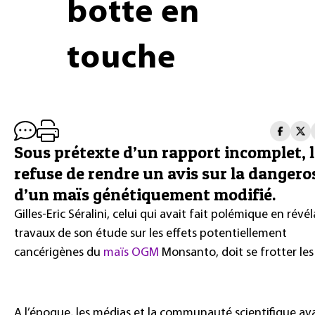
botte en
touche
Sous prétexte d’un rapport incomplet, l
refuse de rendre un avis sur la dangero
d’un maïs génétiquement modifié.
Gilles-Eric Séralini, celui qui avait fait polémique en révél
travaux de son étude sur les effets potentiellement
cancérigènes du
maïs OGM
Monsanto, doit se frotter les
A l’époque, les médias et la communauté scientifique av