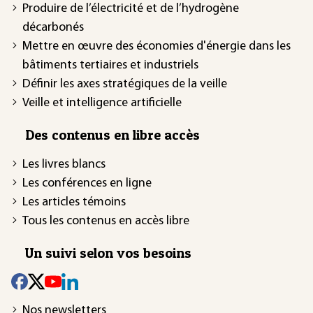
Produire de l’électricité et de l’hydrogène
décarbonés
Mettre en œuvre des économies d'énergie dans les
bâtiments tertiaires et industriels
Définir les axes stratégiques de la veille
Veille et intelligence artificielle
Des contenus en libre accès
Les livres blancs
Les conférences en ligne
Les articles témoins
Tous les contenus en accès libre
Un suivi selon vos besoins
Nos newsletters