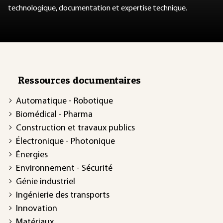
technologique, documentation et expertise technique.
Ressources documentaires
Automatique - Robotique
Biomédical - Pharma
Construction et travaux publics
Électronique - Photonique
Énergies
Environnement - Sécurité
Génie industriel
Ingénierie des transports
Innovation
Matériaux