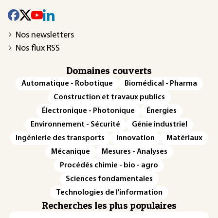
Nos newsletters
Nos flux RSS
Domaines couverts
Automatique - Robotique
Biomédical - Pharma
Construction et travaux publics
Électronique - Photonique
Énergies
Environnement - Sécurité
Génie industriel
Ingénierie des transports
Innovation
Matériaux
Mécanique
Mesures - Analyses
Procédés chimie - bio - agro
Sciences fondamentales
Technologies de l'information
Recherches les plus populaires