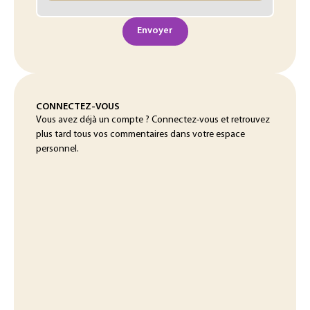
Envoyer
CONNECTEZ-VOUS
Vous avez déjà un compte ? Connectez-vous et retrouvez
plus tard tous vos commentaires dans votre espace
personnel.