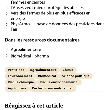
femmes enceintes
L’Anses veut mieux protéger les abeilles
Vers des fermes de plus en plus efficaces en
énergie
PhytAtmo : la base de données des pesticides dans
l’air
Dans les ressources documentaires
Agroalimentaire
Biomédical - pharma
Pesticides
Agroalimentaire
Chimie
Environnement
Biomédical
Science politique
Risque chimique
Risque environnemental
Agriculture
Perturbateur endocrinien
Réagissez à cet article