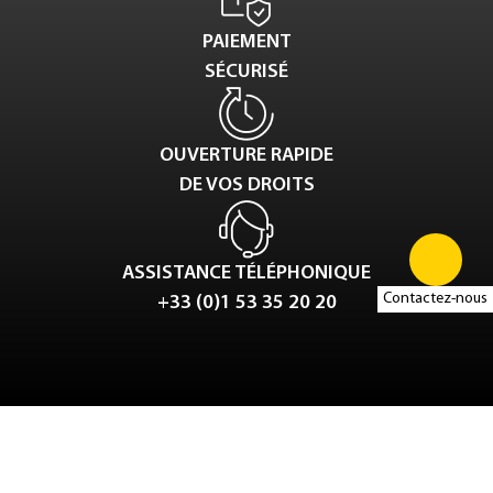
PAIEMENT
SÉCURISÉ
OUVERTURE RAPIDE
DE VOS DROITS
ASSISTANCE TÉLÉPHONIQUE
Contactez-nous
+33 (0)1 53 35 20 20
Tweet
LinkedIn
Share this selection