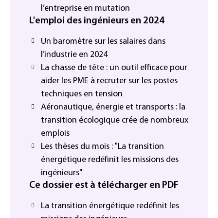
l’entreprise en mutation
L'emploi des ingénieurs en 2024
Un baromètre sur les salaires dans
l’industrie en 2024
La chasse de tête : un outil efficace pour
aider les PME à recruter sur les postes
techniques en tension
Aéronautique, énergie et transports : la
transition écologique crée de nombreux
emplois
Les thèses du mois : "La transition
énergétique redéfinit les missions des
ingénieurs"
Ce dossier est à télécharger en PDF
La transition énergétique redéfinit les