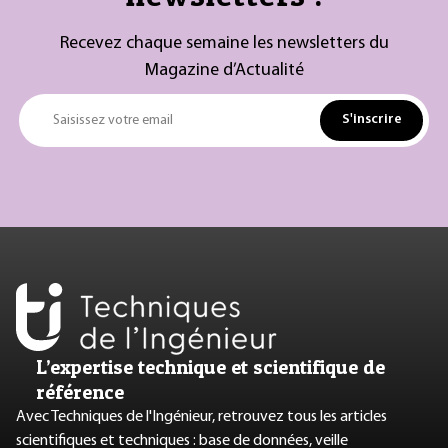
Recevez chaque semaine les newsletters du
Magazine d’Actualité
S'inscrire
Saisissez votre email
L’expertise technique et scientifique de
référence
Avec Techniques de l'Ingénieur, retrouvez tous les articles
scientifiques et techniques : base de données, veille