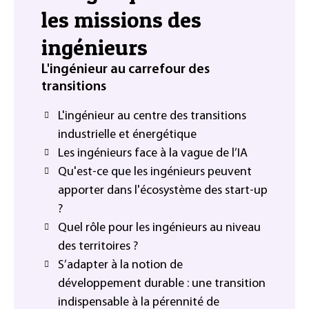
les missions des
ingénieurs
L'ingénieur au carrefour des
transitions
L'ingénieur au centre des transitions
industrielle et énergétique
Les ingénieurs face à la vague de l’IA
Qu'est-ce que les ingénieurs peuvent
apporter dans l'écosystème des start-up
?
Quel rôle pour les ingénieurs au niveau
des territoires ?
S’adapter à la notion de
développement durable : une transition
indispensable à la pérennité de