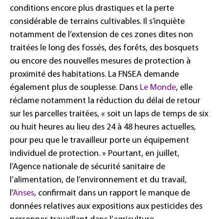
conditions encore plus drastiques et la perte
considérable de terrains cultivables. Il s’inquiète
notamment de l’extension de ces zones dites non
traitées le long des fossés, des forêts, des bosquets
ou encore des nouvelles mesures de protection à
proximité des habitations. La FNSEA demande
également plus de souplesse. Dans
Le Monde
, elle
réclame notamment la réduction du délai de retour
sur les parcelles traitées, « soit un laps de temps de six
ou huit heures au lieu des 24 à 48 heures actuelles,
pour peu que le travailleur porte un équipement
individuel de protection. » Pourtant, en juillet,
l’Agence nationale de sécurité sanitaire de
l’alimentation, de l’environnement et du travail,
l’
Anses
, confirmait dans un rapport le manque de
données relatives aux expositions aux pesticides des