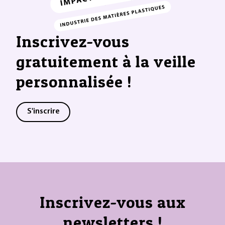
Inscrivez-vous
gratuitement à la veille
personnalisée !
S'inscrire
Inscrivez-vous aux
newsletters !