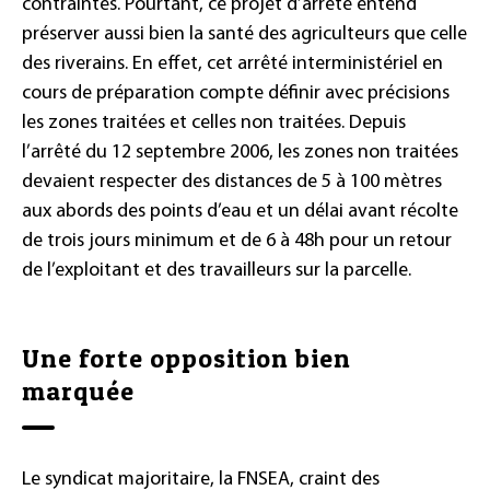
contraintes. Pourtant, ce projet d’arrêté entend
préserver aussi bien la santé des agriculteurs que celle
des riverains. En effet, cet arrêté interministériel en
cours de préparation compte définir avec précisions
les zones traitées et celles non traitées. Depuis
l’arrêté du 12 septembre 2006, les zones non traitées
devaient respecter des distances de 5 à 100 mètres
aux abords des points d’eau et un délai avant récolte
de trois jours minimum et de 6 à 48h pour un retour
de l’exploitant et des travailleurs sur la parcelle.
Une forte opposition bien
marquée
Le syndicat majoritaire, la FNSEA, craint des