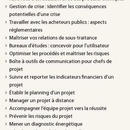
Gestion de crise : identifier les conséquences
potentielles d’une crise
Travailler avec les acheteurs publics : aspects
réglementaires
Maîtriser vos relations de sous-traitance
Bureaux d’études : concevoir pour l'utilisateur
Optimiser les procédés et maîtriser les risques
Boîte à outils de communication pour chefs de
projet
Suivre et reporter les indicateurs financiers d’un
projet
Établir le planning d’un projet
Manager un projet à distance
Accompagner l’équipe projet vers la réussite
Prévenir les risques du projet
Mener un diagnostic énergétique