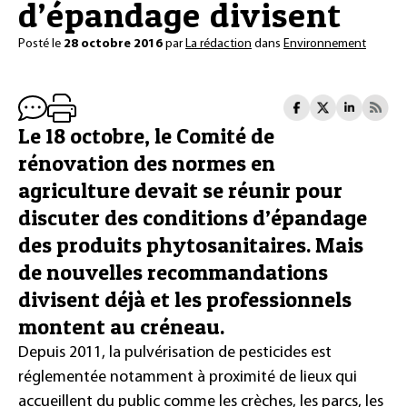
d’épandage divisent
Posté le
28 octobre 2016
par
La rédaction
dans
Environnement
Le 18 octobre, le Comité de
rénovation des normes en
agriculture devait se réunir pour
discuter des conditions d’épandage
des produits phytosanitaires. Mais
de nouvelles recommandations
divisent déjà et les professionnels
montent au créneau.
Depuis 2011, la pulvérisation de pesticides est
réglementée notamment à proximité de lieux qui
accueillent du public comme les crèches, les parcs, les