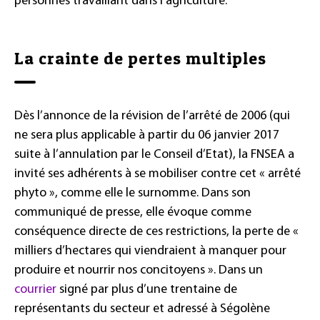
personnes travaillant dans l’agriculture.
La crainte de pertes multiples
Dès l’annonce de la révision de l’arrêté de 2006 (qui
ne sera plus applicable à partir du 06 janvier 2017
suite à l’annulation par le Conseil d’Etat), la FNSEA a
invité ses adhérents à se mobiliser contre cet « arrêté
phyto », comme elle le surnomme. Dans son
communiqué de presse, elle évoque comme
conséquence directe de ces restrictions, la perte de «
milliers d’hectares qui viendraient à manquer pour
produire et nourrir nos concitoyens ». Dans un
courrier
signé par plus d’une trentaine de
représentants du secteur et adressé à Ségolène