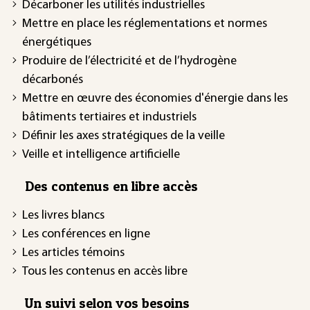
Décarboner les utilités industrielles
Mettre en place les réglementations et normes
énergétiques
Produire de l’électricité et de l’hydrogène
décarbonés
Mettre en œuvre des économies d'énergie dans les
bâtiments tertiaires et industriels
Définir les axes stratégiques de la veille
Veille et intelligence artificielle
Des contenus en libre accès
Les livres blancs
Les conférences en ligne
Les articles témoins
Tous les contenus en accès libre
Un suivi selon vos besoins