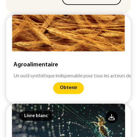
Agroalimentaire
Un outil synthétique indispensable pour tous les acteurs des fi
Obtenir
Livre blanc