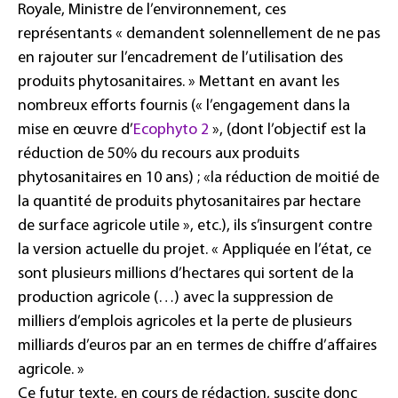
Royale, Ministre de l’environnement, ces
représentants « demandent solennellement de ne pas
en rajouter sur l’encadrement de l’utilisation des
produits phytosanitaires. » Mettant en avant les
nombreux efforts fournis (« l’engagement dans la
mise en œuvre d’
Ecophyto 2
», (dont l’objectif est la
réduction de 50% du recours aux produits
phytosanitaires en 10 ans) ; «la réduction de moitié de
la quantité de produits phytosanitaires par hectare
de surface agricole utile », etc.), ils s’insurgent contre
la version actuelle du projet. « Appliquée en l’état, ce
sont plusieurs millions d’hectares qui sortent de la
production agricole (…) avec la suppression de
milliers d’emplois agricoles et la perte de plusieurs
milliards d’euros par an en termes de chiffre d’affaires
agricole. »
Ce futur texte, en cours de rédaction, suscite donc