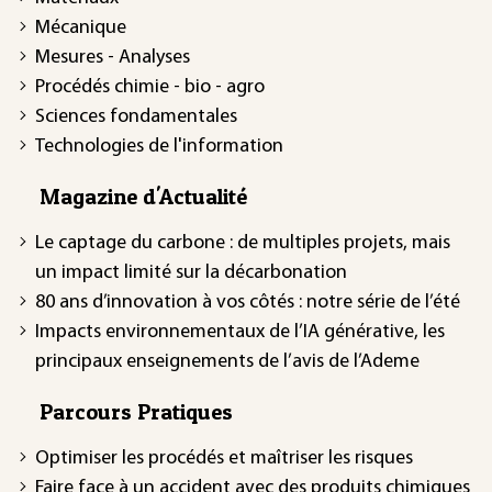
Mécanique
Mesures - Analyses
Procédés chimie - bio - agro
Sciences fondamentales
Technologies de l'information
Magazine d'Actualité
Le captage du carbone : de multiples projets, mais
un impact limité sur la décarbonation
80 ans d’innovation à vos côtés : notre série de l’été
Impacts environnementaux de l’IA générative, les
principaux enseignements de l’avis de l’Ademe
Parcours Pratiques
Optimiser les procédés et maîtriser les risques
Faire face à un accident avec des produits chimiques