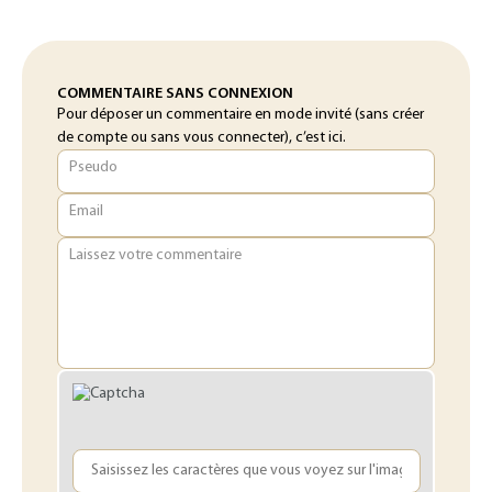
COMMENTAIRE SANS CONNEXION
Pour déposer un commentaire en mode invité (sans créer
de compte ou sans vous connecter), c’est ici.
Pseudo
Email
Laissez votre commentaire