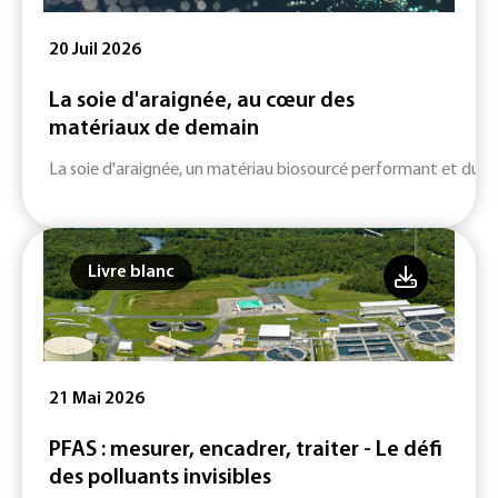
20 Juil 2026
La soie d'araignée, au cœur des
matériaux de demain
La soie d'araignée, un matériau biosourcé performant et durab
Livre blanc
21 Mai 2026
PFAS : mesurer, encadrer, traiter - Le défi
des polluants invisibles