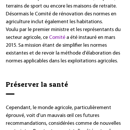
terrains de sport ou encore les maisons de retraite.
Désormais le Comité de rénovation des normes en
agriculture inclut également les habitations.
Voulu par le premier ministre et les représentants du
secteur agricole, ce
Comité
a été instauré en mars
2015. Sa mission étant de simplifier les normes
existantes et de revoir la méthode d’élaboration des
normes applicables dans les exploitations agricoles.
Préserver la santé
Cependant, le monde agricole, particulièrement
éprouvé, voit d’un mauvais œil ces futures
recommandations, considérées comme de nouvelles