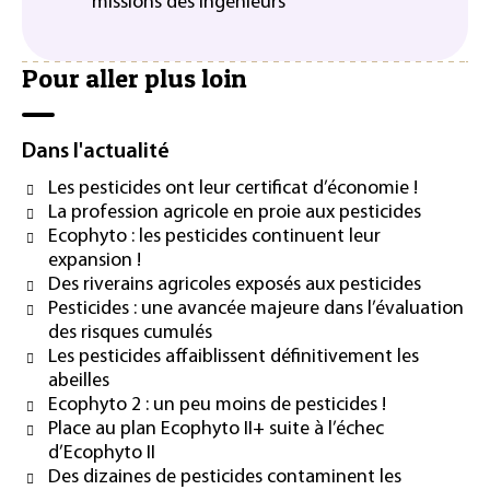
missions des ingénieurs
Pour aller plus loin
Dans l'actualité
Les pesticides ont leur certificat d’économie !
La profession agricole en proie aux pesticides
Ecophyto : les pesticides continuent leur
expansion !
Des riverains agricoles exposés aux pesticides
Pesticides : une avancée majeure dans l’évaluation
des risques cumulés
Les pesticides affaiblissent définitivement les
abeilles
Ecophyto 2 : un peu moins de pesticides !
Place au plan Ecophyto II+ suite à l’échec
d’Ecophyto II
Des dizaines de pesticides contaminent les