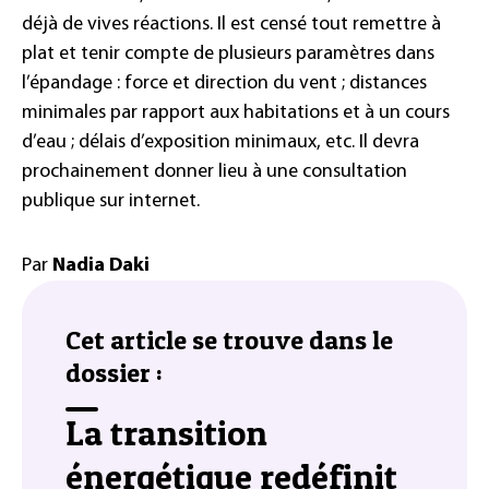
déjà de vives réactions. Il est censé tout remettre à
plat et tenir compte de plusieurs paramètres dans
l’épandage : force et direction du vent ; distances
minimales par rapport aux habitations et à un cours
d’eau ; délais d’exposition minimaux, etc. Il devra
prochainement donner lieu à une consultation
publique sur internet.
Par
Nadia Daki
Cet article se trouve dans le
dossier :
La transition
énergétique redéfinit