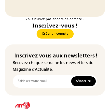
Vous n'avez pas encore de compte ?
Inscrivez-vous !
Créer un compte
Inscrivez vous aux newsletters !
Recevez chaque semaine les newsletters du
Magazine d’Actualité.
S'inscrire