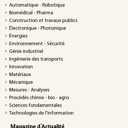
Automatique - Robotique
Biomédical - Pharma
Construction et travaux publics
Électronique - Photonique
Énergies
Environnement - Sécurité
Génie industriel
Ingénierie des transports
Innovation
Matériaux
Mécanique
Mesures - Analyses
Procédés chimie - bio - agro
Sciences fondamentales
Technologies de l'information
Magazine d'Actualité