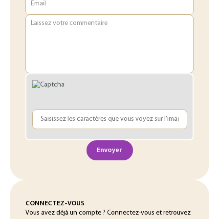
Email
Laissez votre commentaire
Envoyer
CONNECTEZ-VOUS
Vous avez déjà un compte ? Connectez-vous et retrouvez