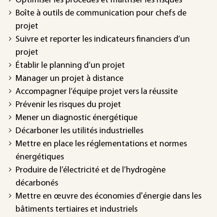
Optimiser les procédés et maîtriser les risques
Boîte à outils de communication pour chefs de
projet
Suivre et reporter les indicateurs financiers d’un
projet
Établir le planning d’un projet
Manager un projet à distance
Accompagner l’équipe projet vers la réussite
Prévenir les risques du projet
Mener un diagnostic énergétique
Décarboner les utilités industrielles
Mettre en place les réglementations et normes
énergétiques
Produire de l’électricité et de l’hydrogène
décarbonés
Mettre en œuvre des économies d'énergie dans les
bâtiments tertiaires et industriels