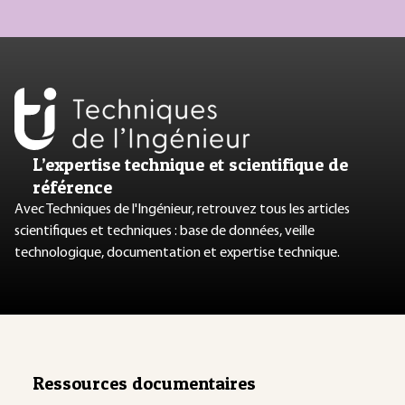
L’expertise technique et scientifique de
référence
Avec Techniques de l'Ingénieur, retrouvez tous les articles
scientifiques et techniques : base de données, veille
technologique, documentation et expertise technique.
Ressources documentaires