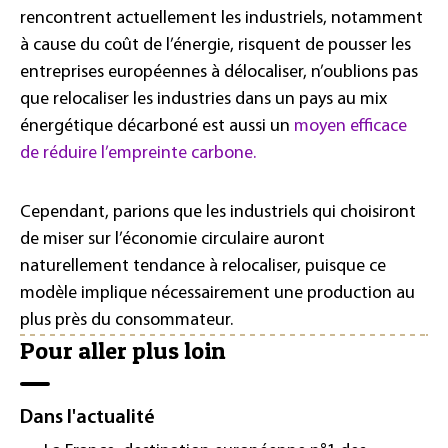
rencontrent actuellement les industriels, notamment
à cause du coût de l’énergie, risquent de pousser les
entreprises européennes à délocaliser, n’oublions pas
que relocaliser les industries dans un pays au mix
énergétique décarboné est aussi un
moyen efficace
de réduire l’empreinte carbone.
Cependant, parions que les industriels qui choisiront
de miser sur l’économie circulaire auront
naturellement tendance à relocaliser, puisque ce
modèle implique nécessairement une production au
plus près du consommateur.
Pour aller plus loin
Dans l'actualité