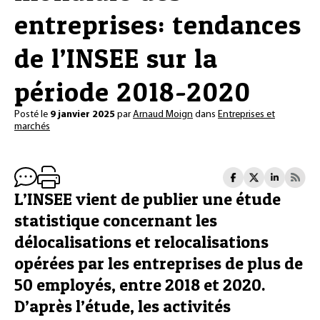
entreprises: tendances
de l’INSEE sur la
période 2018-2020
Posté le
9 janvier 2025
par
Arnaud Moign
dans
Entreprises et
marchés
L’INSEE vient de publier une étude
statistique concernant les
délocalisations et relocalisations
opérées par les entreprises de plus de
50 employés, entre 2018 et 2020.
D’après l’étude, les activités