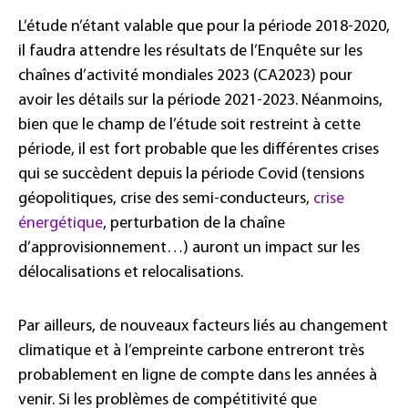
L’étude n’étant valable que pour la période 2018-2020,
il faudra attendre les résultats de l’Enquête sur les
chaînes d’activité mondiales 2023 (CA2023) pour
avoir les détails sur la période 2021-2023. Néanmoins,
bien que le champ de l’étude soit restreint à cette
période, il est fort probable que les différentes crises
qui se succèdent depuis la période Covid (tensions
géopolitiques, crise des semi-conducteurs,
crise
énergétique
, perturbation de la chaîne
d’approvisionnement…) auront un impact sur les
délocalisations et relocalisations.
Par ailleurs, de nouveaux facteurs liés au changement
climatique et à l’empreinte carbone entreront très
probablement en ligne de compte dans les années à
venir. Si les problèmes de compétitivité que