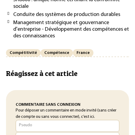
sociale
Conduite des systèmes de production durables
Management stratégique et gouvernance
d'entreprise - Développement des compétences et
des connaissances
Compétitivité
Compétence
France
Réagissez à cet article
COMMENTAIRE SANS CONNEXION
Pour déposer un commentaire en mode invité (sans créer
de compte ou sans vous connecter), c’est ici.
Pseudo