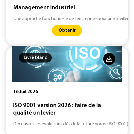
Management industriel
Une approche fonctionnelle de l'entreprise pour une meilleure 
Obtenir
Livre blanc
16 Juil 2026
ISO 9001 version 2026 : faire de la
qualité un levier
Découvrez les évolutions clés de la future norme ISO 9001 (ver