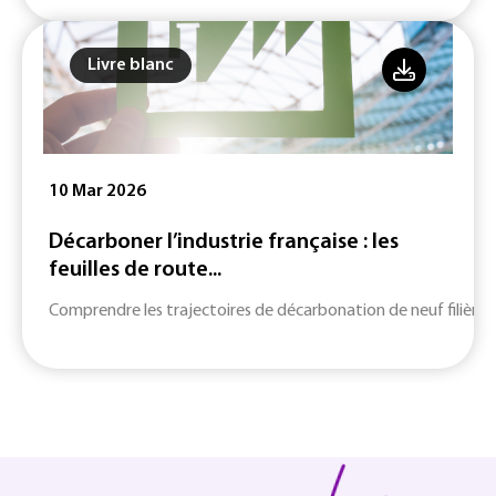
Livre blanc
10 Mar 2026
Décarboner l’industrie française : les
feuilles de route...
Comprendre les trajectoires de décarbonation de neuf filières c