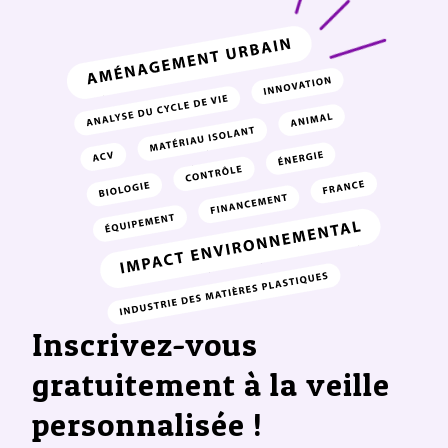
Inscrivez-vous
gratuitement à la veille
personnalisée !