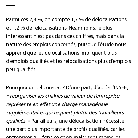
Parmi ces 2,8 %, on compte 1,7 % de délocalisations
et 1,2 % de relocalisations. Néanmoins, le plus
intéressant n’est pas dans ces chiffres, mais dans la
nature des emplois concernés, puisque l’étude nous
apprend que les délocalisations impliquent plus
d’emplois qualifiés et les relocalisations plus d’emplois
peu qualifiés.
Pourquoi un tel constat ? D’une part, d’après l’INSEE,
« réorganiser les chaînes de valeur de l’entreprise
représente en effet une charge managériale
supplémentaire, qui requiert plutôt des travailleurs
qualifiés. »
Par ailleurs, une délocalisation nécessite
une part plus importante de profils qualifiés, car les
entreprises qui font ce choix maîtrisent moins les