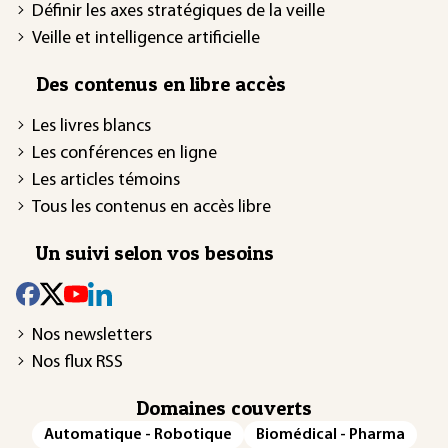
Définir les axes stratégiques de la veille
Veille et intelligence artificielle
Des contenus en libre accès
Les livres blancs
Les conférences en ligne
Les articles témoins
Tous les contenus en accès libre
Un suivi selon vos besoins
Nos newsletters
Nos flux RSS
Domaines couverts
Automatique - Robotique
Biomédical - Pharma