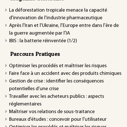
La déforestation tropicale menace la capacité
d'innovation de l'industrie pharmaceutique
Après l'Iran et l'Ukraine, l'Europe entre dans l'ère de
la guerre augmentée par l'IA
IBIS : la batterie réinventée (1/2)
Parcours Pratiques
Optimiser les procédés et maîtriser les risques
Faire face à un accident avec des produits chimiques
Gestion de crise : identifier les conséquences
potentielles d’une crise
Travailler avec les acheteurs publics : aspects
réglementaires
Maîtriser vos relations de sous-traitance
Bureaux d’études : concevoir pour l'utilisateur