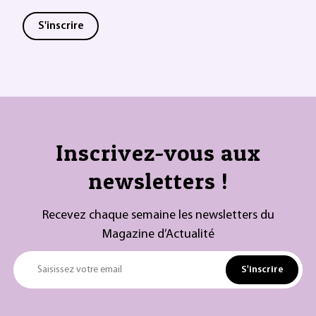
S'inscrire
Inscrivez-vous aux
newsletters !
Recevez chaque semaine les newsletters du
Magazine d’Actualité
S'inscrire
Saisissez votre email