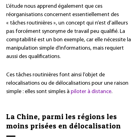
L’étude nous apprend également que ces
réorganisations concernent essentiellement des
« tâches routinières », un concept qui n’est d’ailleurs
pas forcément synonyme de travail peu qualifié. La
comptabilité est un bon exemple, car elle nécessite la
manipulation simple d’informations, mais requiert
aussi des qualifications.
Ces tâches routinières font ainsi l’objet de
relocalisations ou de délocalisations pour une raison
simple : elles sont simples à
piloter à distance
.
La Chine, parmi les régions les
moins prisées en délocalisation