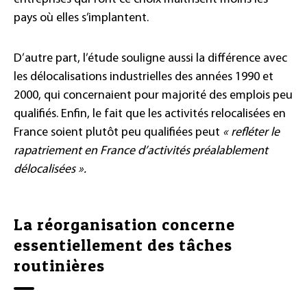
pays où elles s’implantent.
D’autre part, l’étude souligne aussi la différence avec
les délocalisations industrielles des années 1990 et
2000, qui concernaient pour majorité des emplois peu
qualifiés. Enfin, le fait que les activités relocalisées en
France soient plutôt peu qualifiées peut
« refléter le
rapatriement en France d’activités préalablement
délocalisées ».
La réorganisation concerne
essentiellement des tâches
routinières