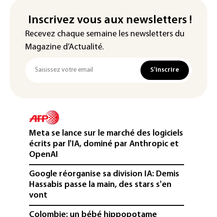
Inscrivez vous aux newsletters !
Recevez chaque semaine les newsletters du
Magazine d’Actualité.
S'inscrire
Meta se lance sur le marché des logiciels
écrits par l'IA, dominé par Anthropic et
OpenAI
Google réorganise sa division IA: Demis
Hassabis passe la main, des stars s'en
vont
Colombie: un bébé hippopotame