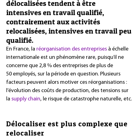
délocalisées tendent à être
intensives en travail qualifié,
contrairement aux activités
relocalisées, intensives en travail peu
qualifié.
En France, la
réorganisation des entreprises
à échelle
internationale est un phénomène rare, puisqu’il ne
concerne que 2,8 % des entreprises de plus de
50 employés, sur la période en question. Plusieurs
facteurs peuvent alors motiver ces réorganisations :
l’évolution des coûts de production, des tensions sur
la
supply chain
, le risque de catastrophe naturelle, etc.
Délocaliser est plus complexe que
relocaliser