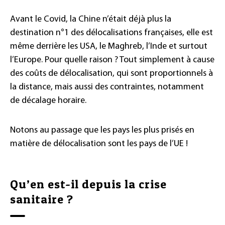
Avant le Covid, la Chine n’était déjà plus la
destination n°1 des délocalisations françaises, elle est
même derrière les USA, le Maghreb, l’Inde et surtout
l’Europe. Pour quelle raison ? Tout simplement à cause
des coûts de délocalisation, qui sont proportionnels à
la distance, mais aussi des contraintes, notamment
de décalage horaire.
Notons au passage que les pays les plus prisés en
matière de délocalisation sont les pays de l’UE !
Qu’en est-il depuis la crise
sanitaire ?