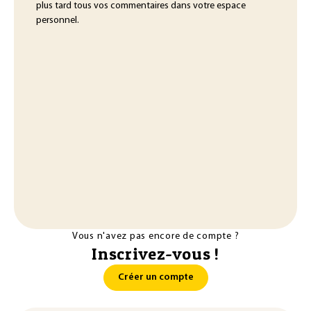
plus tard tous vos commentaires dans votre espace
personnel.
Vous n'avez pas encore de compte ?
Inscrivez-vous !
Créer un compte