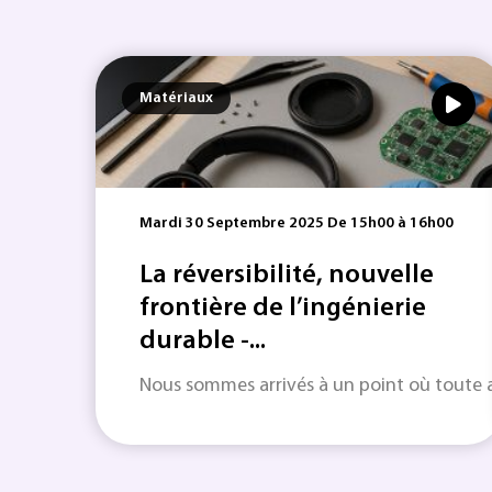
Matériaux
Mardi 30 Septembre 2025 De 15h00 à 16h00
La réversibilité, nouvelle
frontière de l’ingénierie
durable -...
Nous sommes arrivés à un point où toute act