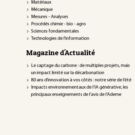
Matériaux
Mécanique
Mesures - Analyses
Procédés chimie - bio - agro
Sciences fondamentales
Technologies de l'information
Magazine d'Actualité
Le captage du carbone : de multiples projets, mais
un impact limité sur la décarbonation
80 ans d’innovation à vos côtés : notre série de l’été
Impacts environnementaux de l’IA générative, les
principaux enseignements de l’avis de l’Ademe