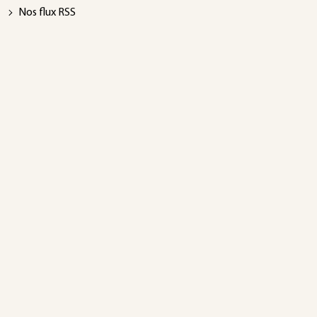
Nos flux RSS