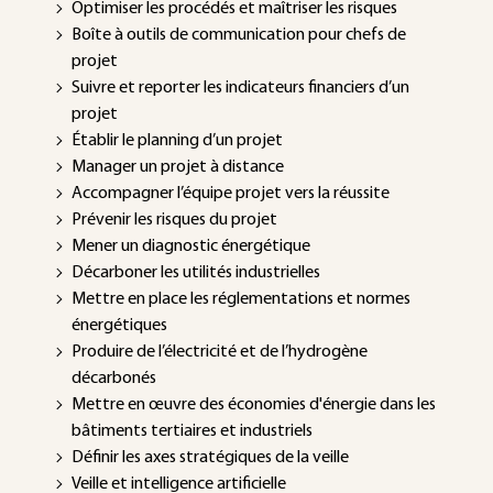
Optimiser les procédés et maîtriser les risques
Boîte à outils de communication pour chefs de
projet
Suivre et reporter les indicateurs financiers d’un
projet
Établir le planning d’un projet
Manager un projet à distance
Accompagner l’équipe projet vers la réussite
Prévenir les risques du projet
Mener un diagnostic énergétique
Décarboner les utilités industrielles
Mettre en place les réglementations et normes
énergétiques
Produire de l’électricité et de l’hydrogène
décarbonés
Mettre en œuvre des économies d'énergie dans les
bâtiments tertiaires et industriels
Définir les axes stratégiques de la veille
Veille et intelligence artificielle