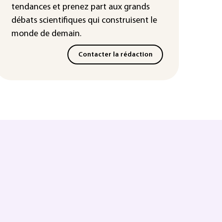
tendances
et prenez part aux
grands
débats scientifiques
qui construisent le
monde de demain.
Contacter la rédaction