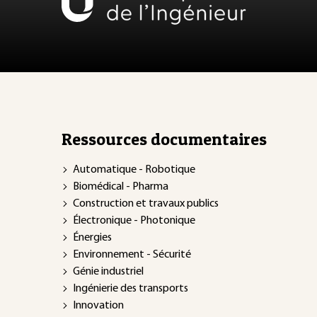
Ressources documentaires
Automatique - Robotique
Biomédical - Pharma
Construction et travaux publics
Électronique - Photonique
Énergies
Environnement - Sécurité
Génie industriel
Ingénierie des transports
Innovation