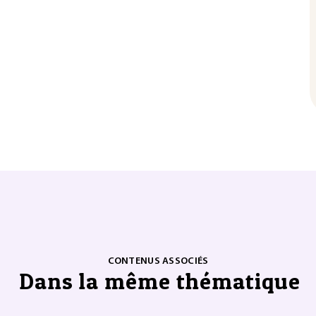
CONTENUS ASSOCIÉS
Dans la même thématique