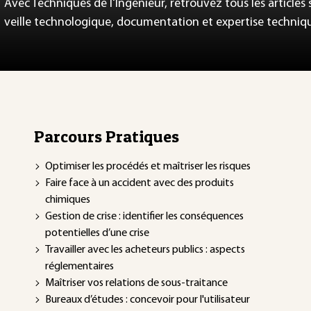
Avec Techniques de l'Ingénieur, retrouvez tous les articles
veille technologique, documentation et expertise techniq
Parcours Pratiques
Optimiser les procédés et maîtriser les risques
Faire face à un accident avec des produits
chimiques
Gestion de crise : identifier les conséquences
potentielles d’une crise
Travailler avec les acheteurs publics : aspects
réglementaires
Maîtriser vos relations de sous-traitance
Bureaux d’études : concevoir pour l'utilisateur