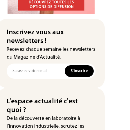
Inscrivez vous aux
newsletters !
Recevez chaque semaine les newsletters
du Magazine d’Actualité.
S'inscrire
L'espace actualité c'est
quoi ?
De la découverte en laboratoire à
l'innovation industrielle, scrutez les