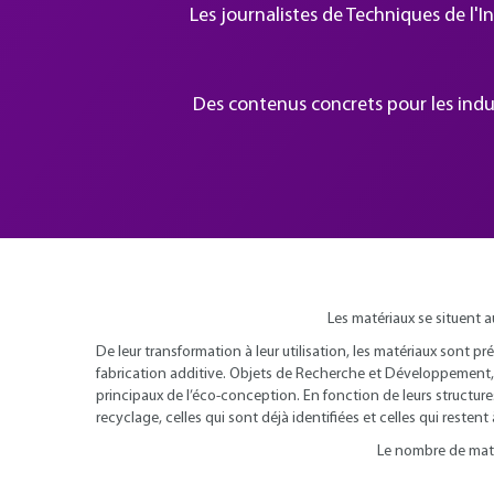
Les journalistes de Techniques de l'
Des contenus concrets pour les indus
Les matériaux se situent 
De leur transformation à leur utilisation, les matériaux sont pré
fabrication additive. Objets de Recherche et Développement, le
principaux de l’éco-conception. En fonction de leurs structure
recyclage, celles qui sont déjà identifiées et celles qui restent 
Le nombre de matér