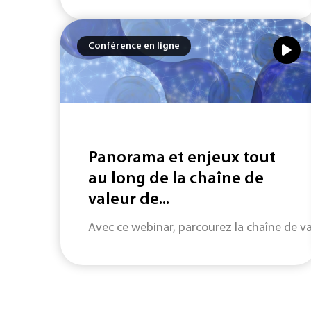
Conférence en ligne
Panorama et enjeux tout
au long de la chaîne de
valeur de...
Avec ce webinar, parcourez la chaîne de val