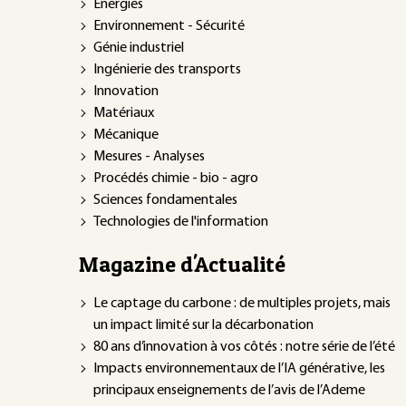
Énergies
Environnement - Sécurité
Génie industriel
Ingénierie des transports
Innovation
Matériaux
Mécanique
Mesures - Analyses
Procédés chimie - bio - agro
Sciences fondamentales
Technologies de l'information
Magazine d'Actualité
Le captage du carbone : de multiples projets, mais
un impact limité sur la décarbonation
80 ans d’innovation à vos côtés : notre série de l’été
Impacts environnementaux de l’IA générative, les
principaux enseignements de l’avis de l’Ademe