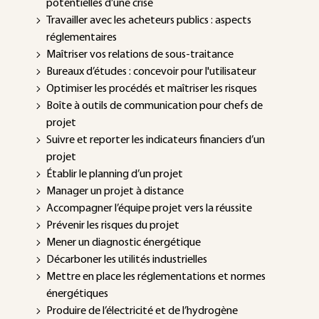
potentielles d’une crise
Travailler avec les acheteurs publics : aspects
réglementaires
Maîtriser vos relations de sous-traitance
Bureaux d’études : concevoir pour l'utilisateur
Optimiser les procédés et maîtriser les risques
Boîte à outils de communication pour chefs de
projet
Suivre et reporter les indicateurs financiers d’un
projet
Établir le planning d’un projet
Manager un projet à distance
Accompagner l’équipe projet vers la réussite
Prévenir les risques du projet
Mener un diagnostic énergétique
Décarboner les utilités industrielles
Mettre en place les réglementations et normes
énergétiques
Produire de l’électricité et de l’hydrogène