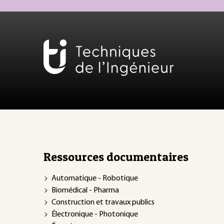
Ressources documentaires
Automatique - Robotique
Biomédical - Pharma
Construction et travaux publics
Électronique - Photonique