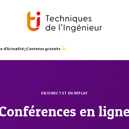
e d’Actualité
Contenus gratuits
e
EN DIRECT ET EN REPLAY
Conférences en lign