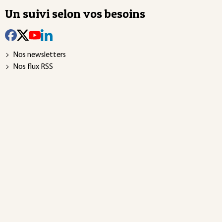
Un suivi selon vos besoins
Nos newsletters
Nos flux RSS