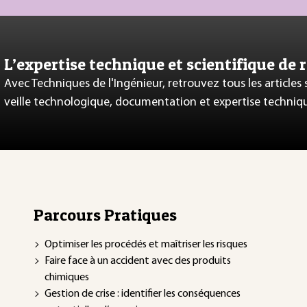
L’expertise technique et scientifique de 
Avec Techniques de l'Ingénieur, retrouvez tous les articles
veille technologique, documentation et expertise techniq
Parcours Pratiques
Optimiser les procédés et maîtriser les risques
Faire face à un accident avec des produits
chimiques
Gestion de crise : identifier les conséquences