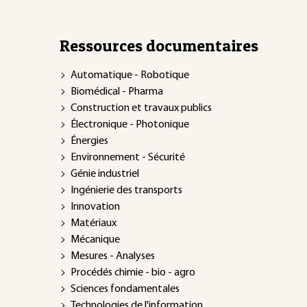
Ressources documentaires
Automatique - Robotique
Biomédical - Pharma
Construction et travaux publics
Électronique - Photonique
Énergies
Environnement - Sécurité
Génie industriel
Ingénierie des transports
Innovation
Matériaux
Mécanique
Mesures - Analyses
Procédés chimie - bio - agro
Sciences fondamentales
Technologies de l'information