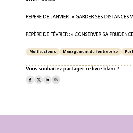
REPÈRE DE JANVIER : « GARDER SES DISTANCES 
REPÈRE DE FÉVRIER : « CONSERVER SA PRUDENCE
Multisecteurs
Management de l'entreprise
Per
Vous souhaitez partager ce livre blanc ?