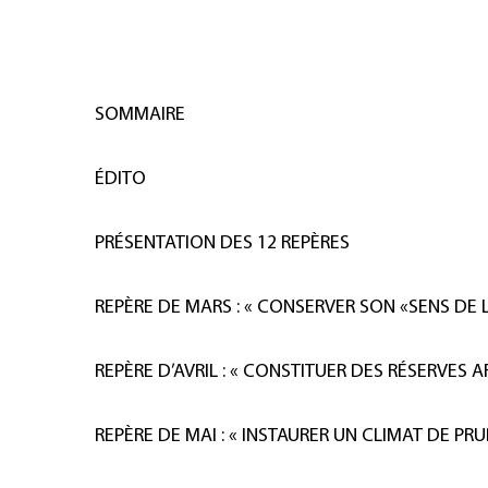
SOMMAIRE
ÉDITO
PRÉSENTATION DES 12 REPÈRES
REPÈRE DE MARS : « CONSERVER SON «SENS DE
REPÈRE D’AVRIL : « CONSTITUER DES RÉSERVES 
REPÈRE DE MAI : « INSTAURER UN CLIMAT DE PR