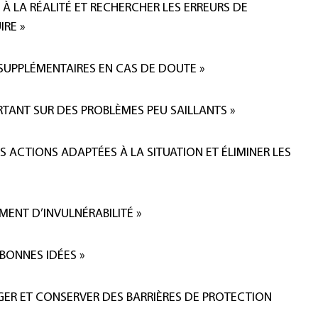
S À LA RÉALITÉ ET RECHERCHER LES ERREURS DE
IRE »
S SUPPLÉMENTAIRES EN CAS DE DOUTE »
RTANT SUR DES PROBLÈMES PEU SAILLANTS »
S ACTIONS ADAPTÉES À LA SITUATION ET ÉLIMINER LES
MENT D’INVULNÉRABILITÉ »
 BONNES IDÉES »
NGER ET CONSERVER DES BARRIÈRES DE PROTECTION