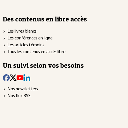
Des contenus en libre accès
Les livres blancs
Les conférences en ligne
Les articles témoins
Tous les contenus en accès libre
Un suivi selon vos besoins
Nos newsletters
Nos flux RSS