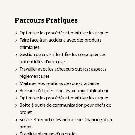
Parcours Pratiques
Optimiser les procédés et maîtriser les risques
Faire face à un accident avec des produits
chimiques
Gestion de crise : identifier les conséquences
potentielles d’une crise
Travailler avec les acheteurs publics : aspects
réglementaires
Maîtriser vos relations de sous-traitance
Bureaux d’études : concevoir pour l'utilisateur
Optimiser les procédés et maîtriser les risques
Boîte à outils de communication pour chefs de
projet
Suivre et reporter les indicateurs financiers d’un
projet
Établir le planning d’un projet