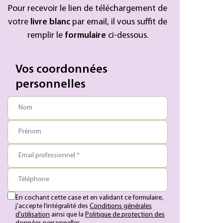
Pour recevoir le lien de téléchargement de
votre
livre blanc
par email, il vous suffit de
remplir le
formulaire
ci-dessous.
Vos coordonnées
personnelles
Nom
Prénom
Email professionnel *
Téléphone
En cochant cette case et en validant ce formulaire,
j'accepte l’intégralité des
Conditions générales
d'utilisation
ainsi que la
Politique de protection des