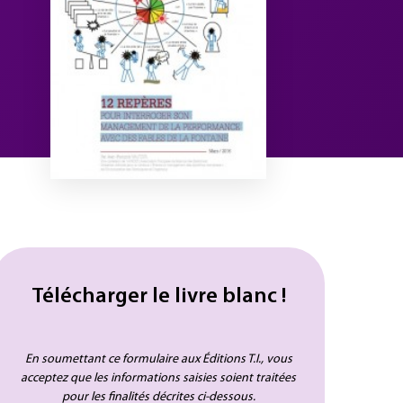
Télécharger le livre blanc !
En soumettant ce formulaire aux Éditions T.I., vous
acceptez que les informations saisies soient traitées
pour les finalités décrites ci-dessous.