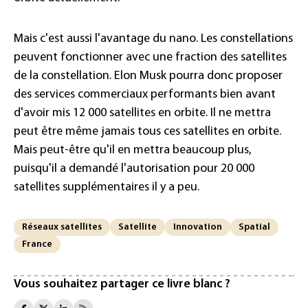
Mais c'est aussi l'avantage du nano. Les constellations
peuvent fonctionner avec une fraction des satellites
de la constellation. Elon Musk pourra donc proposer
des services commerciaux performants bien avant
d'avoir mis 12 000 satellites en orbite. Il ne mettra
peut être même jamais tous ces satellites en orbite.
Mais peut-être qu'il en mettra beaucoup plus,
puisqu'il a demandé l'autorisation pour 20 000
satellites supplémentaires il y a peu.
Réseaux satellites
Satellite
Innovation
Spatial
France
Vous souhaitez partager ce livre blanc ?