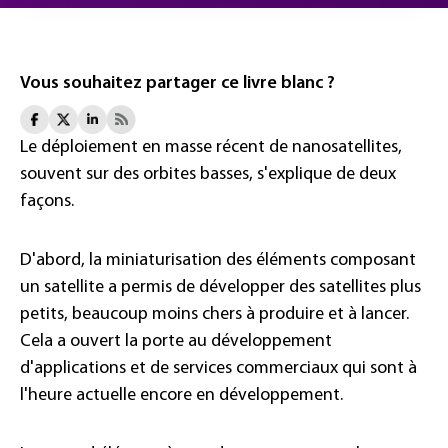
Vous souhaitez partager ce livre blanc ?
Le déploiement en masse récent de nanosatellites,
souvent sur des orbites basses, s'explique de deux
façons.
D'abord, la miniaturisation des éléments composant
un satellite a permis de développer des satellites plus
petits, beaucoup moins chers à produire et à lancer.
Cela a ouvert la porte au développement
d'applications et de services commerciaux qui sont à
l'heure actuelle encore en développement.