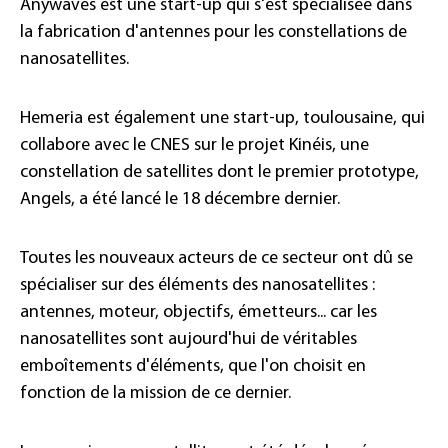
Anywaves est une start-up qui s'est spécialisée dans
la fabrication d'antennes pour les constellations de
nanosatellites.
Hemeria est également une start-up, toulousaine, qui
collabore avec le CNES sur le projet Kinéis, une
constellation de satellites dont le premier prototype,
Angels, a été lancé le 18 décembre dernier.
Toutes les nouveaux acteurs de ce secteur ont dû se
spécialiser sur des éléments des nanosatellites :
antennes, moteur, objectifs, émetteurs... car les
nanosatellites sont aujourd'hui de véritables
emboîtements d'éléments, que l'on choisit en
fonction de la mission de ce dernier.