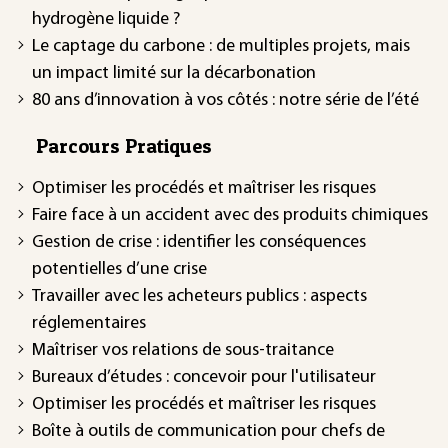
hydrogène liquide ?
Le captage du carbone : de multiples projets, mais
un impact limité sur la décarbonation
80 ans d’innovation à vos côtés : notre série de l’été
Parcours Pratiques
Optimiser les procédés et maîtriser les risques
Faire face à un accident avec des produits chimiques
Gestion de crise : identifier les conséquences
potentielles d’une crise
Travailler avec les acheteurs publics : aspects
réglementaires
Maîtriser vos relations de sous-traitance
Bureaux d’études : concevoir pour l'utilisateur
Optimiser les procédés et maîtriser les risques
Boîte à outils de communication pour chefs de