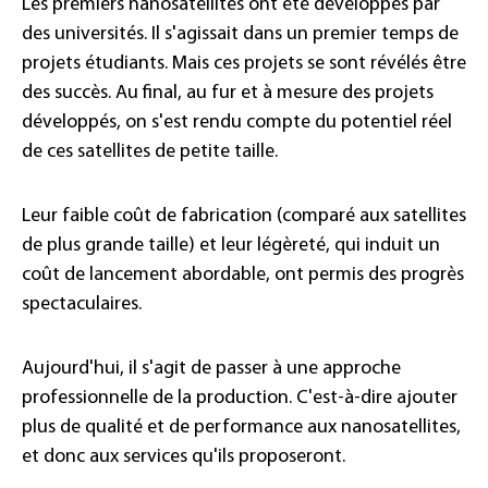
Les premiers nanosatellites ont été développés par
des universités. Il s'agissait dans un premier temps de
projets étudiants. Mais ces projets se sont révélés être
des succès. Au final, au fur et à mesure des projets
développés, on s'est rendu compte du potentiel réel
de ces satellites de petite taille.
Leur faible coût de fabrication (comparé aux satellites
de plus grande taille) et leur légèreté, qui induit un
coût de lancement abordable, ont permis des progrès
spectaculaires.
Aujourd'hui, il s'agit de passer à une approche
professionnelle de la production. C'est-à-dire ajouter
plus de qualité et de performance aux nanosatellites,
et donc aux services qu'ils proposeront.