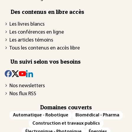
Des contenus en libre accès
Les livres blancs
Les conférences en ligne
Les articles témoins
Tous les contenus en accès libre
Un suivi selon vos besoins
Nos newsletters
Nos flux RSS
Domaines couverts
Automatique - Robotique
Biomédical - Pharma
Construction et travaux publics
Électronique - Photonique
Énergies