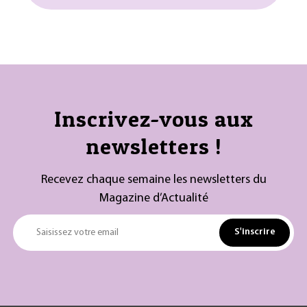
Inscrivez-vous aux
newsletters !
Recevez chaque semaine les newsletters du
Magazine d’Actualité
S'inscrire
Saisissez votre email