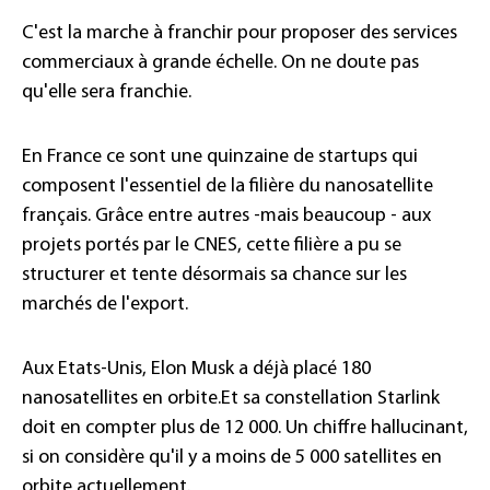
C'est la marche à franchir pour proposer des services
commerciaux à grande échelle. On ne doute pas
qu'elle sera franchie.
En France ce sont une quinzaine de startups qui
composent l'essentiel de la filière du nanosatellite
français. Grâce entre autres -mais beaucoup - aux
projets portés par le CNES, cette filière a pu se
structurer et tente désormais sa chance sur les
marchés de l'export.
Aux Etats-Unis, Elon Musk a déjà placé 180
nanosatellites en orbite.Et sa constellation Starlink
doit en compter plus de 12 000. Un chiffre hallucinant,
si on considère qu'il y a moins de 5 000 satellites en
orbite actuellement.