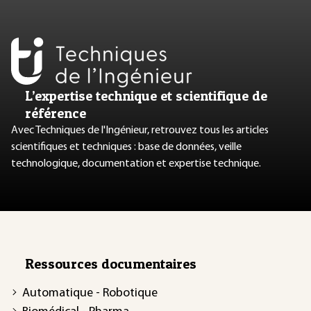
L’expertise technique et scientifique de
référence
Avec Techniques de l'Ingénieur, retrouvez tous les articles
scientifiques et techniques : base de données, veille
technologique, documentation et expertise technique.
Ressources documentaires
Automatique - Robotique