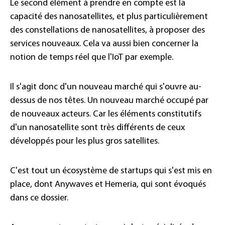
Le second élément à prendre en compte est la
capacité des nanosatellites, et plus particulièrement
des constellations de nanosatellites, à proposer des
services nouveaux. Cela va aussi bien concerner la
notion de temps réel que l'IoT par exemple.
Il s'agit donc d'un nouveau marché qui s'ouvre au-
dessus de nos têtes. Un nouveau marché occupé par
de nouveaux acteurs. Car les éléments constitutifs
d'un nanosatellite sont très différents de ceux
développés pour les plus gros satellites.
C'est tout un écosystème de startups qui s'est mis en
place, dont Anywaves et Hemeria, qui sont évoqués
dans ce dossier.