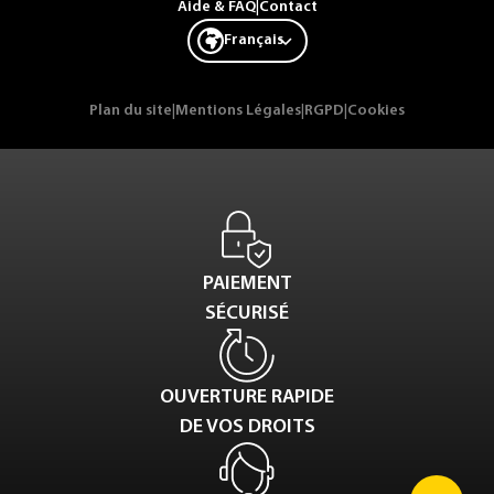
Aide & FAQ
|
Contact
Français
Plan du site
|
Mentions Légales
|
RGPD
|
Cookies
PAIEMENT
SÉCURISÉ
OUVERTURE RAPIDE
DE VOS DROITS