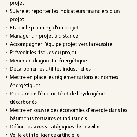
projet
Suivre et reporter les indicateurs financiers d’un
projet
Établir le planning d’un projet
Manager un projet à distance
Accompagner l’équipe projet vers la réussite
Prévenir les risques du projet
Mener un diagnostic énergétique
Décarboner les utilités industrielles
Mettre en place les réglementations et normes
énergétiques
Produire de l’électricité et de l’hydrogène
décarbonés
Mettre en œuvre des économies d'énergie dans les
bâtiments tertiaires et industriels
Définir les axes stratégiques de la veille
Veille et intelligence artificielle