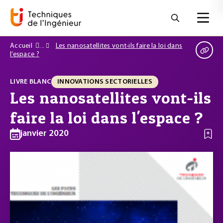
Accueil
Les nanosatellites vont-ils faire la loi dans
l’espace ?
LIVRE BLANC
INNOVATIONS SECTORIELLES
Les nanosatellites vont-ils
faire la loi dans l'espace ?
janvier 2020