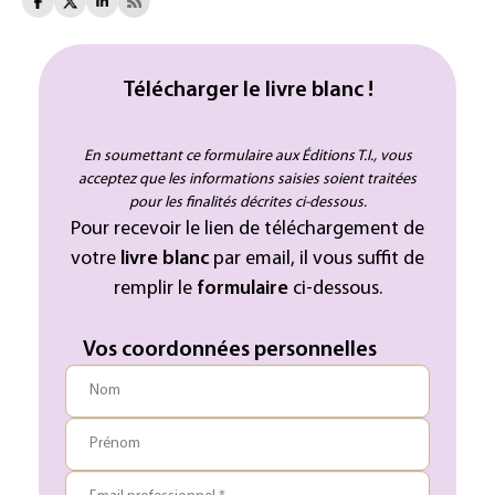
Télécharger le livre blanc !
En soumettant ce formulaire aux Éditions T.I., vous
acceptez que les informations saisies soient traitées
pour les finalités décrites ci-dessous.
Pour recevoir le lien de téléchargement de
votre
livre blanc
par email, il vous suffit de
remplir le
formulaire
ci-dessous.
Vos coordonnées personnelles
Nom
Prénom