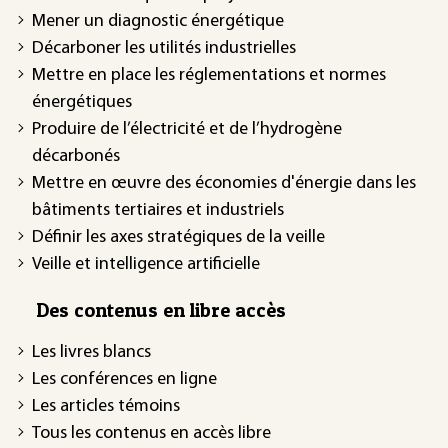
Mener un diagnostic énergétique
Décarboner les utilités industrielles
Mettre en place les réglementations et normes
énergétiques
Produire de l’électricité et de l’hydrogène
décarbonés
Mettre en œuvre des économies d'énergie dans les
bâtiments tertiaires et industriels
Définir les axes stratégiques de la veille
Veille et intelligence artificielle
Des contenus en libre accès
Les livres blancs
Les conférences en ligne
Les articles témoins
Tous les contenus en accès libre