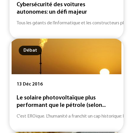
Cybersécurité des voitures
autonomes: un défi majeur
Tous les géants de l’informatique et les constructeurs planch
Débat
13 Déc 2016
Le solaire photovoltaïque plus
performant que le pétrole (selon...
C'est EROïque. L'humanité a franchit un cap historique: le tau