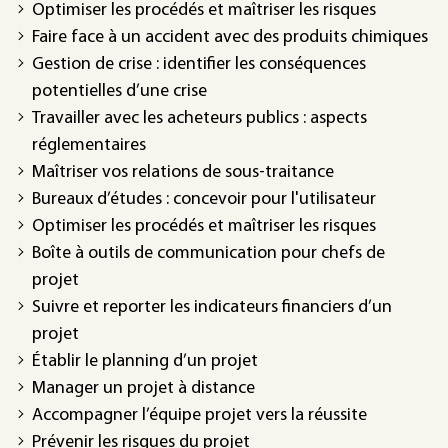
Optimiser les procédés et maîtriser les risques
Faire face à un accident avec des produits chimiques
Gestion de crise : identifier les conséquences
potentielles d’une crise
Travailler avec les acheteurs publics : aspects
réglementaires
Maîtriser vos relations de sous-traitance
Bureaux d’études : concevoir pour l'utilisateur
Optimiser les procédés et maîtriser les risques
Boîte à outils de communication pour chefs de
projet
Suivre et reporter les indicateurs financiers d’un
projet
Établir le planning d’un projet
Manager un projet à distance
Accompagner l’équipe projet vers la réussite
Prévenir les risques du projet