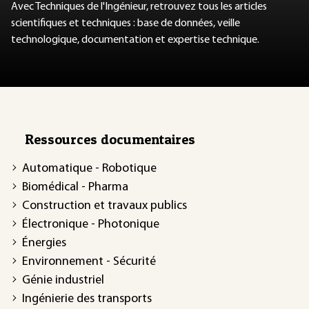
Avec Techniques de l'Ingénieur, retrouvez tous les articles
scientifiques et techniques : base de données, veille
technologique, documentation et expertise technique.
Ressources documentaires
Automatique - Robotique
Biomédical - Pharma
Construction et travaux publics
Électronique - Photonique
Énergies
Environnement - Sécurité
Génie industriel
Ingénierie des transports