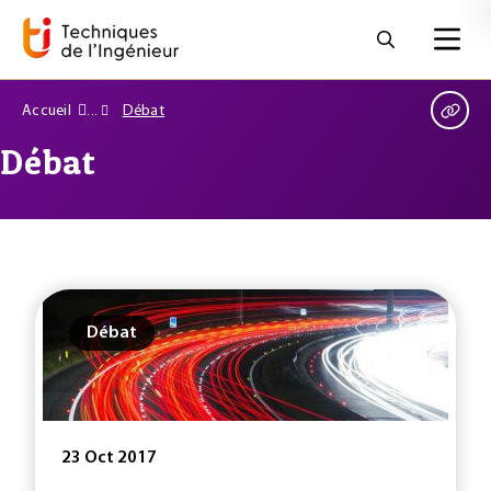
Accueil
Débat
Débat
Débat
23 Oct 2017