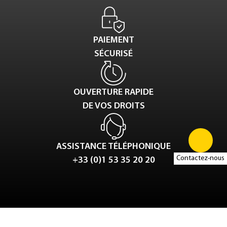
PAIEMENT
SÉCURISÉ
OUVERTURE RAPIDE
DE VOS DROITS
ASSISTANCE TÉLÉPHONIQUE
Contactez-nous
+33 (0)1 53 35 20 20
Tweet
LinkedIn
Share this selection