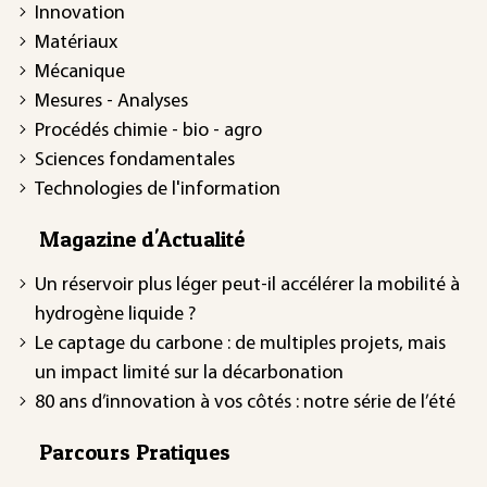
Innovation
Matériaux
Mécanique
Mesures - Analyses
Procédés chimie - bio - agro
Sciences fondamentales
Technologies de l'information
Magazine d'Actualité
Un réservoir plus léger peut-il accélérer la mobilité à
hydrogène liquide ?
Le captage du carbone : de multiples projets, mais
un impact limité sur la décarbonation
80 ans d’innovation à vos côtés : notre série de l’été
Parcours Pratiques