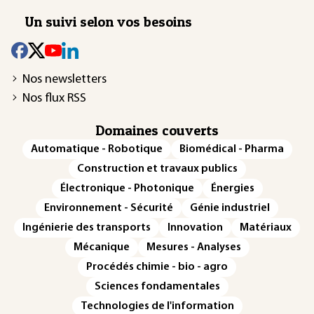
Un suivi selon vos besoins
Nos newsletters
Nos flux RSS
Domaines couverts
Automatique - Robotique
Biomédical - Pharma
Construction et travaux publics
Électronique - Photonique
Énergies
Environnement - Sécurité
Génie industriel
Ingénierie des transports
Innovation
Matériaux
Mécanique
Mesures - Analyses
Procédés chimie - bio - agro
Sciences fondamentales
Technologies de l'information