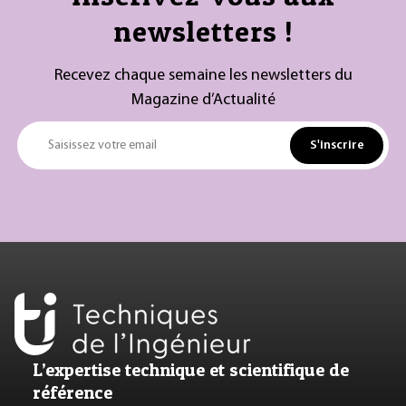
newsletters !
Recevez chaque semaine les newsletters du
Magazine d’Actualité
S'inscrire
Saisissez votre email
L’expertise technique et scientifique de
référence