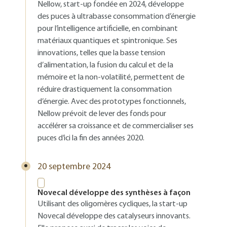
Nellow, start-up fondée en 2024, développe
des puces à ultrabasse consommation d’énergie
pour l’intelligence artificielle, en combinant
matériaux quantiques et spintronique. Ses
innovations, telles que la basse tension
d’alimentation, la fusion du calcul et de la
mémoire et la non-volatilité, permettent de
réduire drastiquement la consommation
d’énergie. Avec des prototypes fonctionnels,
Nellow prévoit de lever des fonds pour
accélérer sa croissance et de commercialiser ses
puces d’ici la fin des années 2020.
20 septembre 2024
Novecal développe des synthèses à façon
Utilisant des oligomères cycliques, la start-up
Novecal développe des catalyseurs innovants.