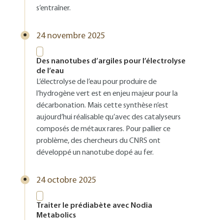
s’entraîner.
24 novembre 2025
Des nanotubes d’argiles pour l’électrolyse
de l’eau
L’électrolyse de l’eau pour produire de
l’hydrogène vert est en enjeu majeur pour la
décarbonation. Mais cette synthèse n’est
aujourd’hui réalisable qu’avec des catalyseurs
composés de métaux rares. Pour pallier ce
problème, des chercheurs du CNRS ont
développé un nanotube dopé au fer.
24 octobre 2025
Traiter le prédiabète avec Nodia
Metabolics