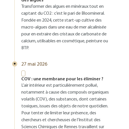
des algues
Transformer des algues en minéraux tout en
captant du CO2 : c’est le pari de Bloomineral.
Fondée en 2024, cette start-up cultive des
macro-algues dans une eau de mer alcalinisée
pour en extraire des cristaux de carbonate de
calcium, utilisables en cosmétique, peinture ou
BTP.
27 mai 2026
COV : une membrane pour les éliminer ?
L’air intérieur est particulièrement pollué,
notamment à cause des composés organiques
volatils (COV), des substances, dont certaines
toxiques, issues des objets de notre quotidien.
Pour tenter de limiter leur présence, des
chercheurs et chercheuses de l’Institut des
Sciences Chimiques de Rennes travaillent sur