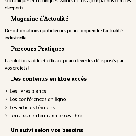
scientifiques et techniques, validés et mis à jour par nos comités
d'experts.
Magazine d'Actualité
Des informations quotidiennes pour comprendre l'actualité
industrielle
Parcours Pratiques
La solution rapide et efficace pour relever les défis posés par
vos projets !
Des contenus en libre accès
Les livres blancs
Les conférences en ligne
Les articles témoins
Tous les contenus en accès libre
Un suivi selon vos besoins