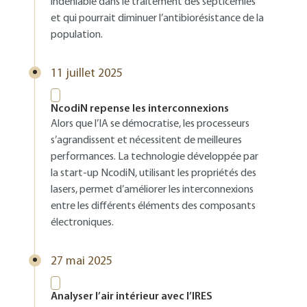
indéniable dans le traitement des septicémies
et qui pourrait diminuer l’antibiorésistance de la
population.
11 juillet 2025
NcodiN repense les interconnexions
Alors que l’IA se démocratise, les processeurs
s’agrandissent et nécessitent de meilleures
performances. La technologie développée par
la start-up NcodiN, utilisant les propriétés des
lasers, permet d’améliorer les interconnexions
entre les différents éléments des composants
électroniques.
27 mai 2025
Analyser l’air intérieur avec l’IRES