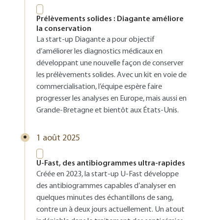
Prélèvements solides : Diagante améliore
la conservation
La start-up Diagante a pour objectif
d’améliorer les diagnostics médicaux en
développant une nouvelle façon de conserver
les prélèvements solides. Avec un kit en voie de
commercialisation, l’équipe espère faire
progresser les analyses en Europe, mais aussi en
Grande-Bretagne et bientôt aux États-Unis.
1 août 2025
U-Fast, des antibiogrammes ultra-rapides
Créée en 2023, la start-up U-Fast développe
des antibiogrammes capables d’analyser en
quelques minutes des échantillons de sang,
contre un à deux jours actuellement. Un atout