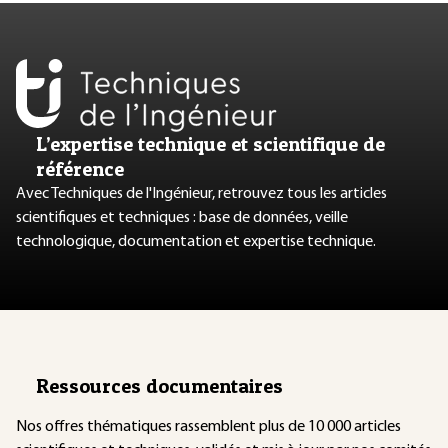
L’expertise technique et scientifique de
référence
Avec Techniques de l'Ingénieur, retrouvez tous les articles
scientifiques et techniques : base de données, veille
technologique, documentation et expertise technique.
Ressources documentaires
Nos offres thématiques rassemblent plus de 10 000 articles