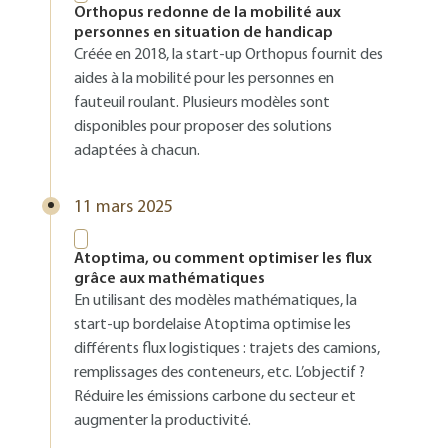
Orthopus redonne de la mobilité aux
personnes en situation de handicap
Créée en 2018, la start-up Orthopus fournit des
aides à la mobilité pour les personnes en
fauteuil roulant. Plusieurs modèles sont
disponibles pour proposer des solutions
adaptées à chacun.
11 mars 2025
Atoptima, ou comment optimiser les flux
grâce aux mathématiques
En utilisant des modèles mathématiques, la
start-up bordelaise Atoptima optimise les
différents flux logistiques : trajets des camions,
remplissages des conteneurs, etc. L’objectif ?
Réduire les émissions carbone du secteur et
augmenter la productivité.