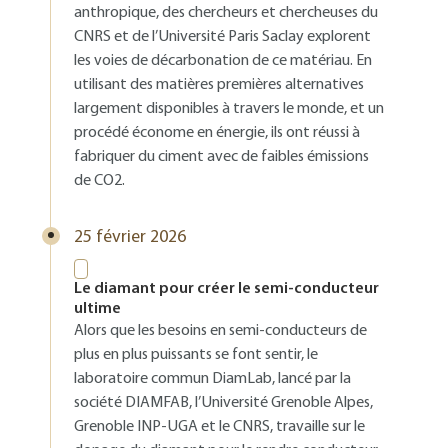
anthropique, des chercheurs et chercheuses du
CNRS et de l’Université Paris Saclay explorent
les voies de décarbonation de ce matériau. En
utilisant des matières premières alternatives
largement disponibles à travers le monde, et un
procédé économe en énergie, ils ont réussi à
fabriquer du ciment avec de faibles émissions
de CO2.
25 février 2026
Le diamant pour créer le semi-conducteur
ultime
Alors que les besoins en semi-conducteurs de
plus en plus puissants se font sentir, le
laboratoire commun DiamLab, lancé par la
société DIAMFAB, l’Université Grenoble Alpes,
Grenoble INP-UGA et le CNRS, travaille sur le