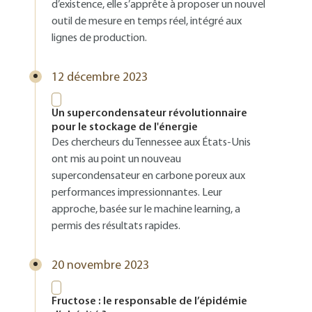
d’existence, elle s’apprête à proposer un nouvel
outil de mesure en temps réel, intégré aux
lignes de production.
12 décembre 2023
Un supercondensateur révolutionnaire
pour le stockage de l'énergie
Des chercheurs du Tennessee aux États-Unis
ont mis au point un nouveau
supercondensateur en carbone poreux aux
performances impressionnantes. Leur
approche, basée sur le machine learning, a
permis des résultats rapides.
20 novembre 2023
Fructose : le responsable de l’épidémie