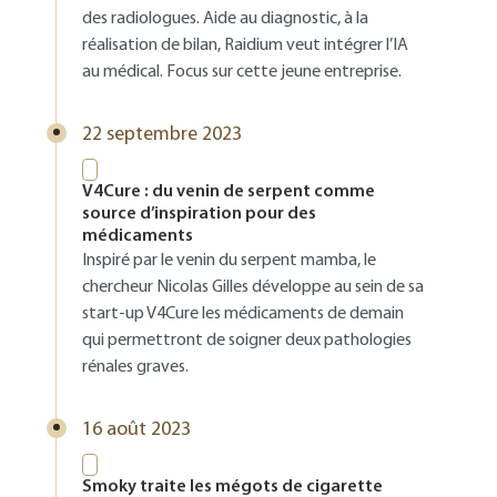
des radiologues. Aide au diagnostic, à la
réalisation de bilan, Raidium veut intégrer l’IA
au médical. Focus sur cette jeune entreprise.
22 septembre 2023
V4Cure : du venin de serpent comme
source d’inspiration pour des
médicaments
Inspiré par le venin du serpent mamba, le
chercheur Nicolas Gilles développe au sein de sa
start-up V4Cure les médicaments de demain
qui permettront de soigner deux pathologies
rénales graves.
16 août 2023
Smoky traite les mégots de cigarette