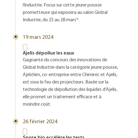
l’industrie. Focus sur cette jeune pousse
prometteuse qui exposera au salon Global
Industrie, du 25 au 28 mars*.
19 mars 2024
Ajelis dépollue les eaux
Gagnante du concours des innovations de
Global Industrie dans la catégorie jeune pousse,
Ajelchim, co-entreprise entre Chimirec et Ajelis,
est sous le feu des projecteurs. Basée sur la
technologie de dépollution des liquides d’Ajelis,
elle promet un traitement efficace et à
moindre coût.
26 février 2024
Spore.bio accélère les tests