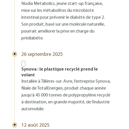
Nodia Metabolics, jeune start-up française,
mise sur les métabolites du microbiote
intestinal pour prévenir le diabète de type 2.
Son produit, basé sur une molécule naturelle,
pourrait améliorer la prise en charge du
prédiabète.
26 septembre 2025
Synova : le plastique recyclé prend le
volant
Installée à Tillières-sur-Avre, l’entreprise Synova,
filiale de TotalEnergies, produit chaque année
jusqu’à 45 000 tonnes de polypropylène recyclé
à destination, en grande majorité, de l’industrie
automobile.
12 août 2025