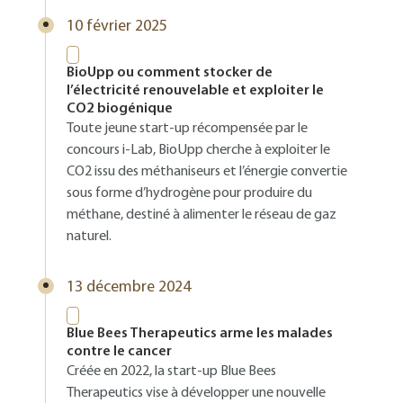
10 février 2025
BioUpp ou comment stocker de
l’électricité renouvelable et exploiter le
CO2 biogénique
Toute jeune start-up récompensée par le
concours i-Lab, BioUpp cherche à exploiter le
CO2 issu des méthaniseurs et l’énergie convertie
sous forme d’hydrogène pour produire du
méthane, destiné à alimenter le réseau de gaz
naturel.
13 décembre 2024
Blue Bees Therapeutics arme les malades
contre le cancer
Créée en 2022, la start-up Blue Bees
Therapeutics vise à développer une nouvelle