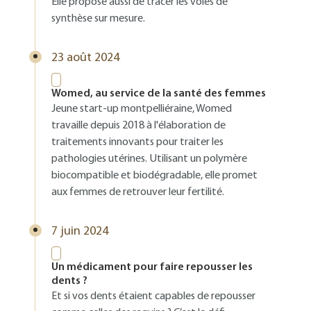
Elle propose aussi de tracer les voies de
synthèse sur mesure.
23 août 2024
Womed, au service de la santé des femmes
Jeune start-up montpelliéraine, Womed
travaille depuis 2018 à l'élaboration de
traitements innovants pour traiter les
pathologies utérines. Utilisant un polymère
biocompatible et biodégradable, elle promet
aux femmes de retrouver leur fertilité.
7 juin 2024
Un médicament pour faire repousser les
dents ?
Et si vos dents étaient capables de repousser