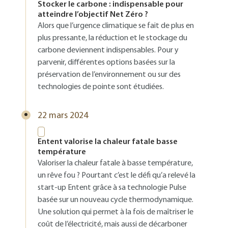
Stocker le carbone : indispensable pour
atteindre l’objectif Net Zéro ?
Alors que l’urgence climatique se fait de plus en
plus pressante, la réduction et le stockage du
carbone deviennent indispensables. Pour y
parvenir, différentes options basées sur la
préservation de l’environnement ou sur des
technologies de pointe sont étudiées.
22 mars 2024
Entent valorise la chaleur fatale basse
température
Valoriser la chaleur fatale à basse température,
un rêve fou ? Pourtant c’est le défi qu’a relevé la
start-up Entent grâce à sa technologie Pulse
basée sur un nouveau cycle thermodynamique.
Une solution qui permet à la fois de maîtriser le
coût de l’électricité, mais aussi de décarboner