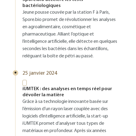
bactériologiques
Jeune pousse couvée par la station F à Paris,
Spore.bio promet de révolutionner les analyses
en agroalimentaire, cosmétique et
pharmaceutique. Alliant l’optique et
l’intelligence artificielle, elle détecte en quelques
secondes les bactéries dans les échantillons,
reléguant la boîte de pétri au passé.
25 janvier 2024
iUMTEK : des analyses en temps réel pour
dévoiler la matière
Grâce à sa technologie innovante basée sur
l’émission d’un rayon laser couplée avec des
logiciels d’intelligence artificielle, la start-up
iUMTEK promet d’analyser tous types de
matériaux en profondeur. Après six années