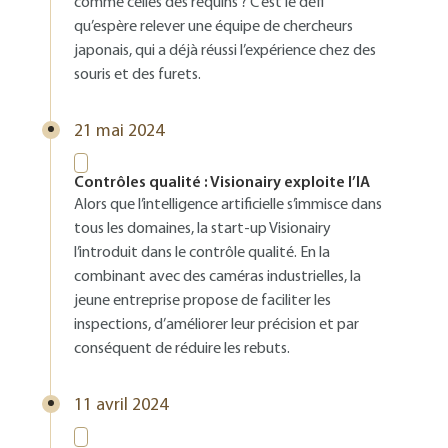
comme celles des requins ? C’est le défi
qu’espère relever une équipe de chercheurs
japonais, qui a déjà réussi l’expérience chez des
souris et des furets.
21 mai 2024
Contrôles qualité : Visionairy exploite l’IA
Alors que l’intelligence artificielle s’immisce dans
tous les domaines, la start-up Visionairy
l’introduit dans le contrôle qualité. En la
combinant avec des caméras industrielles, la
jeune entreprise propose de faciliter les
inspections, d’améliorer leur précision et par
conséquent de réduire les rebuts.
11 avril 2024