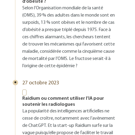
d’obésité ?
Selon l’Organisation mondiale de la santé
(OMS), 39 % des adultes dans le monde sont en
surpoids, 13 % sont obèses et le nombre de cas
d’obésité a presque triplé depuis 1975. Face à
ces chiffres alarmants, les chercheurs tentent
de trouver les mécanismes qui favorisent cette
maladie, considérée comme la cinquième cause
de mortalité par l’OMS. Le fructose serait-il à
l’origine de cette épidémie ?
27 octobre 2023
Raidium ou comment utiliser l’IA pour
soutenir les radiologues
La popularité des intelligences artificielles ne
cesse de croître, notamment avec l’avènement
de ChatGPT. Et la start-up Raidium surfe sur la
vague puisqu’elle propose de faciliter le travail