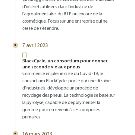
d'intérêt, utilisées dans l’industrie de
l’agroalimentaire, du BTP ou encore de la
cosmétique. Focus sur une entreprise qui ne
cesse de s’étendre.
7 avril 2023
BlackCycle, un consortium pour donner
une seconde vie aux pneus
Commencé en pleine crise du Covid-19, le
consortium BlackCycle, porté par une dizaine
d’industriels, développe un procédé de
recyclage des pneus. La technologie se base sur
la pyrolyse, capable de dépolymériser la
gomme pour en revenir à ses composés
primaires.
16 mars 2023