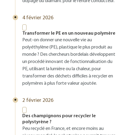
dopage du diamant pour le rendre conducteur.
4 février 2026
Transformer le PE en un nouveau polymère
Peut-on donner une nouvelle vie au
polyéthylène (PE), plastique le plus produit au
monde ? Des chercheurs bordelais développent
un procédé innovant de fonctionnalisation du
PE, utilisant la lumière ou la chaleur, pour
transformer des déchets difficiles à recycler en
polymères à plus forte valeur ajoutée.
2 février 2026
Des champignons pour recycler le
polystyrène ?
Peu recyclé en France, et encore moins au