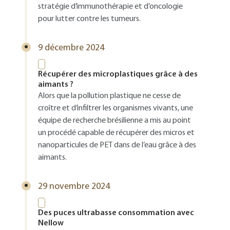
stratégie d’immunothérapie et d’oncologie
pour lutter contre les tumeurs.
9 décembre 2024
Récupérer des microplastiques grâce à des
aimants ?
Alors que la pollution plastique ne cesse de
croître et d’infiltrer les organismes vivants, une
équipe de recherche brésilienne a mis au point
un procédé capable de récupérer des micros et
nanoparticules de PET dans de l’eau grâce à des
aimants.
29 novembre 2024
Des puces ultrabasse consommation avec
Nellow