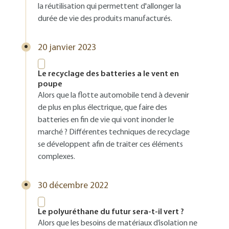
la réutilisation qui permettent d'allonger la
durée de vie des produits manufacturés.
20 janvier 2023
Le recyclage des batteries a le vent en
poupe
Alors que la flotte automobile tend à devenir
de plus en plus électrique, que faire des
batteries en fin de vie qui vont inonder le
marché ? Différentes techniques de recyclage
se développent afin de traiter ces éléments
complexes.
30 décembre 2022
Le polyuréthane du futur sera-t-il vert ?
Alors que les besoins de matériaux d’isolation ne