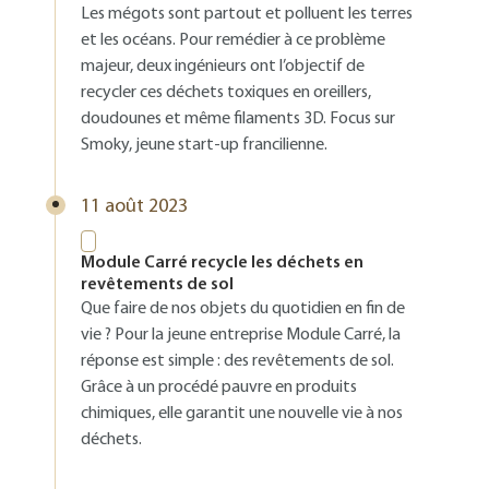
Les mégots sont partout et polluent les terres
et les océans. Pour remédier à ce problème
majeur, deux ingénieurs ont l’objectif de
recycler ces déchets toxiques en oreillers,
doudounes et même filaments 3D. Focus sur
Smoky, jeune start-up francilienne.
11 août 2023
Module Carré recycle les déchets en
revêtements de sol
Que faire de nos objets du quotidien en fin de
vie ? Pour la jeune entreprise Module Carré, la
réponse est simple : des revêtements de sol.
Grâce à un procédé pauvre en produits
chimiques, elle garantit une nouvelle vie à nos
déchets.