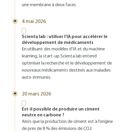
une membrane à deux faces.
4 mai 2026
Scienta lab : utiliser l’IA pour accélérer le
développement de médicaments
En utilisant des modèles d’IA et du machine
learning, la start-up Scienta lab entend
optimiser la recherche et le développement de
nouveaux médicaments destinés aux maladies
auto-immunes.
20 mars 2026
Est-il possible de produire un ciment
neutre en carbone ?
Alors que la production de ciment est à l’origine
de près de 8 % des émissions de CO2