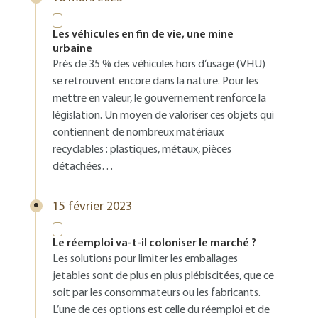
Les véhicules en fin de vie, une mine
urbaine
Près de 35 % des véhicules hors d’usage (VHU)
se retrouvent encore dans la nature. Pour les
mettre en valeur, le gouvernement renforce la
législation. Un moyen de valoriser ces objets qui
contiennent de nombreux matériaux
recyclables : plastiques, métaux, pièces
détachées…
15 février 2023
Le réemploi va-t-il coloniser le marché ?
Les solutions pour limiter les emballages
jetables sont de plus en plus plébiscitées, que ce
soit par les consommateurs ou les fabricants.
L’une de ces options est celle du réemploi et de