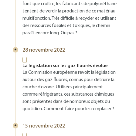
font que croître, les fabricants de polyuréthane
tentent de verdir la production de ce matériau
multifonction. Très difficile à recycler et utilisant
des ressources fossiles et toxiques, le chemin
paraît encore long. Ou pas ?
28 novembre 2022
La législation sur les gaz fluorés évolue
La Commission européenne revoit la législation
autour des gaz fluorés, connus pour détruire la
couche d’ozone. Utilisées principalement
comme réfrigérants, ces substances chimiques
sont présentes dans de nombreux objets du
quotidien. Comment faire pour les remplacer ?
15 novembre 2022