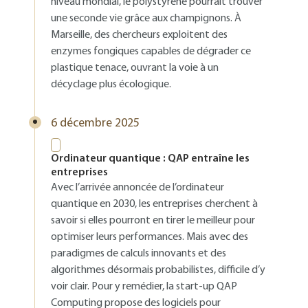
niveau mondial, le polystyrène pourrait trouver
une seconde vie grâce aux champignons. À
Marseille, des chercheurs exploitent des
enzymes fongiques capables de dégrader ce
plastique tenace, ouvrant la voie à un
décyclage plus écologique.
6 décembre 2025
Ordinateur quantique : QAP entraîne les
entreprises
Avec l’arrivée annoncée de l’ordinateur
quantique en 2030, les entreprises cherchent à
savoir si elles pourront en tirer le meilleur pour
optimiser leurs performances. Mais avec des
paradigmes de calculs innovants et des
algorithmes désormais probabilistes, difficile d’y
voir clair. Pour y remédier, la start-up QAP
Computing propose des logiciels pour