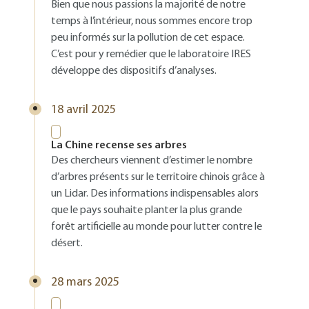
Bien que nous passions la majorité de notre
temps à l’intérieur, nous sommes encore trop
peu informés sur la pollution de cet espace.
C’est pour y remédier que le laboratoire IRES
développe des dispositifs d’analyses.
18 avril 2025
La Chine recense ses arbres
Des chercheurs viennent d’estimer le nombre
d’arbres présents sur le territoire chinois grâce à
un Lidar. Des informations indispensables alors
que le pays souhaite planter la plus grande
forêt artificielle au monde pour lutter contre le
désert.
28 mars 2025