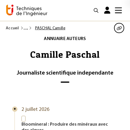
Accueil
PASCHAL Camille
ANNUAIRE AUTEURS
Camille Paschal
Journaliste scientifique independante
2 juillet 2026
Bloomineral : Produire des minéraux avec