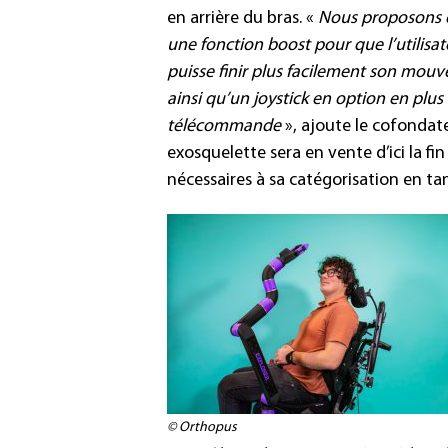
en arrière du bras. «
Nous proposons 
une fonction boost pour que l’utilisat
puisse finir plus facilement son mou
ainsi qu’un joystick en option en plus 
télécommande
», ajoute le cofondate
exosquelette sera en vente d’ici la fin
nécessaires à sa catégorisation en tan
© Orthopus