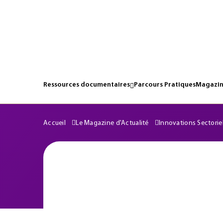
Ressources documentaires
Parcours Pratiques
Magazin
Accueil
Le Magazine d'Actualité
Innovations Sectorie