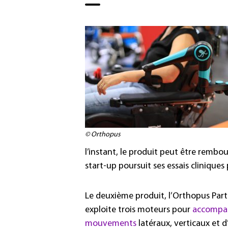
© Orthopus
l’instant, le produit peut être rembo
start-up poursuit ses essais cliniques
Le deuxième produit, l’Orthopus Part
exploite trois moteurs pour
accompag
mouvements
latéraux, verticaux et 