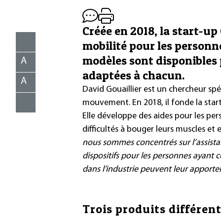
Créée en 2018, la start-up
mobilité pour les personne
modèles sont disponibles 
A
adaptées à chacun.
A
David Gouaillier est un chercheur spé
mouvement. En 2018, il fonde la star
Elle développe des aides pour les per
difficultés à bouger leurs muscles et
nous sommes concentrés sur l’assista
dispositifs pour les personnes ayant c
dans l’industrie peuvent leur apporter
Trois produits différen