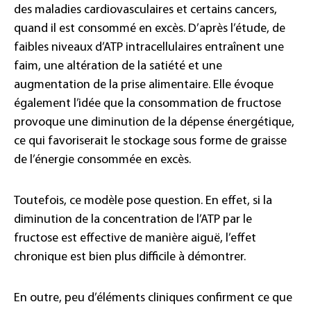
des maladies cardiovasculaires et certains cancers,
quand il est consommé en excès. D’après l’étude, de
faibles niveaux d’ATP intracellulaires entraînent une
faim, une altération de la satiété et une
augmentation de la prise alimentaire. Elle évoque
également l’idée que la consommation de fructose
provoque une diminution de la dépense énergétique,
ce qui favoriserait le stockage sous forme de graisse
de l’énergie consommée en excès.
Toutefois, ce modèle pose question. En effet, si la
diminution de la concentration de l’ATP par le
fructose est effective de manière aiguë, l’effet
chronique est bien plus difficile à démontrer.
En outre, peu d’éléments cliniques confirment ce que