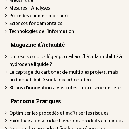
Mécanique
Mesures - Analyses
Procédés chimie - bio - agro
Sciences fondamentales
Technologies de l'information
Magazine d'Actualité
Un réservoir plus léger peut-il accélérer la mobilité à
hydrogène liquide ?
Le captage du carbone : de multiples projets, mais
un impact limité sur la décarbonation
80 ans d’innovation à vos côtés : notre série de l’été
Parcours Pratiques
Optimiser les procédés et maîtriser les risques
Faire face à un accident avec des produits chimiques
Gestion de crise : identifier les conséquences