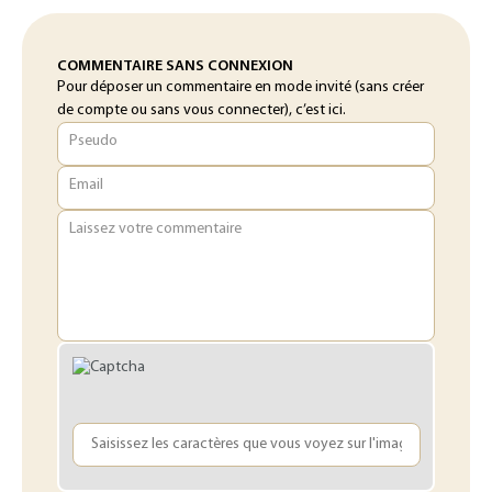
COMMENTAIRE SANS CONNEXION
Pour déposer un commentaire en mode invité (sans créer
de compte ou sans vous connecter), c’est ici.
Pseudo
Email
Laissez votre commentaire