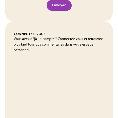
Envoyer
CONNECTEZ-VOUS
Vous avez déjà un compte ? Connectez-vous et retrouvez
plus tard tous vos commentaires dans votre espace
personnel.