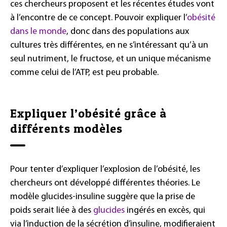
ces chercheurs proposent et les récentes études vont
à l’encontre de ce concept. Pouvoir expliquer l’
obésité
dans le monde
, donc dans des populations aux
cultures très différentes, en ne s’intéressant qu’à un
seul nutriment, le fructose, et un unique mécanisme
comme celui de l’ATP, est peu probable.
Expliquer l’obésité grâce à
différents modèles
Pour tenter d’expliquer l’explosion de l’obésité, les
chercheurs ont développé différentes théories. Le
modèle glucides-insuline suggère que la prise de
poids serait liée à des
glucides
ingérés en excès, qui
via l’induction de la sécrétion d’insuline, modifieraient