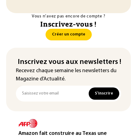
Vous n'avez pas encore de compte ?
Inscrivez-vous !
Créer un compte
Inscrivez vous aux newsletters !
Recevez chaque semaine les newsletters du
Magazine d’Actualité.
S'inscrire
Amazon fait construire au Texas une