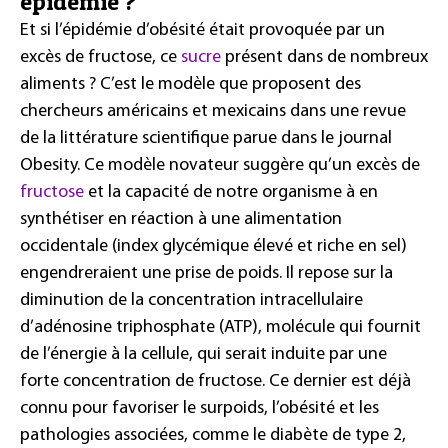
épidémie ?
Et si l’épidémie d’obésité était provoquée par un
excès de fructose, ce
sucre
présent dans de nombreux
aliments ? C’est le modèle que proposent des
chercheurs américains et mexicains dans une revue
de la littérature scientifique parue dans le journal
Obesity. Ce modèle novateur suggère qu’un excès de
fructose
et la capacité de notre organisme à en
synthétiser en réaction à une alimentation
occidentale (index glycémique élevé et riche en sel)
engendreraient une prise de poids. Il repose sur la
diminution de la concentration intracellulaire
d’adénosine triphosphate (ATP), molécule qui fournit
de l’énergie à la cellule, qui serait induite par une
forte concentration de fructose. Ce dernier est déjà
connu pour favoriser le surpoids, l’obésité et les
pathologies associées, comme le diabète de type 2,