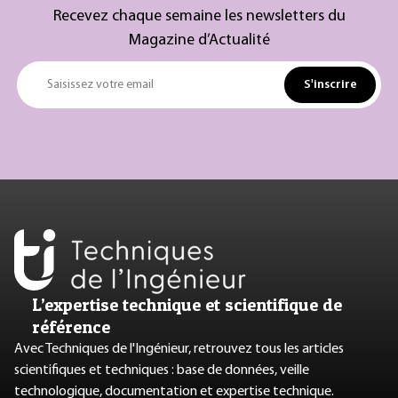
Recevez chaque semaine les newsletters du
Magazine d’Actualité
S'inscrire
Saisissez votre email
L’expertise technique et scientifique de
référence
Avec Techniques de l'Ingénieur, retrouvez tous les articles
scientifiques et techniques : base de données, veille
technologique, documentation et expertise technique.