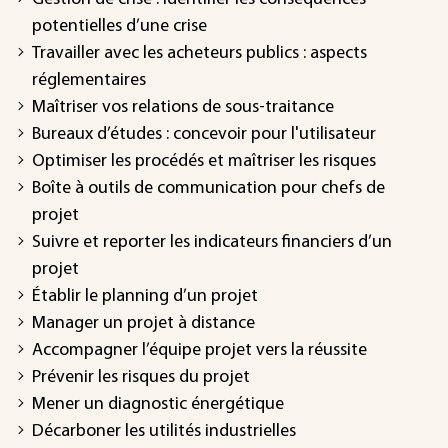
potentielles d’une crise
Travailler avec les acheteurs publics : aspects
réglementaires
Maîtriser vos relations de sous-traitance
Bureaux d’études : concevoir pour l'utilisateur
Optimiser les procédés et maîtriser les risques
Boîte à outils de communication pour chefs de
projet
Suivre et reporter les indicateurs financiers d’un
projet
Établir le planning d’un projet
Manager un projet à distance
Accompagner l’équipe projet vers la réussite
Prévenir les risques du projet
Mener un diagnostic énergétique
Décarboner les utilités industrielles