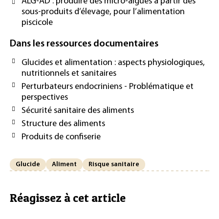
ALG-AD : produire des micro-algues à partir des
sous-produits d’élevage, pour l’alimentation
piscicole
Dans les ressources documentaires
Glucides et alimentation : aspects physiologiques,
nutritionnels et sanitaires
Perturbateurs endocriniens - Problématique et
perspectives
Sécurité sanitaire des aliments
Structure des aliments
Produits de confiserie
Glucide
Aliment
Risque sanitaire
Réagissez à cet article