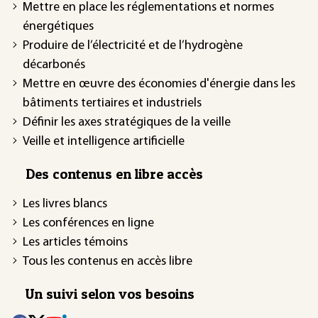
Mettre en place les réglementations et normes
énergétiques
Produire de l’électricité et de l’hydrogène
décarbonés
Mettre en œuvre des économies d'énergie dans les
bâtiments tertiaires et industriels
Définir les axes stratégiques de la veille
Veille et intelligence artificielle
Des contenus en libre accès
Les livres blancs
Les conférences en ligne
Les articles témoins
Tous les contenus en accès libre
Un suivi selon vos besoins