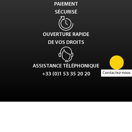
PAIEMENT
SÉCURISÉ
OUVERTURE RAPIDE
DE VOS DROITS
ASSISTANCE TÉLÉPHONIQUE
Contactez-nous
+33 (0)1 53 35 20 20
Tweet
LinkedIn
Share this selection