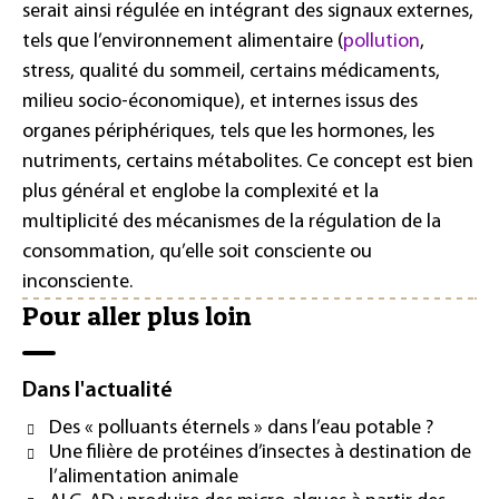
serait ainsi régulée en intégrant des signaux externes,
tels que l’environnement alimentaire (
pollution
,
stress, qualité du sommeil, certains médicaments,
milieu socio-économique), et internes issus des
organes périphériques, tels que les hormones, les
nutriments, certains métabolites. Ce concept est bien
plus général et englobe la complexité et la
multiplicité des mécanismes de la régulation de la
consommation, qu’elle soit consciente ou
inconsciente.
Pour aller plus loin
Dans l'actualité
Des « polluants éternels » dans l’eau potable ?
Une filière de protéines d’insectes à destination de
l’alimentation animale