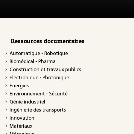
Ressources documentaires
Automatique - Robotique
Biomédical - Pharma
Construction et travaux publics
Électronique - Photonique
Énergies
Environnement - Sécurité
Génie industriel
Ingénierie des transports
Innovation
Matériaux