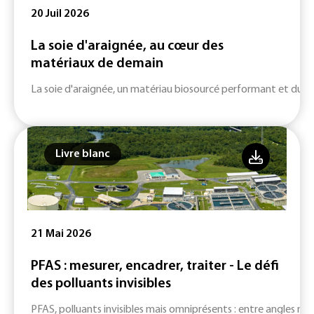
20 Juil 2026
La soie d'araignée, au cœur des
matériaux de demain
La soie d'araignée, un matériau biosourcé performant et durab
Livre blanc
21 Mai 2026
PFAS : mesurer, encadrer, traiter - Le défi
des polluants invisibles
PFAS, polluants invisibles mais omniprésents : entre angles mort