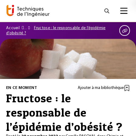
Accueil
Fructose : le responsable de l’épidémie
d’obésité ?
EN CE MOMENT
Ajouter à ma bibliothèque
Fructose : le
responsable de
l’épidémie d’obésité ?