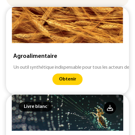
Agroalimentaire
Un outil synthétique indispensable pour tous les acteurs des fi
Obtenir
Livre blanc