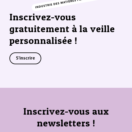
Inscrivez-vous
gratuitement à la veille
personnalisée !
S'inscrire
Inscrivez-vous aux
newsletters !