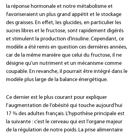
la réponse hormonale et notre métabolisme et
favoriseraient un plus grand appétit et le stockage
des graisses. En effet, les glucides, en particulier les
sucres libres et le fructose, sont rapidement digérés
et stimulent la production d’insuline. Cependant, ce
modèle a été remis en question ces dernières années,
car de la même manière que celui du fructose, il ne
désigne qu’un nutriment et un mécanisme comme
coupable. En revanche, il pourrait être intégré dans le
modèle plus large de la balance énergétique.
Ce dernier est le plus courant pour expliquer
l’augmentation de l’obésité qui touche aujourd’hui
17 % des adultes français. L’hypothèse principale est
la suivante : c’est le cerveau qui est l’organe majeur
de la régulation de notre poids. La prise alimentaire