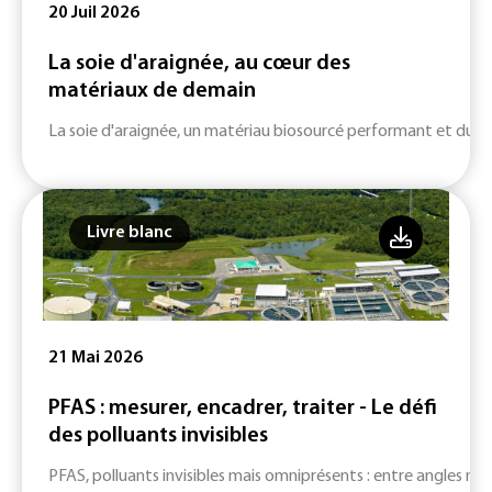
20 Juil 2026
La soie d'araignée, au cœur des
matériaux de demain
La soie d'araignée, un matériau biosourcé performant et durab
Livre blanc
21 Mai 2026
PFAS : mesurer, encadrer, traiter - Le défi
des polluants invisibles
PFAS, polluants invisibles mais omniprésents : entre angles mort