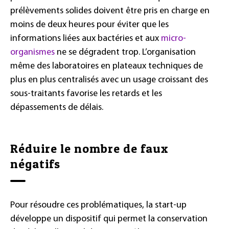
prélèvements solides doivent être pris en charge en
moins de deux heures pour éviter que les
informations liées aux bactéries et aux
micro-
organismes
ne se dégradent trop. L’organisation
même des laboratoires en plateaux techniques de
plus en plus centralisés avec un usage croissant des
sous-traitants favorise les retards et les
dépassements de délais.
Réduire le nombre de faux
négatifs
Pour résoudre ces problématiques, la start-up
développe un dispositif qui permet la conservation