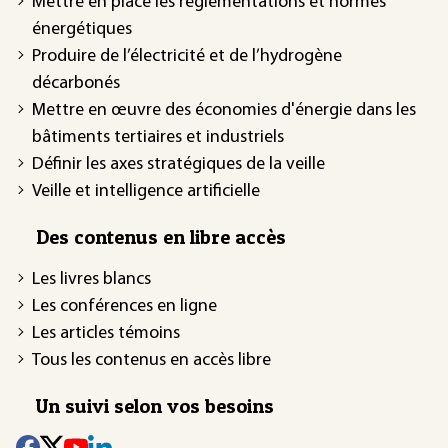
Mettre en place les réglementations et normes
énergétiques
Produire de l’électricité et de l’hydrogène
décarbonés
Mettre en œuvre des économies d'énergie dans les
bâtiments tertiaires et industriels
Définir les axes stratégiques de la veille
Veille et intelligence artificielle
Des contenus en libre accès
Les livres blancs
Les conférences en ligne
Les articles témoins
Tous les contenus en accès libre
Un suivi selon vos besoins