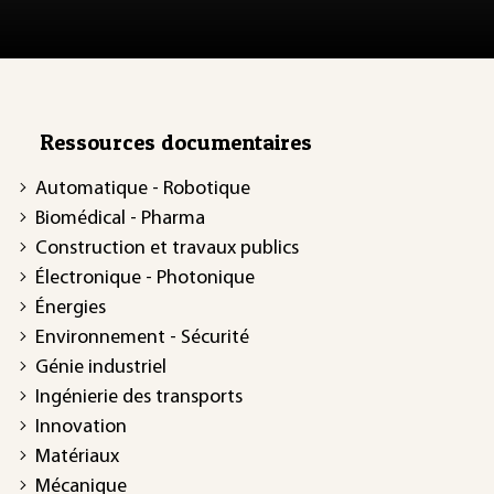
Ressources documentaires
Automatique - Robotique
Biomédical - Pharma
Construction et travaux publics
Électronique - Photonique
Énergies
Environnement - Sécurité
Génie industriel
Ingénierie des transports
Innovation
Matériaux
Mécanique