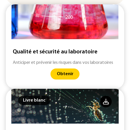
Qualité et sécurité au laboratoire
Anticiper et prévenir les risques dans vos laboratoires
Obtenir
Livre blanc