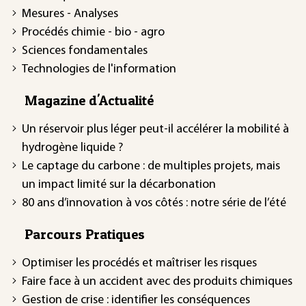
Mesures - Analyses
Procédés chimie - bio - agro
Sciences fondamentales
Technologies de l'information
Magazine d'Actualité
Un réservoir plus léger peut-il accélérer la mobilité à
hydrogène liquide ?
Le captage du carbone : de multiples projets, mais
un impact limité sur la décarbonation
80 ans d’innovation à vos côtés : notre série de l’été
Parcours Pratiques
Optimiser les procédés et maîtriser les risques
Faire face à un accident avec des produits chimiques
Gestion de crise : identifier les conséquences