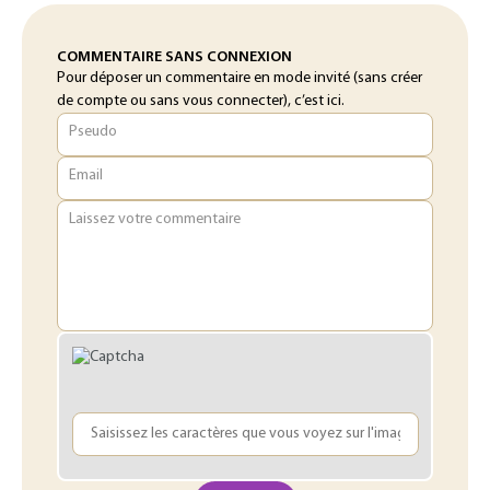
COMMENTAIRE SANS CONNEXION
Pour déposer un commentaire en mode invité (sans créer
de compte ou sans vous connecter), c’est ici.
Pseudo
Email
Laissez votre commentaire