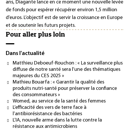
ans, Diagante lance en ce moment une nouvelle levée
de fonds pour espérer récupérer environ 1,5 million
d’euros. L’objectif est de servir la croissance en Europe
et de soutenir les futurs projets.
Pour aller plus loin
Dans l'actualité
Matthieu Deboeuf-Rouchon : « La surveillance plus
diffuse de notre santé sera l’une des thématiques
majeures du CES 2025 »
Mathieu Bouarfa : « Garantir la qualité des
produits nutri-santé pour préserver la confiance
des consommateurs »
Womed, au service de la santé des femmes
L’efficacité des vers de terre face à
l’antibiorésistance des bactéries
L’IA, nouvelle arme dans la lutte contre la
résistance aux antimicrobiens