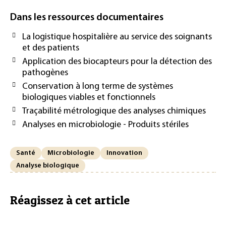
Dans les ressources documentaires
La logistique hospitalière au service des soignants
et des patients
Application des biocapteurs pour la détection des
pathogènes
Conservation à long terme de systèmes
biologiques viables et fonctionnels
Traçabilité métrologique des analyses chimiques
Analyses en microbiologie - Produits stériles
Santé
Microbiologie
Innovation
Analyse biologique
Réagissez à cet article