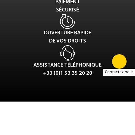
PAIEMENT
SÉCURISÉ
OUVERTURE RAPIDE
DE VOS DROITS
ASSISTANCE TÉLÉPHONIQUE
Contactez-nous
+33 (0)1 53 35 20 20
Tweet
LinkedIn
Share this selection