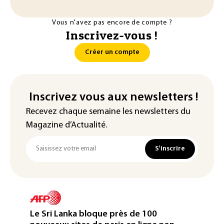
Vous n'avez pas encore de compte ?
Inscrivez-vous !
Créer un compte
Inscrivez vous aux newsletters !
Recevez chaque semaine les newsletters du
Magazine d’Actualité.
S'inscrire
Le Sri Lanka bloque près de 100