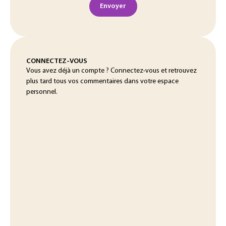
Envoyer
CONNECTEZ-VOUS
Vous avez déjà un compte ? Connectez-vous et retrouvez
plus tard tous vos commentaires dans votre espace
personnel.