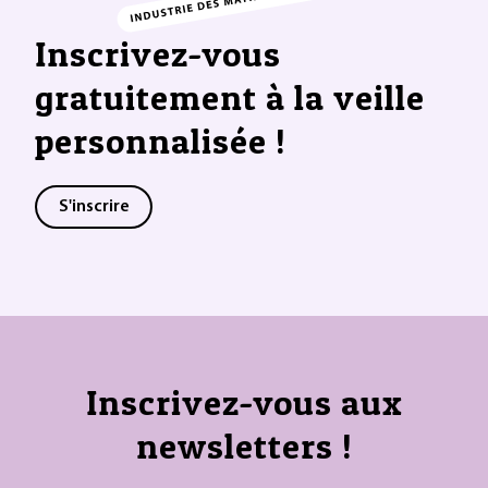
Inscrivez-vous
gratuitement à la veille
personnalisée !
S'inscrire
Inscrivez-vous aux
newsletters !