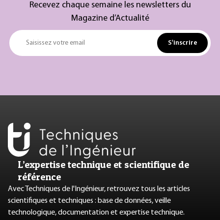
Recevez chaque semaine les newsletters du
Magazine d’Actualité
S'inscrire
Saisissez votre email
L’expertise technique et scientifique de
référence
Avec Techniques de l'Ingénieur, retrouvez tous les articles
scientifiques et techniques : base de données, veille
technologique, documentation et expertise technique.