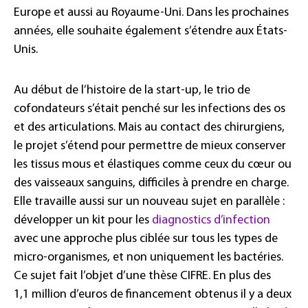
Europe et aussi au Royaume-Uni. Dans les prochaines
années, elle souhaite également s’étendre aux États-
Unis.
Au début de l’histoire de la start-up, le trio de
cofondateurs s’était penché sur les infections des os
et des articulations. Mais au contact des chirurgiens,
le projet s’étend pour permettre de mieux conserver
les tissus mous et élastiques comme ceux du cœur ou
des vaisseaux sanguins, difficiles à prendre en charge.
Elle travaille aussi sur un nouveau sujet en parallèle :
développer un kit pour les
diagnostics d’infection
avec une approche plus ciblée sur tous les types de
micro-organismes, et non uniquement les bactéries.
Ce sujet fait l’objet d’une thèse CIFRE. En plus des
1,1 million d’euros de financement obtenus il y a deux