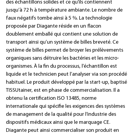
des échantillons solides et ce qu’ils contiennent
jusqu’à 72 h à température ambiante. Le nombre de
faux négatifs tombe ainsi à 5 %. La technologie
proposée par Diagante réside en un flacon
doublement emballé qui contient une solution de
transport ainsi qu’un système de billes breveté. Ce
système de billes permet de broyer les prélèvements
organiques sans détruire les bactéries et les micro-
organismes. À la fin du processus, l’échantillon est
liquide et le technicien peut l’analyser via son procédé
habituel. Le produit développé par la start-up, baptisé
TISSUtainer, est en phase de commercialisation. Il a
obtenu la certification ISO 13485, norme
internationale qui spécifie les exigences des systèmes
de management de la qualité pour l’industrie des
dispositifs médicaux ainsi que le marquage CE.
Diagante peut ainsi commercialiser son produit en