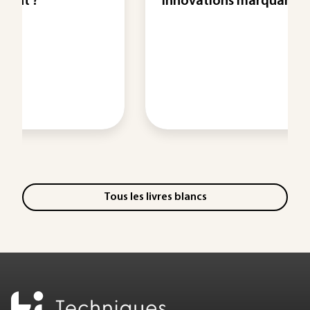
innovations marquantes de 2015
Tous les livres blancs