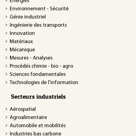
Énergies
Environnement - Sécurité
Génie industriel
Ingénierie des transports
Innovation
Matériaux
Mécanique
Mesures - Analyses
Procédés chimie - bio - agro
Sciences fondamentales
Technologies de l'information
Secteurs industriels
Aérospatial
Agroalimentaire
Automobile et mobilités
Industries bas carbone