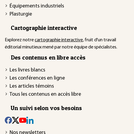
Équipements industriels
Plasturgie
Cartographie interactive
Explorez notre
cartographie interactive
, fruit d'un travail
éditorial minutieux mené par notre équipe de spécialistes.
Des contenus en libre accès
Les livres blancs
Les conférences en ligne
Les articles témoins
Tous les contenus en accès libre
Un suivi selon vos besoins
Nos newsletters