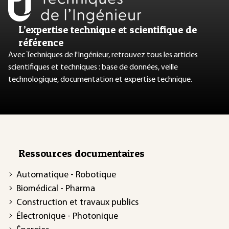
L’expertise technique et scientifique de
référence
Avec Techniques de l'Ingénieur, retrouvez tous les articles
scientifiques et techniques : base de données, veille
technologique, documentation et expertise technique.
Ressources documentaires
Automatique - Robotique
Biomédical - Pharma
Construction et travaux publics
Électronique - Photonique