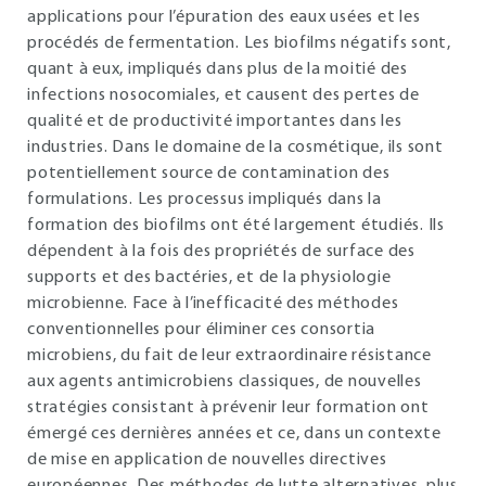
applications pour l’épuration des eaux usées et les
procédés de fermentation. Les biofilms négatifs sont,
quant à eux, impliqués dans plus de la moitié des
infections nosocomiales, et causent des pertes de
qualité et de productivité importantes dans les
industries. Dans le domaine de la cosmétique, ils sont
potentiellement source de contamination des
formulations. Les processus impliqués dans la
formation des biofilms ont été largement étudiés. Ils
dépendent à la fois des propriétés de surface des
supports et des bactéries, et de la physiologie
microbienne. Face à l’inefficacité des méthodes
conventionnelles pour éliminer ces consortia
microbiens, du fait de leur extraordinaire résistance
aux agents antimicrobiens classiques, de nouvelles
stratégies consistant à prévenir leur formation ont
émergé ces dernières années et ce, dans un contexte
de mise en application de nouvelles directives