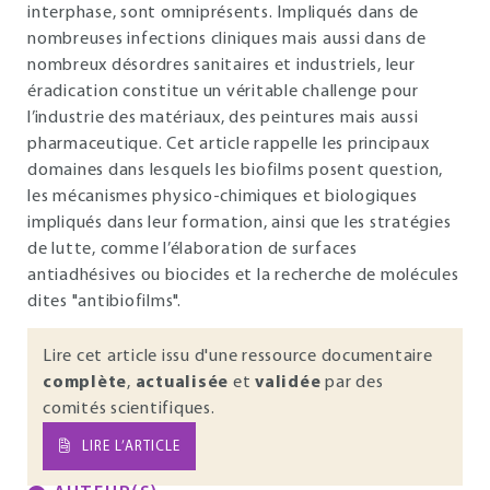
interphase, sont omniprésents. Impliqués dans de
nombreuses infections cliniques mais aussi dans de
nombreux désordres sanitaires et industriels, leur
éradication constitue un véritable challenge pour
l’industrie des matériaux, des peintures mais aussi
pharmaceutique. Cet article rappelle les principaux
domaines dans lesquels les biofilms posent question,
les mécanismes physico-chimiques et biologiques
impliqués dans leur formation, ainsi que les stratégies
de lutte, comme l’élaboration de surfaces
antiadhésives ou biocides et la recherche de molécules
dites "antibiofilms".
Lire cet article issu d'une ressource documentaire
complète
,
actualisée
et
validée
par des
comités scientifiques.
LIRE L’ARTICLE