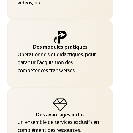
vidéos, etc.
Des modules pratiques
Opérationnels et didactiques, pour
garantir l'acquisition des
compétences transverses.
Des avantages inclus
Un ensemble de services exclusifs en
complément des ressources.