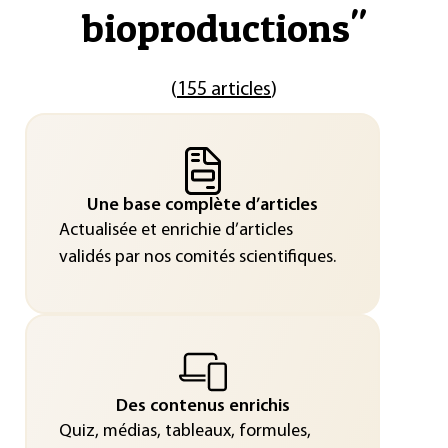
bioproductions
"
(
155 articles
)
Une base complète d’articles
Actualisée et enrichie d’articles
validés par nos comités scientifiques.
Des contenus enrichis
Quiz, médias, tableaux, formules,