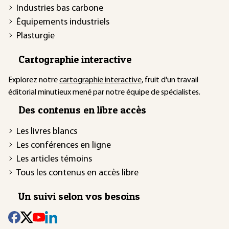
Industries bas carbone
Équipements industriels
Plasturgie
Cartographie interactive
Explorez notre
cartographie interactive
, fruit d'un travail
éditorial minutieux mené par notre équipe de spécialistes.
Des contenus en libre accès
Les livres blancs
Les conférences en ligne
Les articles témoins
Tous les contenus en accès libre
Un suivi selon vos besoins