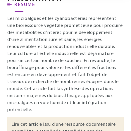
RÉSUMÉ
Les microalgues et les cyanobactéries représentent
une bioressource végétale prometteuse pour produire
des métabolites d’intérêt pour le développement
d’une alimentation sûre et saine, les énergies
renouvelables et la production industrielle durable.
Leur culture à l’échelle industrielle est déjà mature
pour un certain nombre de souches. En revanche, le
bioraffinage pour valoriser les différentes fractions
est encore en développement et fait l’objet de
travaux de recherche de nombreuses équipes dans le
monde. Cet article fait la synthèse des opérations
unitaires majeures du bioraffinage appliquées aux
microalgues en voie humide et leur intégration
potentielle.
Lire cet article issu d'une ressource documentaire