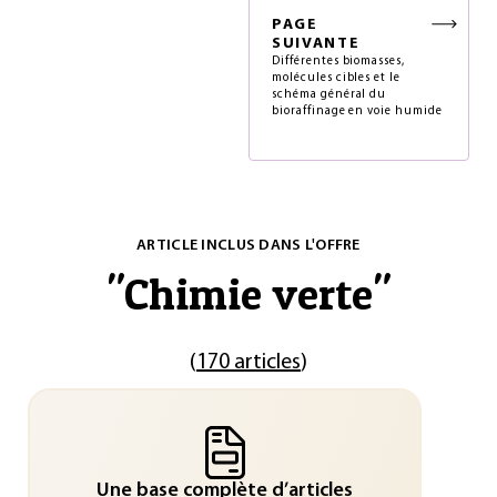
PAGE
SUIVANTE
Différentes biomasses,
molécules cibles et le
schéma général du
bioraffinage en voie humide
ARTICLE INCLUS DANS L'OFFRE
"
Chimie verte
"
(
170 articles
)
Une base complète d’articles