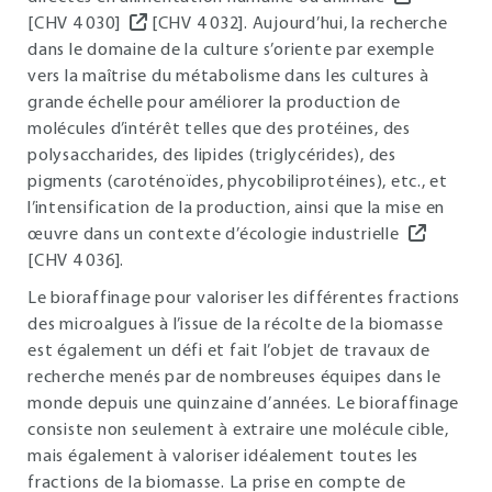
[CHV 4 030]
[CHV 4 032]. Aujourd’hui, la recherche
dans le domaine de la culture s’oriente par exemple
vers la maîtrise du métabolisme dans les cultures à
grande échelle pour améliorer la production de
molécules d’intérêt telles que des protéines, des
polysaccharides, des lipides (triglycérides), des
pigments (caroténoïdes, phycobiliprotéines), etc., et
l’intensification de la production, ainsi que la mise en
œuvre dans un contexte d’écologie industrielle
[CHV 4 036].
Le bioraffinage pour valoriser les différentes fractions
des microalgues à l’issue de la récolte de la biomasse
est également un défi et fait l’objet de travaux de
recherche menés par de nombreuses équipes dans le
monde depuis une quinzaine d’années. Le bioraffinage
consiste non seulement à extraire une molécule cible,
mais également à valoriser idéalement toutes les
fractions de la biomasse. La prise en compte de