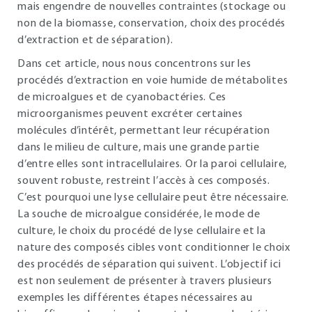
mais engendre de nouvelles contraintes (stockage ou
non de la biomasse, conservation, choix des procédés
d’extraction et de séparation).
Dans cet article, nous nous concentrons sur les
procédés d’extraction en voie humide de métabolites
de microalgues et de cyanobactéries. Ces
microorganismes peuvent excréter certaines
molécules d’intérêt, permettant leur récupération
dans le milieu de culture, mais une grande partie
d’entre elles sont intracellulaires. Or la paroi cellulaire,
souvent robuste, restreint l’accès à ces composés.
C’est pourquoi une lyse cellulaire peut être nécessaire.
La souche de microalgue considérée, le mode de
culture, le choix du procédé de lyse cellulaire et la
nature des composés cibles vont conditionner le choix
des procédés de séparation qui suivent. L’objectif ici
est non seulement de présenter à travers plusieurs
exemples les différentes étapes nécessaires au