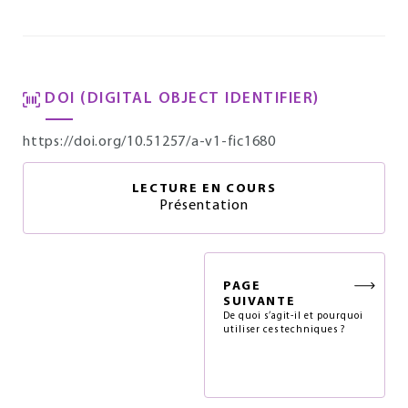
DOI (DIGITAL OBJECT IDENTIFIER)
https://doi.org/10.51257/a-v1-fic1680
LECTURE EN COURS
Présentation
PAGE
SUIVANTE
De quoi s’agit-il et pourquoi
utiliser ces techniques ?