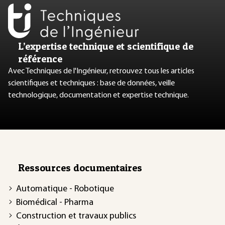
L’expertise technique et scientifique de
référence
Avec Techniques de l'Ingénieur, retrouvez tous les articles
scientifiques et techniques : base de données, veille
technologique, documentation et expertise technique.
Ressources documentaires
Automatique - Robotique
Biomédical - Pharma
Construction et travaux publics