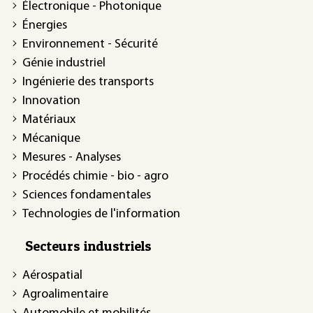
Électronique - Photonique
Énergies
Environnement - Sécurité
Génie industriel
Ingénierie des transports
Innovation
Matériaux
Mécanique
Mesures - Analyses
Procédés chimie - bio - agro
Sciences fondamentales
Technologies de l'information
Secteurs industriels
Aérospatial
Agroalimentaire