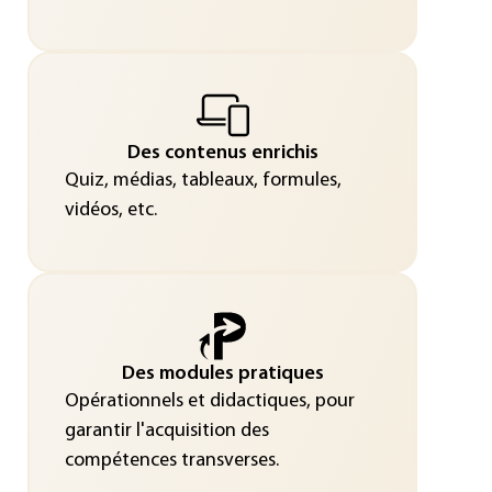
Des contenus enrichis
Quiz, médias, tableaux, formules,
vidéos, etc.
Des modules pratiques
Opérationnels et didactiques, pour
garantir l'acquisition des
compétences transverses.