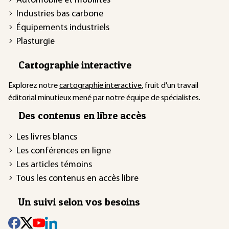
Automobile et mobilités
Industries bas carbone
Équipements industriels
Plasturgie
Cartographie interactive
Explorez notre
cartographie interactive
, fruit d'un travail
éditorial minutieux mené par notre équipe de spécialistes.
Des contenus en libre accès
Les livres blancs
Les conférences en ligne
Les articles témoins
Tous les contenus en accès libre
Un suivi selon vos besoins