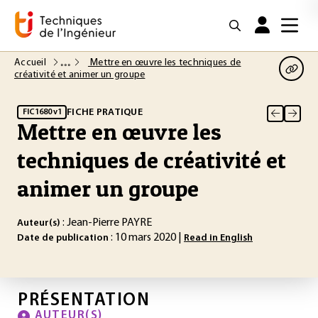
Accueil
Mettre en œuvre les techniques de
créativité et animer un groupe
FICHE PRATIQUE
FIC1680 v1
Mettre en œuvre les
techniques de créativité et
animer un groupe
: Jean-Pierre PAYRE
Auteur(s)
: 10 mars 2020 |
Date de publication
Read in English
PRÉSENTATION
AUTEUR(S)