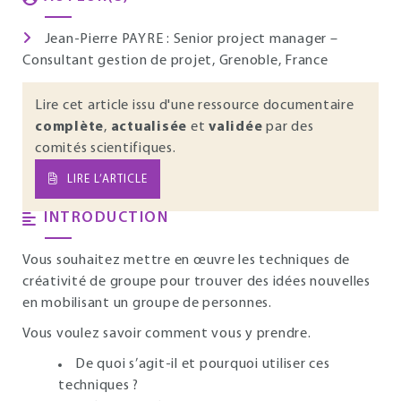
Jean-Pierre PAYRE : Senior project manager –
Consultant gestion de projet, Grenoble, France
Lire cet article issu d'une ressource documentaire
complète
,
actualisée
et
validée
par des
comités scientifiques.
LIRE L’ARTICLE
INTRODUCTION
Vous souhaitez mettre en œuvre les techniques de
créativité de groupe pour trouver des idées nouvelles
en mobilisant un groupe de personnes.
Vous voulez savoir comment vous y prendre.
De quoi s’agit-il et pourquoi utiliser ces
techniques ?