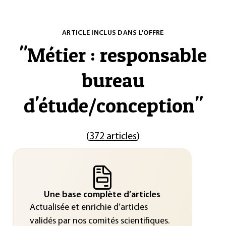
ARTICLE INCLUS DANS L'OFFRE
"
Métier : responsable
bureau
d'étude/conception
"
(
372 articles
)
Une base complète d’articles
Actualisée et enrichie d’articles
validés par nos comités scientifiques.