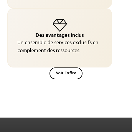
Des avantages inclus
Un ensemble de services exclusifs en
complément des ressources.
Voir l'offre