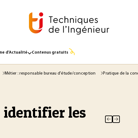
e d’Actualité
Contenus gratuits
Métier : responsable bureau d'étude/conception
Pratique de la con
identifier les