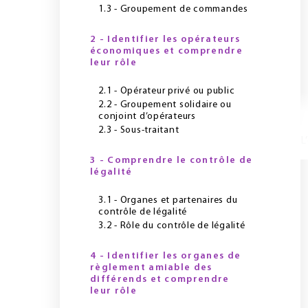
1.3 - Groupement de commandes
2 - Identifier les opérateurs
économiques et comprendre
leur rôle
2.1 - Opérateur privé ou public
2.2 - Groupement solidaire ou
conjoint d’opérateurs
2.3 - Sous-traitant
L
3 - Comprendre le contrôle de
légalité
3.1 - Organes et partenaires du
contrôle de légalité
3.2 - Rôle du contrôle de légalité
4 - Identifier les organes de
règlement amiable des
différends et comprendre
leur rôle