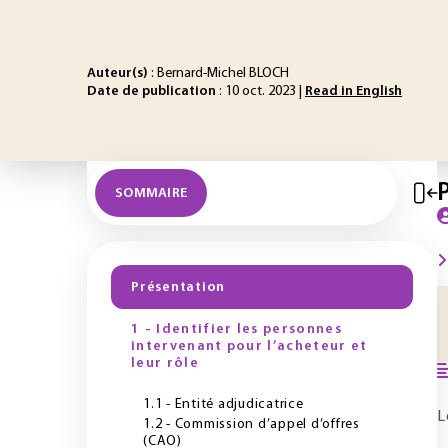
Auteur(s)
: Bernard-Michel BLOCH
Date de publication
: 10 oct. 2023 |
Read in English
SOMMAIRE
Présentation
1 - Identifier les personnes
intervenant pour l’acheteur et
leur rôle
1.1 - Entité adjudicatrice
L
1.2 - Commission d’appel d’offres
(CAO)