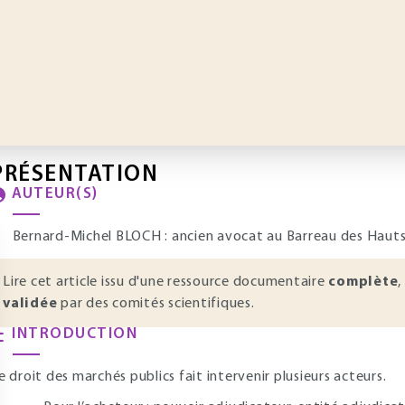
PRÉSENTATION
AUTEUR(S)
Bernard-Michel BLOCH : ancien avocat au Barreau des Haut
Lire cet article issu d'une ressource documentaire
complète
,
validée
par des comités scientifiques.
INTRODUCTION
e droit des marchés publics fait intervenir plusieurs acteurs.