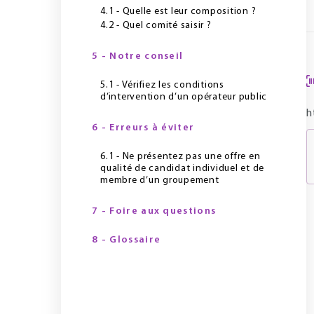
4.1 - Quelle est leur composition ?
4.2 - Quel comité saisir ?
5 - Notre conseil
5.1 - Vérifiez les conditions
d’intervention d’un opérateur public
h
6 - Erreurs à éviter
6.1 - Ne présentez pas une offre en
qualité de candidat individuel et de
membre d’un groupement
7 - Foire aux questions
8 - Glossaire