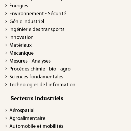
Énergies
Environnement - Sécurité
Génie industriel
Ingénierie des transports
Innovation
Matériaux
Mécanique
Mesures - Analyses
Procédés chimie - bio - agro
Sciences fondamentales
Technologies de l'information
Secteurs industriels
Aérospatial
Agroalimentaire
Automobile et mobilités