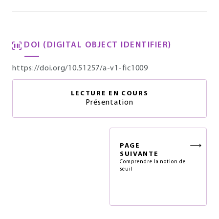
DOI (DIGITAL OBJECT IDENTIFIER)
https://doi.org/10.51257/a-v1-fic1009
LECTURE EN COURS
Présentation
PAGE
SUIVANTE
Comprendre la notion de
seuil