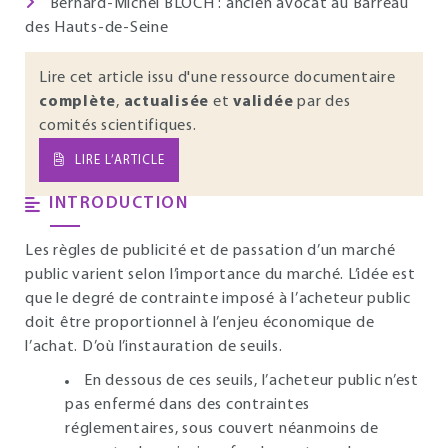
Bernard-Michel BLOCH : ancien avocat au Barreau
des Hauts-de-Seine
Lire cet article issu d'une ressource documentaire
complète
,
actualisée
et
validée
par des
comités scientifiques.
LIRE L’ARTICLE
INTRODUCTION
Les règles de publicité et de passation d’un marché
public varient selon l’importance du marché. L’idée est
que le degré de contrainte imposé à l’acheteur public
doit être proportionnel à l’enjeu économique de
l’achat. D’où l’instauration de seuils.
En dessous de ces seuils, l’acheteur public n’est
pas enfermé dans des contraintes
réglementaires, sous couvert néanmoins de