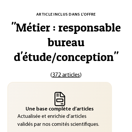
ARTICLE INCLUS DANS L'OFFRE
"
Métier : responsable
bureau
d'étude/conception
"
(
372 articles
)
Une base complète d’articles
Actualisée et enrichie d’articles
validés par nos comités scientifiques.