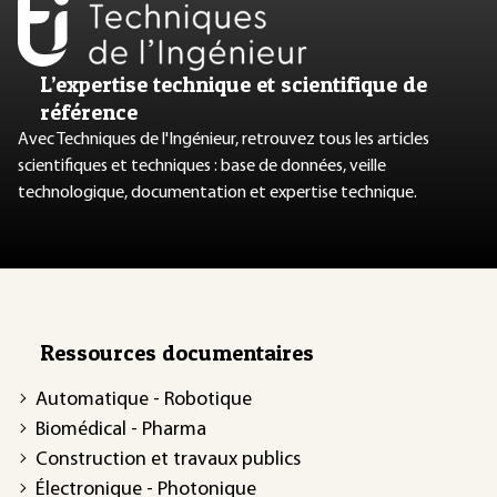
L’expertise technique et scientifique de
référence
Avec Techniques de l'Ingénieur, retrouvez tous les articles
scientifiques et techniques : base de données, veille
technologique, documentation et expertise technique.
Ressources documentaires
Automatique - Robotique
Biomédical - Pharma
Construction et travaux publics
Électronique - Photonique