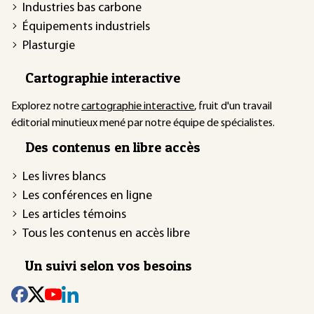
Industries bas carbone
Équipements industriels
Plasturgie
Cartographie interactive
Explorez notre
cartographie interactive
, fruit d'un travail
éditorial minutieux mené par notre équipe de spécialistes.
Des contenus en libre accès
Les livres blancs
Les conférences en ligne
Les articles témoins
Tous les contenus en accès libre
Un suivi selon vos besoins