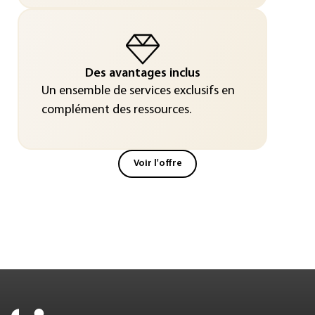
Des avantages inclus
Un ensemble de services exclusifs en
complément des ressources.
Voir l'offre