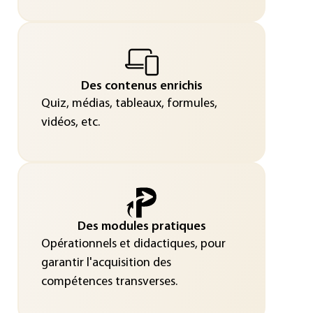
Des contenus enrichis
Quiz, médias, tableaux, formules,
vidéos, etc.
Des modules pratiques
Opérationnels et didactiques, pour
garantir l'acquisition des
compétences transverses.