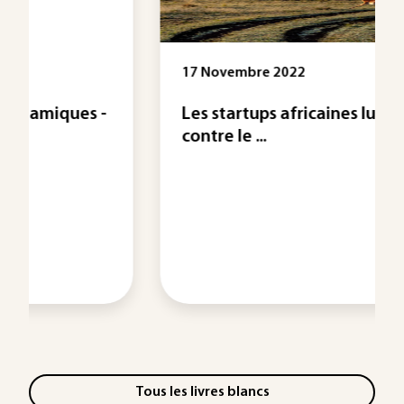
17 Novembre 2022
Les startups africaines luttent
contre le ...
Tous les livres blancs