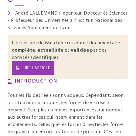
André LALLEMAND
: Ingénieur, Docteur ès Sciences
- Professeur des Universités à l’Institut National des
Sciences Appliquées de Lyon
Lire cet article issu d'une ressource documentaire
complète
,
actualisée
et
validée
par des
comités scientifiques.
LIRE L’ARTICLE
INTRODUCTION
Tous les fluides réels sont visqueux. Cependant, selon
les situations pratiques, les forces de viscosité
peuvent être plus ou moins importantes par rapport
aux autres forces qui interviennent dans les
écoulements, telles que les forces d’inertie, les forces
de gravité ou encore les forces de pression. C’est en