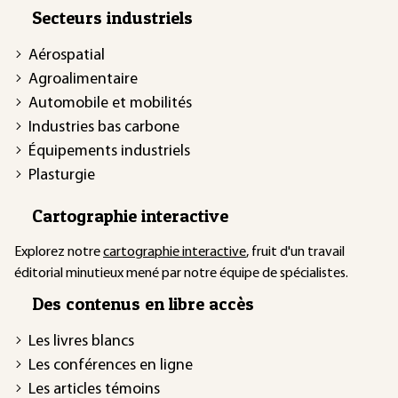
Secteurs industriels
Aérospatial
Agroalimentaire
Automobile et mobilités
Industries bas carbone
Équipements industriels
Plasturgie
Cartographie interactive
Explorez notre
cartographie interactive
, fruit d'un travail
éditorial minutieux mené par notre équipe de spécialistes.
Des contenus en libre accès
Les livres blancs
Les conférences en ligne
Les articles témoins