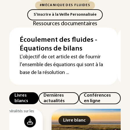
#MÉCANIQUE DES FLUIDES
S'inscrire à la Veille Personnalisée
Ressources documentaires
Écoulement des fluides -
Équations de bilans
L'objectif de cet article est de fournir
l'ensemble des équations qui sont à la
base de la résolution ...
Livres
Dernières
Conférences
blancs
actualités
en ligne
Livre blanc