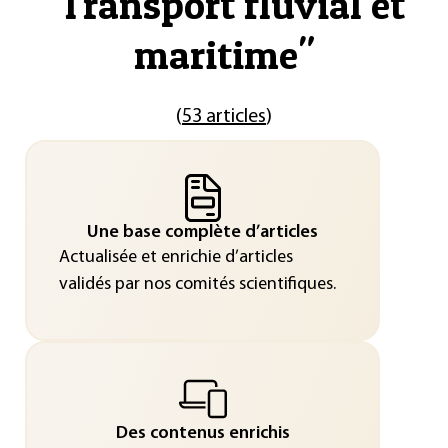
"
Transport fluvial et
maritime
"
(
53 articles
)
Une base complète d’articles
Actualisée et enrichie d’articles
validés par nos comités scientifiques.
Des contenus enrichis