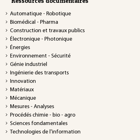
Ressources documentaires
Automatique - Robotique
Biomédical - Pharma
Construction et travaux publics
Électronique - Photonique
Énergies
Environnement - Sécurité
Génie industriel
Ingénierie des transports
Innovation
Matériaux
Mécanique
Mesures - Analyses
Procédés chimie - bio - agro
Sciences fondamentales
Technologies de l'information