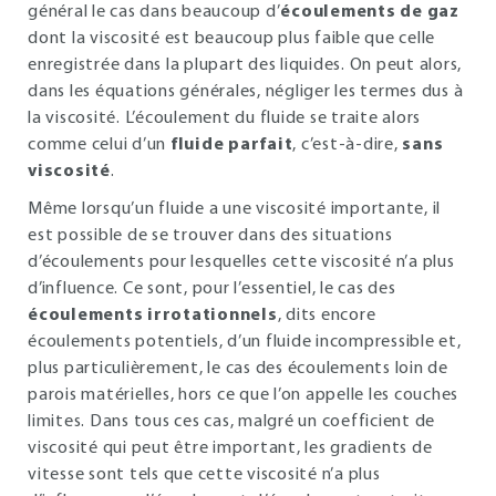
général le cas dans beaucoup d’
écoulements de gaz
dont la viscosité est beaucoup plus faible que celle
enregistrée dans la plupart des liquides. On peut alors,
dans les équations générales, négliger les termes dus à
la viscosité. L’écoulement du fluide se traite alors
comme celui d’un
fluide parfait
, c’est-à-dire,
sans
viscosité
.
Même lorsqu’un fluide a une viscosité importante, il
est possible de se trouver dans des situations
d’écoulements pour lesquelles cette viscosité n’a plus
d’influence. Ce sont, pour l’essentiel, le cas des
écoulements irrotationnels
, dits encore
écoulements potentiels, d’un fluide incompressible et,
plus particulièrement, le cas des écoulements loin de
parois matérielles, hors ce que l’on appelle les couches
limites. Dans tous ces cas, malgré un coefficient de
viscosité qui peut être important, les gradients de
vitesse sont tels que cette viscosité n’a plus