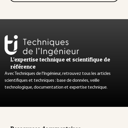
L’expertise technique et scientifique de
référence
Avec Techniques de l'Ingénieur, retrouvez tous les articles
scientifiques et techniques : base de données, veille
technologique, documentation et expertise technique.