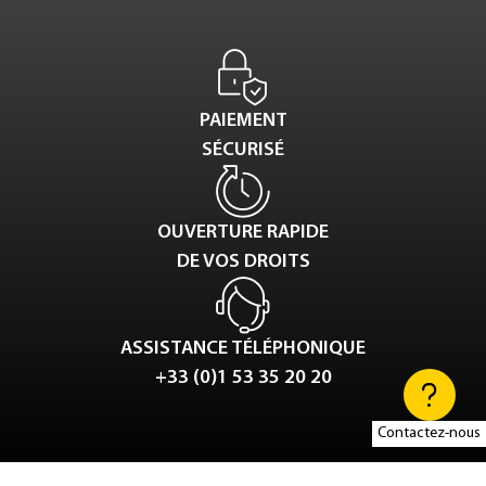
PAIEMENT
SÉCURISÉ
OUVERTURE RAPIDE
DE VOS DROITS
ASSISTANCE TÉLÉPHONIQUE
+33 (0)1 53 35 20 20
Contactez-nous