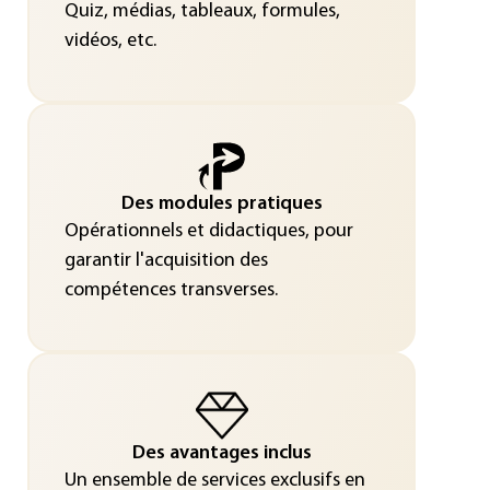
Quiz, médias, tableaux, formules,
vidéos, etc.
Des modules pratiques
Opérationnels et didactiques, pour
garantir l'acquisition des
compétences transverses.
Des avantages inclus
Un ensemble de services exclusifs en