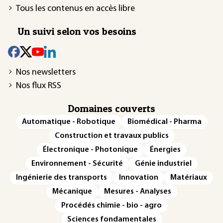
Tous les contenus en accès libre
Un suivi selon vos besoins
Nos newsletters
Nos flux RSS
Domaines couverts
Automatique - Robotique
Biomédical - Pharma
Construction et travaux publics
Électronique - Photonique
Énergies
Environnement - Sécurité
Génie industriel
Ingénierie des transports
Innovation
Matériaux
Mécanique
Mesures - Analyses
Procédés chimie - bio - agro
Sciences fondamentales