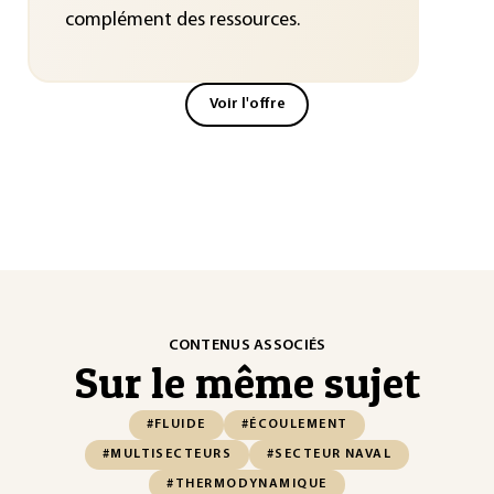
complément des ressources.
Voir l'offre
CONTENUS ASSOCIÉS
Sur le même sujet
#FLUIDE
#ÉCOULEMENT
#MULTISECTEURS
#SECTEUR NAVAL
#THERMODYNAMIQUE