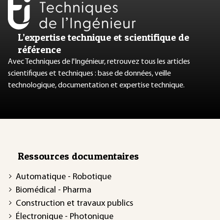
L’expertise technique et scientifique de
référence
Avec Techniques de l'Ingénieur, retrouvez tous les articles
scientifiques et techniques : base de données, veille
technologique, documentation et expertise technique.
Ressources documentaires
Automatique - Robotique
Biomédical - Pharma
Construction et travaux publics
Électronique - Photonique