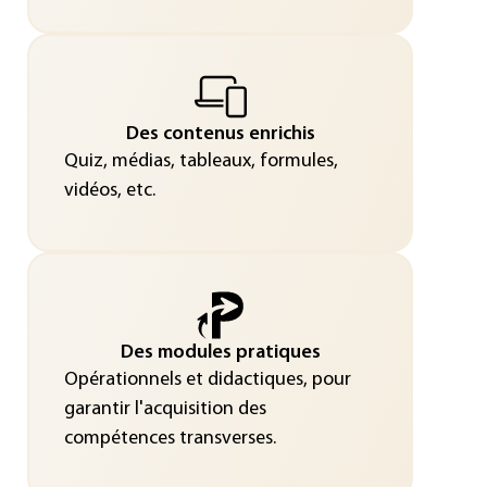
Des contenus enrichis
Quiz, médias, tableaux, formules,
vidéos, etc.
Des modules pratiques
Opérationnels et didactiques, pour
garantir l'acquisition des
compétences transverses.