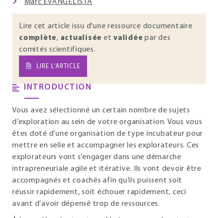
Marc EVANGELISTA
Lire cet article issu d'une ressource documentaire
complète
,
actualisée
et
validée
par des
comités scientifiques.
LIRE L’ARTICLE
INTRODUCTION
Vous avez sélectionné un certain nombre de sujets
d’exploration au sein de votre organisation. Vous vous
êtes doté d’une organisation de type incubateur pour
mettre en selle et accompagner les explorateurs. Ces
explorateurs vont s’engager dans une démarche
intrapreneuriale agile et itérative. Ils vont devoir être
accompagnés et coachés afin qu’ils puissent soit
réussir rapidement, soit échouer rapidement, ceci
avant d’avoir dépensé trop de ressources.