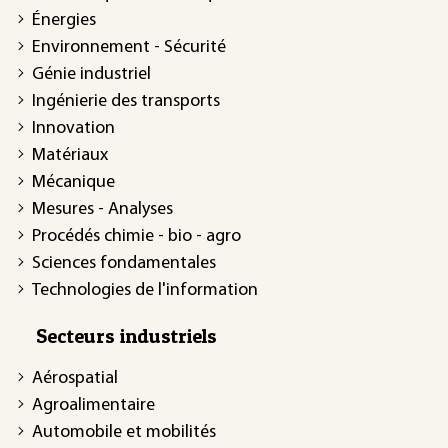
Énergies
Environnement - Sécurité
Génie industriel
Ingénierie des transports
Innovation
Matériaux
Mécanique
Mesures - Analyses
Procédés chimie - bio - agro
Sciences fondamentales
Technologies de l'information
Secteurs industriels
Aérospatial
Agroalimentaire
Automobile et mobilités