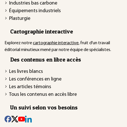
Industries bas carbone
Équipements industriels
Plasturgie
Cartographie interactive
Explorez notre
cartographie interactive
, fruit d'un travail
éditorial minutieux mené par notre équipe de spécialistes.
Des contenus en libre accès
Les livres blancs
Les conférences en ligne
Les articles témoins
Tous les contenus en accès libre
Un suivi selon vos besoins