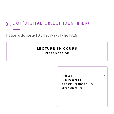
DOI (DIGITAL OBJECT IDENTIFIER)
https://doi.org/10.51257/a-v1-fic1726
LECTURE EN COURS
Présentation
PAGE
SUIVANTE
Constituer une équipe
d’explorateurs