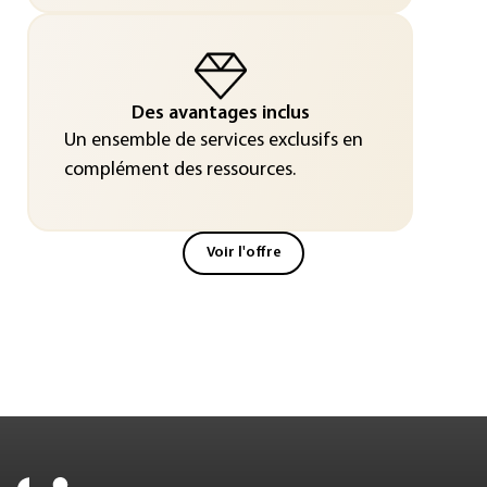
Des avantages inclus
Un ensemble de services exclusifs en
complément des ressources.
Voir l'offre