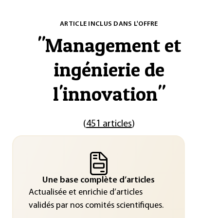
ARTICLE INCLUS DANS L'OFFRE
"
Management et
ingénierie de
l'innovation
"
(
451 articles
)
Une base complète d’articles
Actualisée et enrichie d’articles
validés par nos comités scientifiques.