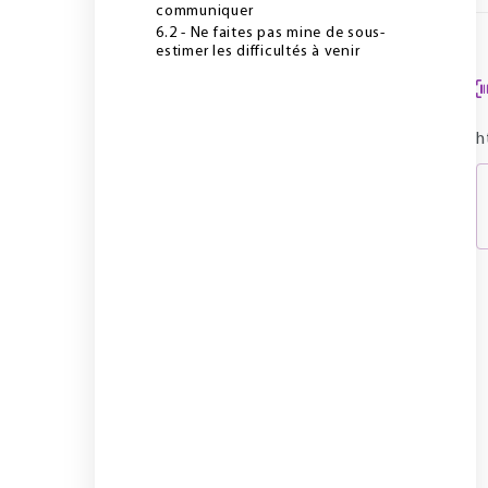
communiquer
6.2 - Ne faites pas mine de sous-
estimer les difficultés à venir
h