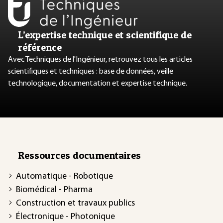
L’expertise technique et scientifique de
référence
Avec Techniques de l'Ingénieur, retrouvez tous les articles
scientifiques et techniques : base de données, veille
technologique, documentation et expertise technique.
Ressources documentaires
Automatique - Robotique
Biomédical - Pharma
Construction et travaux publics
Électronique - Photonique