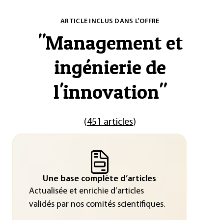
ARTICLE INCLUS DANS L'OFFRE
"
Management et
ingénierie de
l'innovation
"
(
451 articles
)
Une base complète d’articles
Actualisée et enrichie d’articles
validés par nos comités scientifiques.