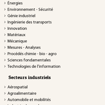
Énergies
Environnement - Sécurité
Génie industriel
Ingénierie des transports
Innovation
Matériaux
Mécanique
Mesures - Analyses
Procédés chimie - bio - agro
Sciences fondamentales
Technologies de l'information
Secteurs industriels
Aérospatial
Agroalimentaire
Automobile et mobilités