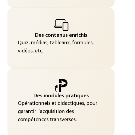
Des contenus enrichis
Quiz, médias, tableaux, formules,
vidéos, etc.
Des modules pratiques
Opérationnels et didactiques, pour
garantir l'acquisition des
compétences transverses.