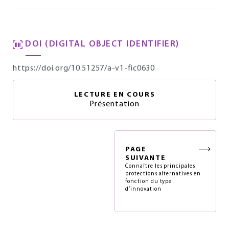
DOI (DIGITAL OBJECT IDENTIFIER)
https://doi.org/10.51257/a-v1-fic0630
LECTURE EN COURS
Présentation
PAGE
SUIVANTE
Connaître les principales
protections alternatives en
fonction du type
d’innovation