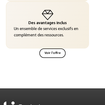
Des avantages inclus
Un ensemble de services exclusifs en
complément des ressources.
Voir l'offre