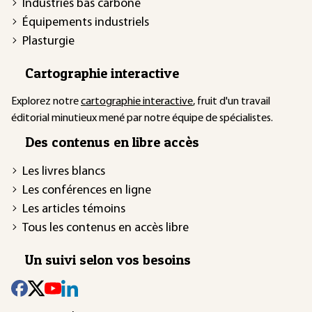
Industries bas carbone
Équipements industriels
Plasturgie
Cartographie interactive
Explorez notre
cartographie interactive
, fruit d'un travail
éditorial minutieux mené par notre équipe de spécialistes.
Des contenus en libre accès
Les livres blancs
Les conférences en ligne
Les articles témoins
Tous les contenus en accès libre
Un suivi selon vos besoins