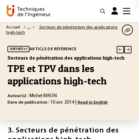
Accueil
Secteurs de pénétration des applications
high-tech
ARTICLE DE RÉFÉRENCE
AM3402 v1
Secteurs de pénétration des applications high-tech
TPE et TPV dans les
applications high-tech
: Michel BIRON
Auteur(s)
: 10 avr. 2014 |
Date de publication
Read in English
3.
Secteurs de pénétration des