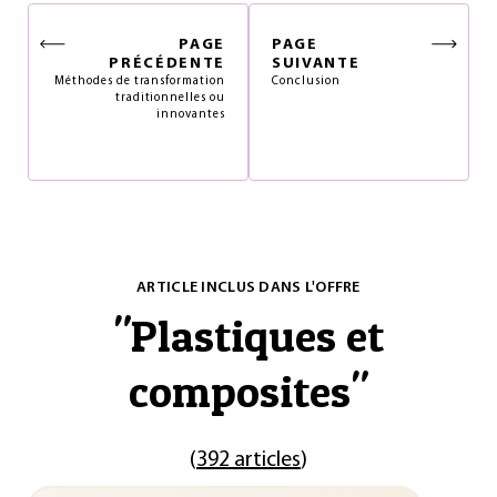
PAGE
PAGE
PRÉCÉDENTE
SUIVANTE
Méthodes de transformation
Conclusion
traditionnelles ou
innovantes
ARTICLE INCLUS DANS L'OFFRE
"
Plastiques et
composites
"
(
392 articles
)