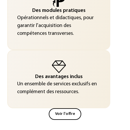
Des modules pratiques
Opérationnels et didactiques, pour
garantir l'acquisition des
compétences transverses.
Des avantages inclus
Un ensemble de services exclusifs en
complément des ressources.
Voir l'offre