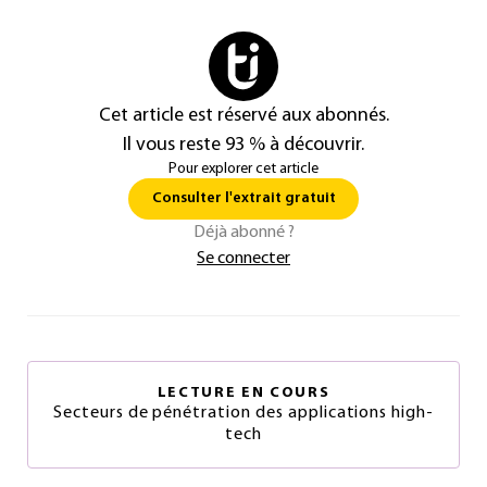
Cet article est réservé aux abonnés.
Il vous reste 93 % à découvrir.
Pour explorer cet article
Consulter l'extrait gratuit
Déjà abonné ?
Se connecter
LECTURE EN COURS
Secteurs de pénétration des applications high-
tech