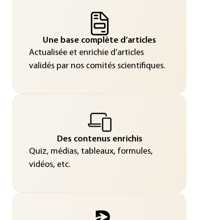
Une base complète d’articles
Actualisée et enrichie d’articles
validés par nos comités scientifiques.
Des contenus enrichis
Quiz, médias, tableaux, formules,
vidéos, etc.