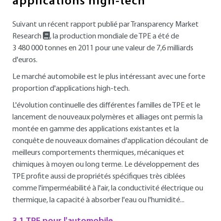
applications high-tech
Suivant un récent rapport publié par Transparency Market
Research
, la production mondiale de TPE a été de
3 480 000 tonnes en 2011 pour une valeur de 7,6 milliards
d'euros.
Le marché automobile est le plus intéressant avec une forte
proportion d'applications high-tech.
L'évolution continuelle des différentes familles de TPE et le
lancement de nouveaux polymères et alliages ont permis la
montée en gamme des applications existantes et la
conquête de nouveaux domaines d'application découlant de
meilleurs comportements thermiques, mécaniques et
chimiques à moyen ou long terme. Le développement des
TPE profite aussi de propriétés spécifiques très ciblées
comme l'imperméabilité à l'air, la conductivité électrique ou
thermique, la capacité à absorber l'eau ou l'humidité...