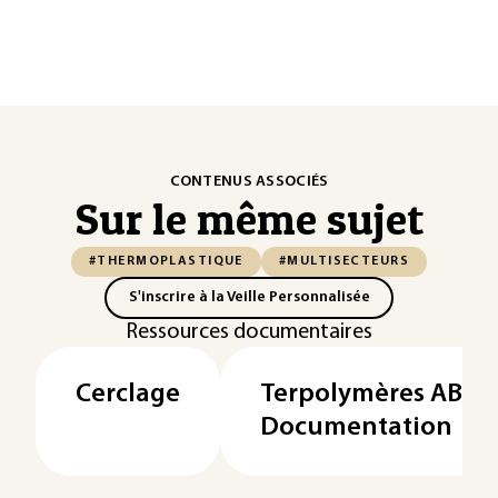
CONTENUS ASSOCIÉS
Sur le même sujet
#THERMOPLASTIQUE
#MULTISECTEURS
S'inscrire à la Veille Personnalisée
Ressources documentaires
Cerclage
Terpolymères ABS.
Documentation