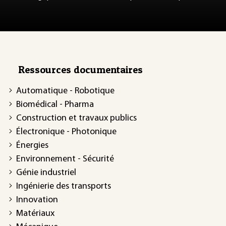
Ressources documentaires
Automatique - Robotique
Biomédical - Pharma
Construction et travaux publics
Électronique - Photonique
Énergies
Environnement - Sécurité
Génie industriel
Ingénierie des transports
Innovation
Matériaux