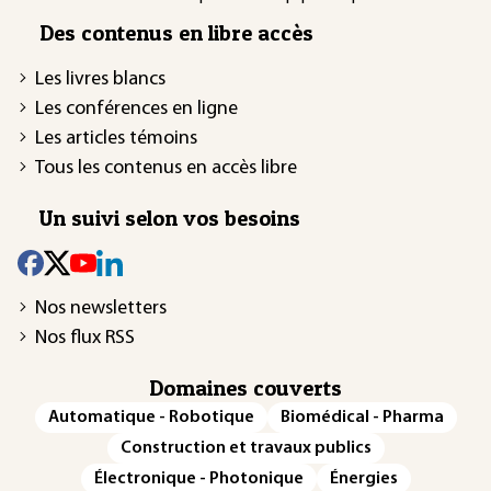
Des contenus en libre accès
Les livres blancs
Les conférences en ligne
Les articles témoins
Tous les contenus en accès libre
Un suivi selon vos besoins
Nos newsletters
Nos flux RSS
Domaines couverts
Automatique - Robotique
Biomédical - Pharma
Construction et travaux publics
Électronique - Photonique
Énergies