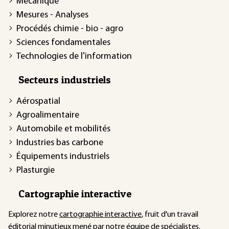
Mécanique
Mesures - Analyses
Procédés chimie - bio - agro
Sciences fondamentales
Technologies de l'information
Secteurs industriels
Aérospatial
Agroalimentaire
Automobile et mobilités
Industries bas carbone
Équipements industriels
Plasturgie
Cartographie interactive
Explorez notre
cartographie interactive
, fruit d'un travail
éditorial minutieux mené par notre équipe de spécialistes.