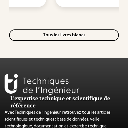
Tous les livres blancs
L’expertise technique et scientifique de
référence
Avec Techniques de l'Ingénieur, retrouvez tous les articles
scientifiques et techniques : base de données, veille
technologique, documentation et expertise technique.