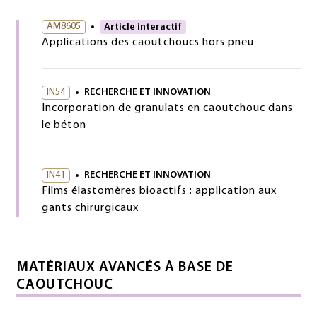
AM8605
Article interactif
Applications des caoutchoucs hors pneu
IN54
RECHERCHE ET INNOVATION
Incorporation de granulats en caoutchouc dans
le béton
IN41
RECHERCHE ET INNOVATION
Films élastomères bioactifs : application aux
gants chirurgicaux
MATÉRIAUX AVANCÉS À BASE DE
CAOUTCHOUC