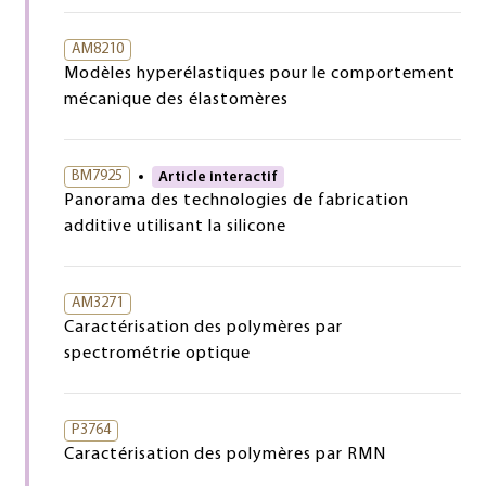
AM8210
Modèles hyperélastiques pour le comportement
mécanique des élastomères
BM7925
Article interactif
Panorama des technologies de fabrication
additive utilisant la silicone
AM3271
Caractérisation des polymères par
spectrométrie optique
P3764
Caractérisation des polymères par RMN