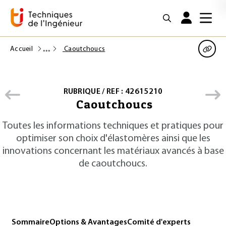
Accueil
Caoutchoucs
RUBRIQUE / REF : 42615210
Caoutchoucs
Toutes les informations techniques et pratiques pour
optimiser son choix d'élastomères ainsi que les
innovations concernant les matériaux avancés à base
de caoutchoucs.
Sommaire
Options & Avantages
Comité d'experts