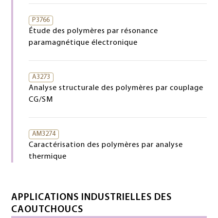
P3766
Étude des polymères par résonance
paramagnétique électronique
A3273
Analyse structurale des polymères par couplage
CG/SM
AM3274
Caractérisation des polymères par analyse
thermique
APPLICATIONS INDUSTRIELLES DES
CAOUTCHOUCS