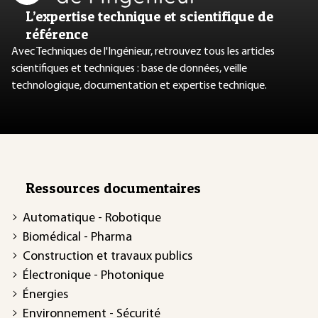
L’expertise technique et scientifique de
référence
Avec Techniques de l'Ingénieur, retrouvez tous les articles
scientifiques et techniques : base de données, veille
technologique, documentation et expertise technique.
Ressources documentaires
Automatique - Robotique
Biomédical - Pharma
Construction et travaux publics
Électronique - Photonique
Énergies
Environnement - Sécurité