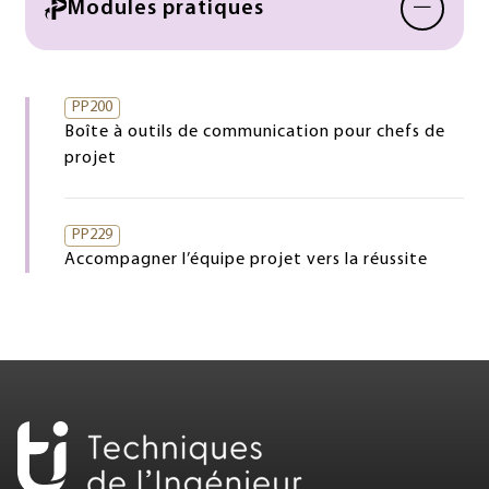
−
Modules pratiques
PP200
Boîte à outils de communication pour chefs de
projet
PP229
Accompagner l’équipe projet vers la réussite