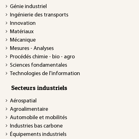
Génie industriel
Ingénierie des transports
Innovation
Matériaux
Mécanique
Mesures - Analyses
Procédés chimie - bio - agro
Sciences fondamentales
Technologies de l'information
Secteurs industriels
Aérospatial
Agroalimentaire
Automobile et mobilités
Industries bas carbone
Équipements industriels