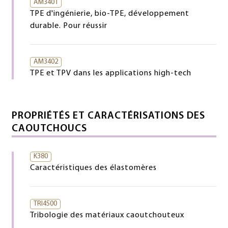
AM3401
TPE d'ingénierie, bio-TPE, développement
durable. Pour réussir
AM3402
TPE et TPV dans les applications high-tech
PROPRIÉTÉS ET CARACTÉRISATIONS DES
CAOUTCHOUCS
K380
Caractéristiques des élastomères
TRI4500
Tribologie des matériaux caoutchouteux