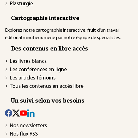
Plasturgie
Cartographie interactive
Explorez notre
cartographie interactive
, fruit d'un travail
éditorial minutieux mené par notre équipe de spécialistes.
Des contenus en libre accès
Les livres blancs
Les conférences en ligne
Les articles témoins
Tous les contenus en accès libre
Un suivi selon vos besoins
Nos newsletters
Nos flux RSS