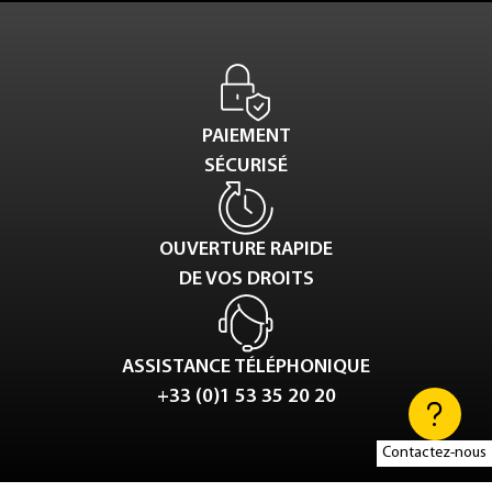
PAIEMENT
SÉCURISÉ
OUVERTURE RAPIDE
DE VOS DROITS
ASSISTANCE TÉLÉPHONIQUE
+33 (0)1 53 35 20 20
Contactez-nous