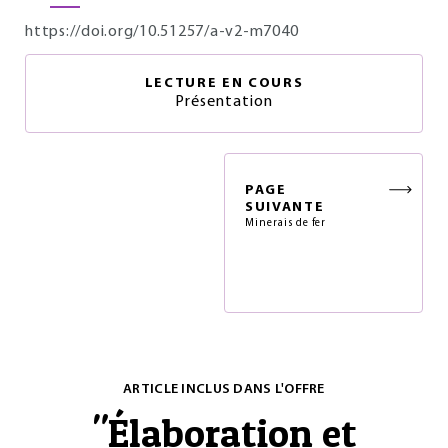
https://doi.org/10.51257/a-v2-m7040
LECTURE EN COURS
Présentation
PAGE
SUIVANTE
Minerais de fer
ARTICLE INCLUS DANS L'OFFRE
"
Élaboration et