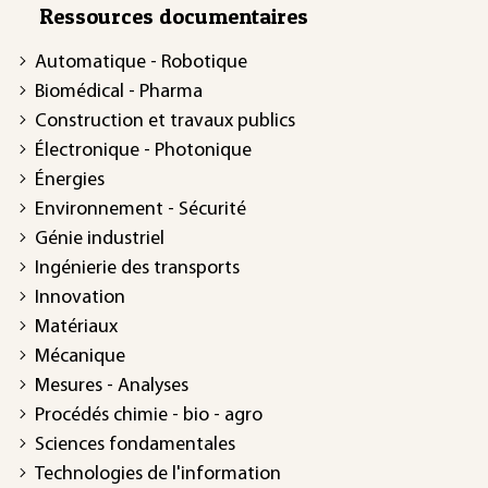
Ressources documentaires
Automatique - Robotique
Biomédical - Pharma
Construction et travaux publics
Électronique - Photonique
Énergies
Environnement - Sécurité
Génie industriel
Ingénierie des transports
Innovation
Matériaux
Mécanique
Mesures - Analyses
Procédés chimie - bio - agro
Sciences fondamentales
Technologies de l'information