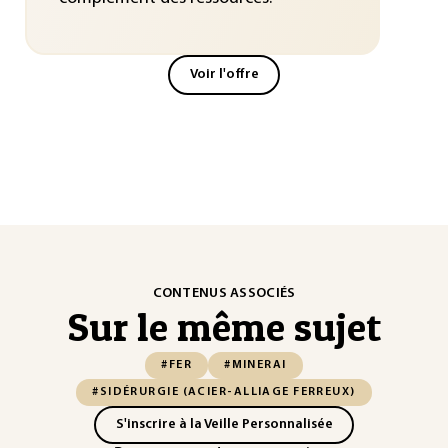
Voir l'offre
CONTENUS ASSOCIÉS
Sur le même sujet
#FER
#MINERAI
#SIDÉRURGIE (ACIER-ALLIAGE FERREUX)
S'inscrire à la Veille Personnalisée