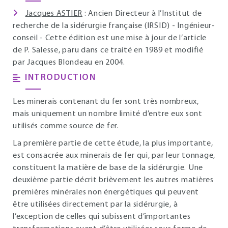
Jacques ASTIER
: Ancien Directeur à l’Institut de
recherche de la sidérurgie française (IRSID) - Ingénieur-
conseil - Cette édition est une mise à jour de l’article
de P. Salesse, paru dans ce traité en 1989 et modifié
par Jacques Blondeau en 2004.
INTRODUCTION
Les minerais contenant du fer sont très nombreux,
mais uniquement un nombre limité d’entre eux sont
utilisés comme source de fer.
La première partie de cette étude, la plus importante,
est consacrée aux minerais de fer qui, par leur tonnage,
constituent la matière de base de la sidérurgie. Une
deuxième partie décrit brièvement les autres matières
premières minérales non énergétiques qui peuvent
être utilisées directement par la sidérurgie, à
l’exception de celles qui subissent d’importantes