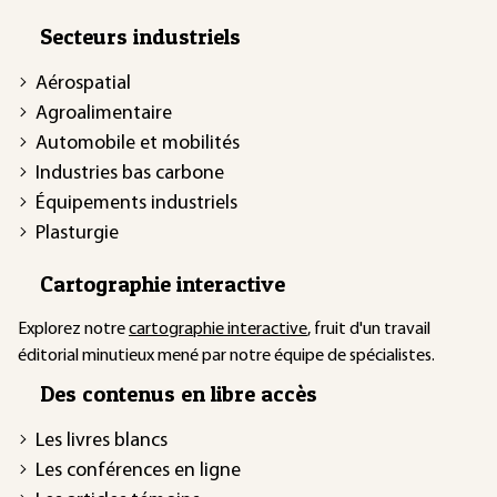
Secteurs industriels
Aérospatial
Agroalimentaire
Automobile et mobilités
Industries bas carbone
Équipements industriels
Plasturgie
Cartographie interactive
Explorez notre
cartographie interactive
, fruit d'un travail
éditorial minutieux mené par notre équipe de spécialistes.
Des contenus en libre accès
Les livres blancs
Les conférences en ligne