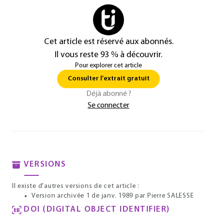
Cet article est réservé aux abonnés.
Il vous reste 93 % à découvrir.
Pour explorer cet article
Consulter l'extrait gratuit
Déjà abonné ?
Se connecter
VERSIONS
Il existe d'autres versions de cet article :
Version archivée 1 de janv. 1989
par Pierre SALESSE
DOI (DIGITAL OBJECT IDENTIFIER)