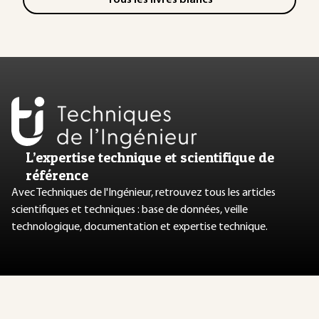
L’expertise technique et scientifique de
référence
Avec Techniques de l'Ingénieur, retrouvez tous les articles
scientifiques et techniques : base de données, veille
technologique, documentation et expertise technique.