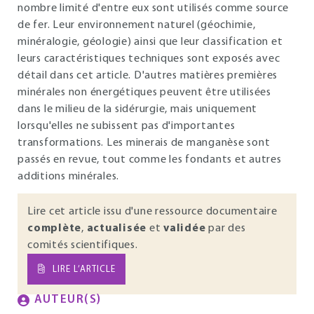
nombre limité d'entre eux sont utilisés comme source
de fer. Leur environnement naturel (géochimie,
minéralogie, géologie) ainsi que leur classification et
leurs caractéristiques techniques sont exposés avec
détail dans cet article. D'autres matières premières
minérales non énergétiques peuvent être utilisées
dans le milieu de la sidérurgie, mais uniquement
lorsqu'elles ne subissent pas d'importantes
transformations. Les minerais de manganèse sont
passés en revue, tout comme les fondants et autres
additions minérales.
Lire cet article issu d'une ressource documentaire
complète
,
actualisée
et
validée
par des
comités scientifiques.
LIRE L’ARTICLE
AUTEUR(S)