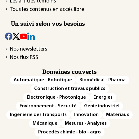
Les articles témoins
Tous les contenus en accès libre
Un suivi selon vos besoins
Nos newsletters
Nos flux RSS
Domaines couverts
Automatique - Robotique
Biomédical - Pharma
Construction et travaux publics
Électronique - Photonique
Énergies
Environnement - Sécurité
Génie industriel
Ingénierie des transports
Innovation
Matériaux
Mécanique
Mesures - Analyses
Procédés chimie - bio - agro