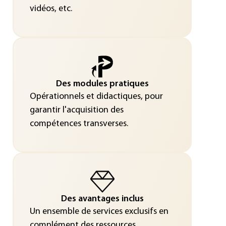
vidéos, etc.
Des modules pratiques
Opérationnels et didactiques, pour
garantir l'acquisition des
compétences transverses.
Des avantages inclus
Un ensemble de services exclusifs en
complément des ressources.