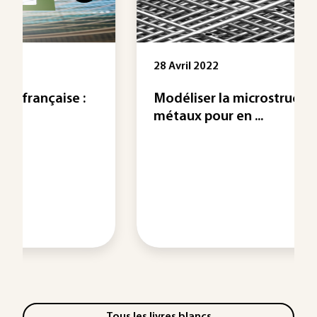
28 Avril 2022
Modéliser la microstructure des
métaux pour en ...
Tous les livres blancs