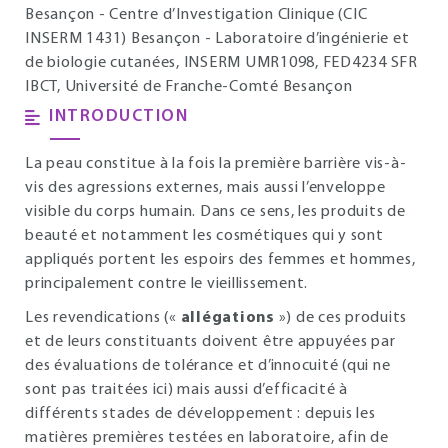
Besançon - Centre d’Investigation Clinique (CIC
INSERM 1431) Besançon - Laboratoire d’ingénierie et
de biologie cutanées, INSERM UMR1098, FED4234 SFR
IBCT, Université de Franche-Comté Besançon
INTRODUCTION
La peau constitue à la fois la première barrière vis-à-
vis des agressions externes, mais aussi l’enveloppe
visible du corps humain. Dans ce sens, les produits de
beauté et notamment les cosmétiques qui y sont
appliqués portent les espoirs des femmes et hommes,
principalement contre le vieillissement.
Les revendications («
allégations
») de ces produits
et de leurs constituants doivent être appuyées par
des évaluations de tolérance et d’innocuité (qui ne
sont pas traitées ici) mais aussi d’efficacité à
différents stades de développement : depuis les
matières premières testées en laboratoire, afin de