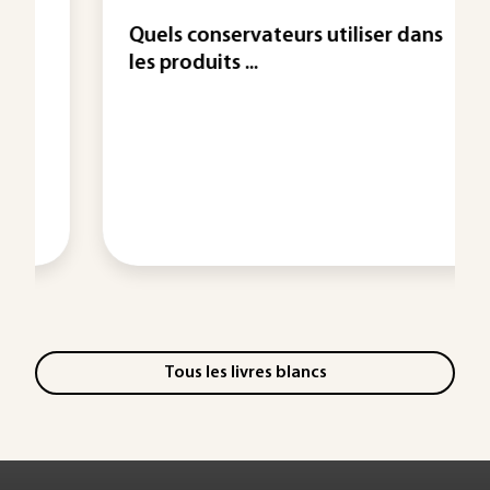
Quels conservateurs utiliser dans
les produits ...
Tous les livres blancs