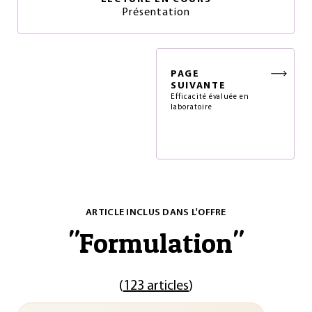
Présentation
PAGE
SUIVANTE
Efficacité évaluée en
laboratoire
ARTICLE INCLUS DANS L'OFFRE
"
Formulation
"
(
123 articles
)