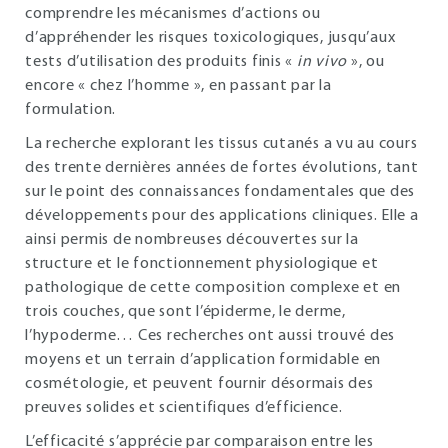
comprendre les mécanismes d’actions ou
d’appréhender les risques toxicologiques, jusqu’aux
tests d’utilisation des produits finis «
in vivo
», ou
encore « chez l’homme », en passant par la
formulation.
La recherche explorant les tissus cutanés a vu au cours
des trente dernières années de fortes évolutions, tant
sur le point des connaissances fondamentales que des
développements pour des applications cliniques. Elle a
ainsi permis de nombreuses découvertes sur la
structure et le fonctionnement physiologique et
pathologique de cette composition complexe et en
trois couches, que sont l’épiderme, le derme,
l’hypoderme… Ces recherches ont aussi trouvé des
moyens et un terrain d’application formidable en
cosmétologie, et peuvent fournir désormais des
preuves solides et scientifiques d’efficience.
L’efficacité s’apprécie par comparaison entre les