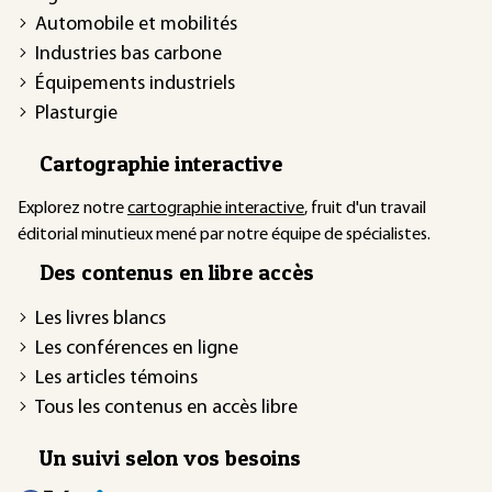
Automobile et mobilités
Industries bas carbone
Équipements industriels
Plasturgie
Cartographie interactive
Explorez notre
cartographie interactive
, fruit d'un travail
éditorial minutieux mené par notre équipe de spécialistes.
Des contenus en libre accès
Les livres blancs
Les conférences en ligne
Les articles témoins
Tous les contenus en accès libre
Un suivi selon vos besoins