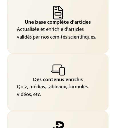
Une base complète d’articles
Actualisée et enrichie d’articles
validés par nos comités scientifiques.
Des contenus enrichis
Quiz, médias, tableaux, formules,
vidéos, etc.