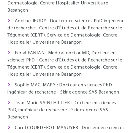
Dermatologie, Centre Hospitalier Universitaire
Besançon
Adeline JEUDY : Docteur en sciences PhD ingénieur
de recherche - Centre d’Études et de Recherche sur le
Tégument (CERT), Service de Dermatologie, Centre
Hospitalier Universitaire Besançon
Ferial FANIAN : Medical doctor MD, Docteur en
sciences PhD - Centre d’Études et de Recherche sur le
Tégument (CERT), Service de Dermatologie, Centre
Hospitalier Universitaire Besançon
Sophie MAC-MARY : Docteur en sciences PhD,
ingénieur de recherche - Skinexigence SAS Besançon
Jean-Marie SAINTHILLIER : Docteur en sciences
PhD, ingénieur de recherche - Skinexigence SAS
Besançon
Carol COURDEROT-MASUYER : Docteur en sciences