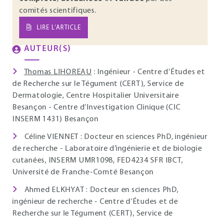
comités scientifiques.
LIRE L’ARTICLE
AUTEUR(S)
Thomas LIHOREAU
: Ingénieur - Centre d’Études et
de Recherche sur le Tégument (CERT), Service de
Dermatologie, Centre Hospitalier Universitaire
Besançon - Centre d’Investigation Clinique (CIC
INSERM 1431) Besançon
Céline VIENNET : Docteur en sciences PhD, ingénieur
de recherche - Laboratoire d’ingénierie et de biologie
cutanées, INSERM UMR1098, FED4234 SFR IBCT,
Université de Franche-Comté Besançon
Ahmed ELKHYAT : Docteur en sciences PhD,
ingénieur de recherche - Centre d’Études et de
Recherche sur le Tégument (CERT), Service de