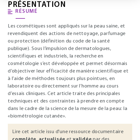
PRÉSENTATION
RÉSUMÉ
Les cosmétiques sont appliqués sur la peau saine, et
revendiquent des actions de nettoyage, parfumage
ou protection (définition du code de la santé
publique). Sous l’impulsion de dermatologues,
scientifiques et industriels, la recherche en
cosmétologie s’est développée et permet désormais
d’objectiver leur efficacité de manière scientifique et
à l’aide de méthodes toujours plus pointues, en
laboratoire ou directement sur l’homme au cours
d’essais cliniques. Cet article traite des principales
techniques et des contraintes à prendre en compte
dans le cadre de la science de la mesure de la peau: la
«biométrologie cutanée».
Lire cet article issu d'une ressource documentaire
complète
,
actualisée
et
validée
par des