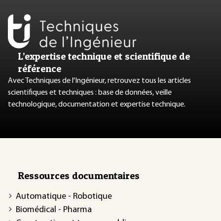
L’expertise technique et scientifique de
référence
Avec Techniques de l'Ingénieur, retrouvez tous les articles
scientifiques et techniques : base de données, veille
technologique, documentation et expertise technique.
Ressources documentaires
Automatique - Robotique
Biomédical - Pharma