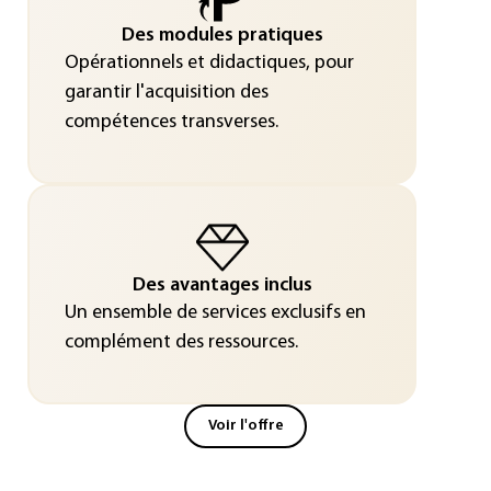
Des modules pratiques
Opérationnels et didactiques, pour
garantir l'acquisition des
compétences transverses.
Des avantages inclus
Un ensemble de services exclusifs en
complément des ressources.
Voir l'offre