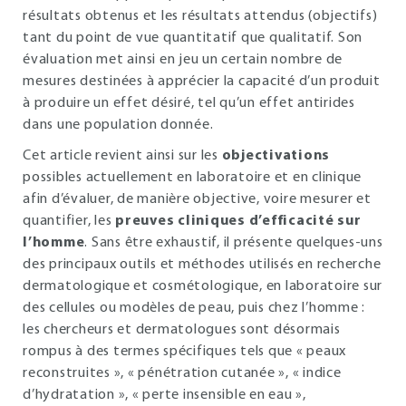
résultats obtenus et les résultats attendus (objectifs)
tant du point de vue quantitatif que qualitatif. Son
évaluation met ainsi en jeu un certain nombre de
mesures destinées à apprécier la capacité d’un produit
à produire un effet désiré, tel qu’un effet antirides
dans une population donnée.
Cet article revient ainsi sur les
objectivations
possibles actuellement en laboratoire et en clinique
afin d’évaluer, de manière objective, voire mesurer et
quantifier, les
preuves cliniques d’efficacité sur
l’homme
. Sans être exhaustif, il présente quelques-uns
des principaux outils et méthodes utilisés en recherche
dermatologique et cosmétologique, en laboratoire sur
des cellules ou modèles de peau, puis chez l’homme :
les chercheurs et dermatologues sont désormais
rompus à des termes spécifiques tels que « peaux
reconstruites », « pénétration cutanée », « indice
d’hydratation », « perte insensible en eau »,