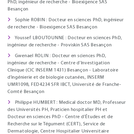
PhD, ingénieur de recherche - Bioexigence SAS
Besançon
Sophie ROBIN : Docteur en sciences PhD, ingénieur
de recherche - Bioexigence SAS Besançon
Youssef LBOUTOUNNE : Docteur en sciences PhD,
ingénieur de recherche - Proviskin SAS Besançon
Gwenael ROLIN : Docteur en sciences PhD,
ingénieur de recherche - Centre d’Investigation
Clinique (CIC INSERM 1431) Besançon - Laboratoire
d’ingénierie et de biologie cutanées, INSERM
UMR1098, FED4234 SFR IBCT, Université de Franche-
Comté Besançon
Philippe HUMBERT : Medical doctor MD, Professeur
des Universités PH, Praticien hospitalier PH et
Docteur en sciences PhD - Centre d’Études et de
Recherche sur le Tégument (CERT), Service de
Dermatologie, Centre Hospitalier Universitaire