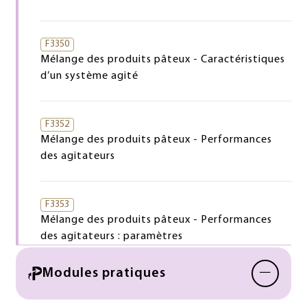
F3350
Mélange des produits pâteux - Caractéristiques
d’un système agité
F3352
Mélange des produits pâteux - Performances
des agitateurs
F3353
Mélange des produits pâteux - Performances
des agitateurs : paramètres
−
Modules pratiques