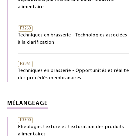
alimentaire
F3260
Techniques en brasserie - Technologies associées
à la clarification
F3261
Techniques en brasserie - Opportunités et réalité
des procédés membranaires
MÉLANGEAGE
F3300
Rhéologie, texture et texturation des produits
alimentaires