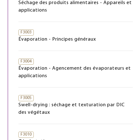
Séchage des produits alimentaires - Appareils et
applications
F3003
Évaporation - Principes généraux
F3004
Évaporation - Agencement des évaporateurs et
applications
F3005
Swell-drying : séchage et texturation par DIC
des végétaux
F3010