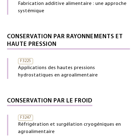
Fabrication additive alimentaire : une approche
systémique
CONSERVATION PAR RAYONNEMENTS ET
HAUTE PRESSION
F3225
Applications des hautes pressions
hydrostatiques en agroalimentaire
CONSERVATION PAR LE FROID
F3247
Réfrigération et surgélation cryogéniques en
agroalimentaire