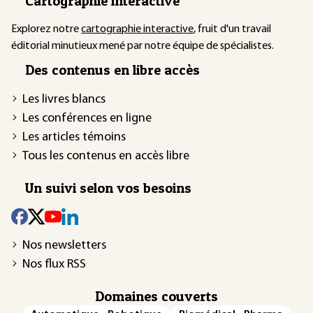
Cartographie interactive
Explorez notre
cartographie interactive
, fruit d'un travail
éditorial minutieux mené par notre équipe de spécialistes.
Des contenus en libre accès
Les livres blancs
Les conférences en ligne
Les articles témoins
Tous les contenus en accès libre
Un suivi selon vos besoins
Nos newsletters
Nos flux RSS
Domaines couverts