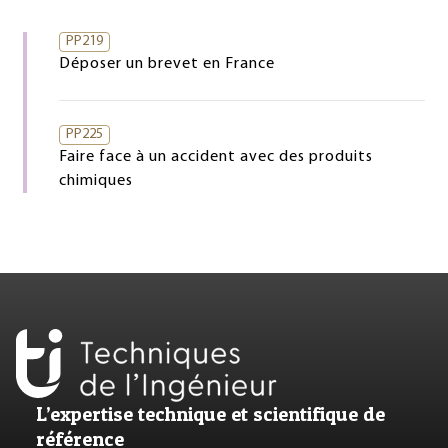
PP219
Déposer un brevet en France
PP225
Faire face à un accident avec des produits
chimiques
L’expertise technique et scientifique de
référence