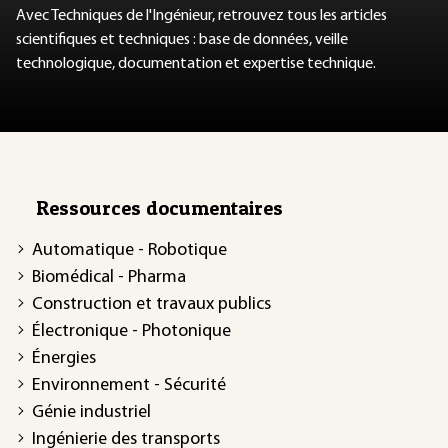
Avec Techniques de l'Ingénieur, retrouvez tous les articles
scientifiques et techniques : base de données, veille
technologique, documentation et expertise technique.
Ressources documentaires
Automatique - Robotique
Biomédical - Pharma
Construction et travaux publics
Électronique - Photonique
Énergies
Environnement - Sécurité
Génie industriel
Ingénierie des transports