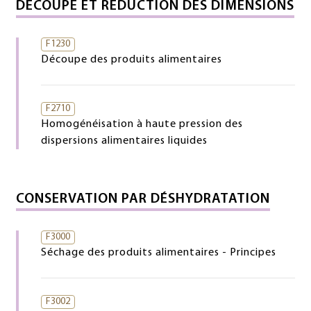
DÉCOUPE ET RÉDUCTION DES DIMENSIONS
F1230
Découpe des produits alimentaires
F2710
Homogénéisation à haute pression des
dispersions alimentaires liquides
CONSERVATION PAR DÉSHYDRATATION
F3000
Séchage des produits alimentaires - Principes
F3002