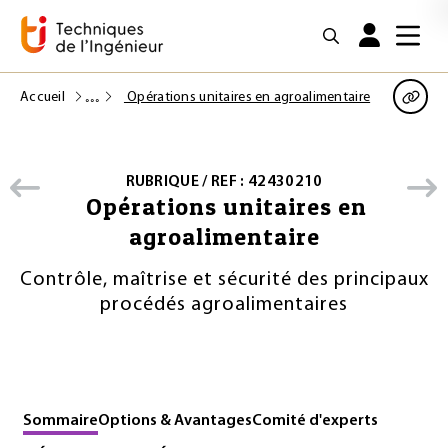
Accueil
Opérations unitaires en agroalimentaire
RUBRIQUE / REF : 42430210
Opérations unitaires en
agroalimentaire
Contrôle, maîtrise et sécurité des principaux
procédés agroalimentaires
Sommaire
Options & Avantages
Comité d'experts