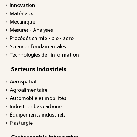
Innovation
Matériaux
Mécanique
Mesures - Analyses
Procédés chimie - bio - agro
Sciences fondamentales
Technologies de l'information
Secteurs industriels
Aérospatial
Agroalimentaire
Automobile et mobilités
Industries bas carbone
Équipements industriels
Plasturgie