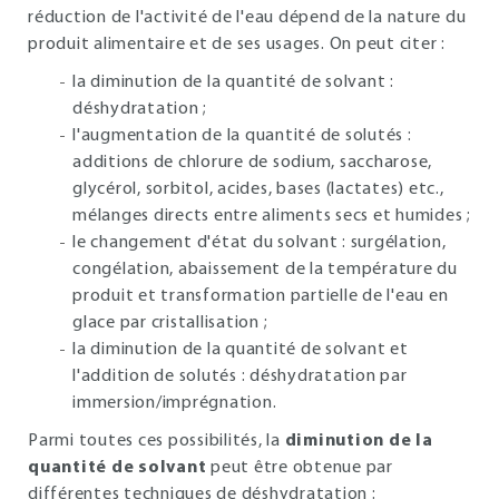
réduction de l'activité de l'eau dépend de la nature du
produit alimentaire et de ses usages. On peut citer :
la diminution de la quantité de solvant :
déshydratation ;
l'augmentation de la quantité de solutés :
additions de chlorure de sodium, saccharose,
glycérol, sorbitol, acides, bases (lactates) etc.,
mélanges directs entre aliments secs et humides ;
le changement d'état du solvant : surgélation,
congélation, abaissement de la température du
produit et transformation partielle de l'eau en
glace par cristallisation ;
la diminution de la quantité de solvant et
l'addition de solutés : déshydratation par
immersion/imprégnation.
Parmi toutes ces possibilités, la
diminution de la
quantité de solvant
peut être obtenue par
différentes techniques de déshydratation :