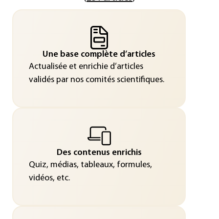
Une base complète d’articles
Actualisée et enrichie d’articles
validés par nos comités scientifiques.
Des contenus enrichis
Quiz, médias, tableaux, formules,
vidéos, etc.