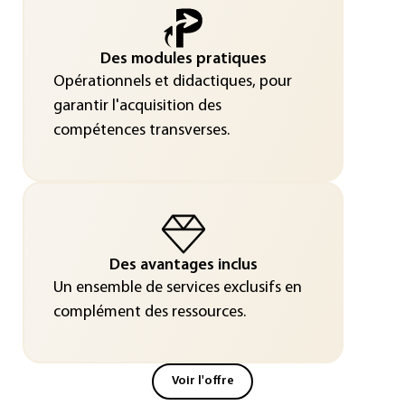
Des modules pratiques
Opérationnels et didactiques, pour
garantir l'acquisition des
compétences transverses.
Des avantages inclus
Un ensemble de services exclusifs en
complément des ressources.
Voir l'offre