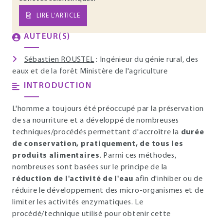
LIRE L’ARTICLE
AUTEUR(S)
Sébastien ROUSTEL
: Ingénieur du génie rural, des
eaux et de la forêt Ministère de l'agriculture
INTRODUCTION
L'homme a toujours été préoccupé par la préservation
de sa nourriture et a développé de nombreuses
techniques/procédés permettant d'accroître la
durée
de conservation, pratiquement, de tous les
produits alimentaires
. Parmi ces méthodes,
nombreuses sont basées sur le principe de la
réduction de l'activité de l'eau
afin d'inhiber ou de
réduire le développement des micro-organismes et de
limiter les activités enzymatiques. Le
procédé/technique utilisé pour obtenir cette