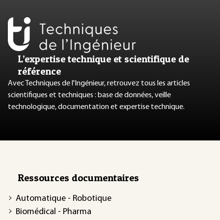
L’expertise technique et scientifique de
référence
Avec Techniques de l'Ingénieur, retrouvez tous les articles
scientifiques et techniques : base de données, veille
technologique, documentation et expertise technique.
Ressources documentaires
Automatique - Robotique
Biomédical - Pharma