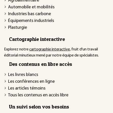
Agroalimentaire
Automobile et mobilités
Industries bas carbone
Équipements industriels
Plasturgie
Cartographie interactive
Explorez notre
cartographie interactive
, fruit d'un travail
éditorial minutieux mené par notre équipe de spécialistes.
Des contenus en libre accès
Les livres blancs
Les conférences en ligne
Les articles témoins
Tous les contenus en accès libre
Un suivi selon vos besoins