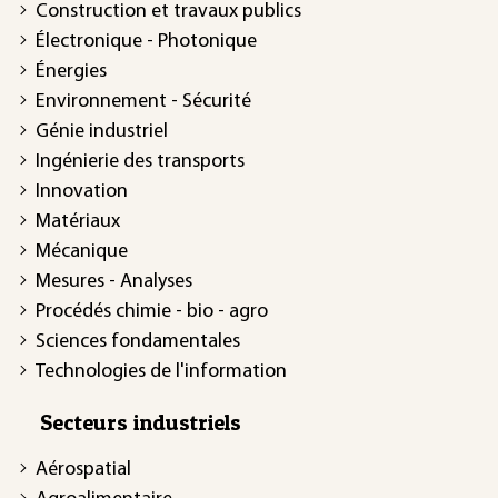
Construction et travaux publics
Électronique - Photonique
Énergies
Environnement - Sécurité
Génie industriel
Ingénierie des transports
Innovation
Matériaux
Mécanique
Mesures - Analyses
Procédés chimie - bio - agro
Sciences fondamentales
Technologies de l'information
Secteurs industriels
Aérospatial