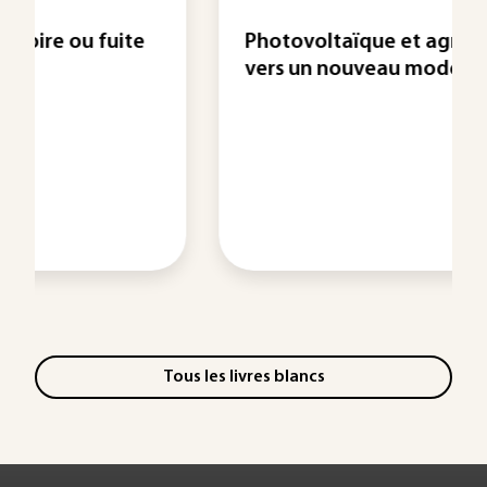
Photovoltaïque et agriculture :
vers un nouveau modèle ...
Tous les livres blancs