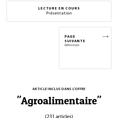
LECTURE EN COURS
Présentation
PAGE
SUIVANTE
Définition
ARTICLE INCLUS DANS L'OFFRE
"
Agroalimentaire
"
(
231 articles
)