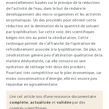
essentiellement basées sur le principe de la réduction
de l'activité de l'eau, dans le but de réduire le
développement des micro-organismes et les activités
enzymatiques. Un des procédés pour obtenir cette
réduction est la diminution de la quantité de solvant
par lyophilisation. Sur cette voie, des scientifiques
belges ont mis au point la zéodratation. Cette
technique permet de s'affranchir de l'opération de
refroidissement associée à la lyophilisation. De plus, la
zéodratation génère peu d'altération qualitative de la
matière déshydratée, car elle consiste en une
opération de séchage très doux des produits.
Pourtant très compétitive sur le plan économique, car
moins consommatrice d'énergie, elle est encore peu
répandue en agroalimentaire.
Lire cet article issu d'une ressource documentaire
complète
,
actualisée
et
validée
par des
comités scientifiques.