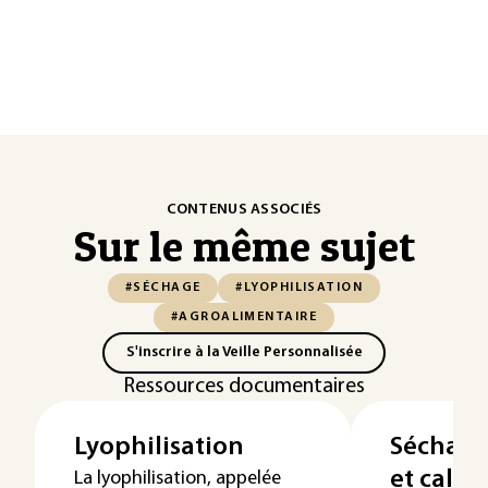
CONTENUS ASSOCIÉS
Sur le même sujet
#SÉCHAGE
#LYOPHILISATION
#AGROALIMENTAIRE
S'inscrire à la Veille Personnalisée
Ressources documentaires
Lyophilisation
Séchage 
et calcu
La lyophilisation, appelée