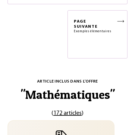
PAGE
SUIVANTE
Exemples élémentaires
ARTICLE INCLUS DANS L'OFFRE
"
Mathématiques
"
(
172 articles
)