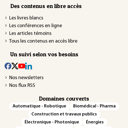
Des contenus en libre accès
Les livres blancs
Les conférences en ligne
Les articles témoins
Tous les contenus en accès libre
Un suivi selon vos besoins
Nos newsletters
Nos flux RSS
Domaines couverts
Automatique - Robotique
Biomédical - Pharma
Construction et travaux publics
Électronique - Photonique
Énergies