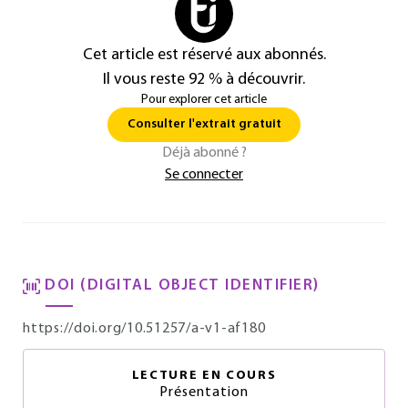
Cet article est réservé aux abonnés.
Il vous reste 92 % à découvrir.
Pour explorer cet article
Consulter l'extrait gratuit
Déjà abonné ?
Se connecter
DOI (DIGITAL OBJECT IDENTIFIER)
https://doi.org/10.51257/a-v1-af180
LECTURE EN COURS
Présentation