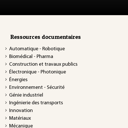
Ressources documentaires
Automatique - Robotique
Biomédical - Pharma
Construction et travaux publics
Électronique - Photonique
Énergies
Environnement - Sécurité
Génie industriel
Ingénierie des transports
Innovation
Matériaux
Mécanique