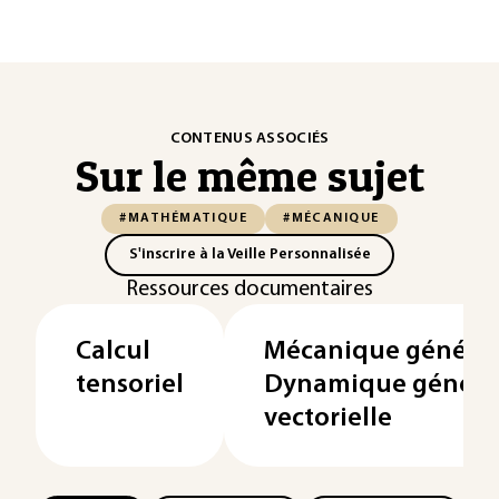
CONTENUS ASSOCIÉS
Sur le même sujet
#MATHÉMATIQUE
#MÉCANIQUE
S'inscrire à la Veille Personnalisée
Ressources documentaires
Calcul
Mécanique général
tensoriel
Dynamique général
vectorielle