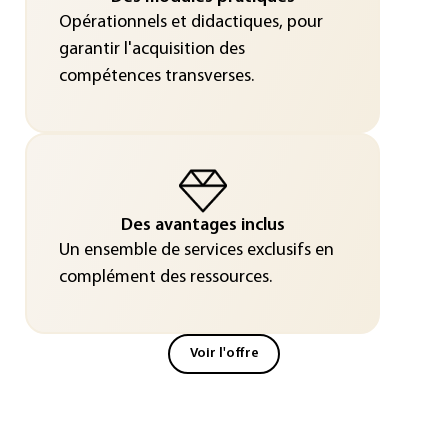
Opérationnels et didactiques, pour
garantir l'acquisition des
compétences transverses.
Des avantages inclus
Un ensemble de services exclusifs en
complément des ressources.
Voir l'offre