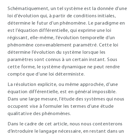
Schématiquement, un tel système est la donnée d’une
loi d’évolution qui, à partir de conditions initiales,
détermine le futur d’un phénomène. Le paradigme en
est l’équation différentielle, qui exprime une loi
régissant, elle-même, l’évolution temporelle d’un
phénomène convenablement paramétré. Cette loi
détermine l’évolution du système lorsque les
paramètres sont connus à un certain instant. Sous
cette forme, le système dynamique ne peut rendre
compte que d’une loi déterministe.
La résolution explicite, ou même approchée, d’une
équation différentielle, est en général impossible.
Dans une large mesure, l’étude des systèmes qui nous
occupent vise à formuler les termes d’une étude
qualitative des phénomènes.
Dans le cadre de cet article, nous nous contenterons
d’introduire le langage nécessaire, en restant dans un