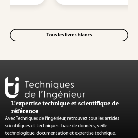
Tous les livres blancs
L’expertise technique et scientifique de
référence
Avec Techniques de l'Ingénieur, retrouvez tous les articles
scientifiques et techniques : base de données, veille
technologique, documentation et expertise technique.