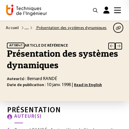
Accueil
Présentation des systèmes dynamiques
ARTICLE DE RÉFÉRENCE
AF180 v1
Présentation des systèmes
dynamiques
: Bernard RANDÉ
Auteur(s)
: 10 janv. 1998 |
Date de publication
Read in English
PRÉSENTATION
AUTEUR(S)