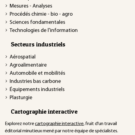
Mesures - Analyses
Procédés chimie - bio - agro
Sciences fondamentales
Technologies de l'information
Secteurs industriels
Aérospatial
Agroalimentaire
Automobile et mobilités
Industries bas carbone
Équipements industriels
Plasturgie
Cartographie interactive
Explorez notre
cartographie interactive
, fruit d'un travail
éditorial minutieux mené par notre équipe de spécialistes.