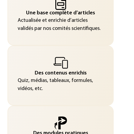
Une base complète d’articles
Actualisée et enrichie d’articles
validés par nos comités scientifiques.
Des contenus enrichis
Quiz, médias, tableaux, formules,
vidéos, etc.
Des modules pratiques