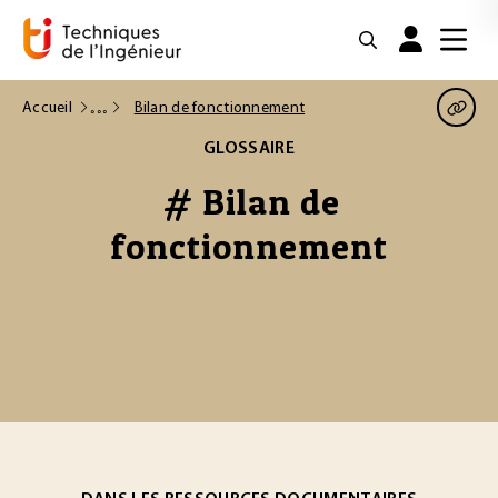
Accueil
Bilan de fonctionnement
GLOSSAIRE
# Bilan de
fonctionnement