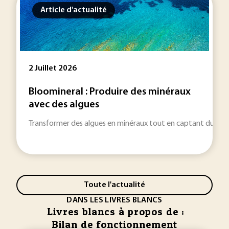
Article d'actualité
2 Juillet 2026
Bloomineral : Produire des minéraux
avec des algues
Transformer des algues en minéraux tout en captant du CO2 : 
Toute l'actualité
DANS LES LIVRES BLANCS
Livres blancs à propos de :
Bilan de fonctionnement