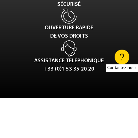
SÉCURISÉ
OUVERTURE RAPIDE
DE VOS DROITS
ASSISTANCE TÉLÉPHONIQUE
Contactez-nous
+33 (0)1 53 35 20 20