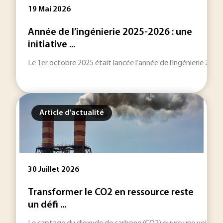
19 Mai 2026
Année de l’ingénierie 2025-2026 : une
initiative ...
Le 1er octobre 2025 était lancée l’année de l’ingénierie 202
Article d'actualité
30 Juillet 2026
Transformer le CO2 en ressource reste
un défi ...