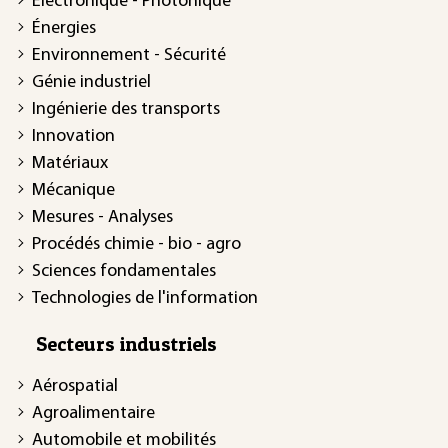
Électronique - Photonique
Énergies
Environnement - Sécurité
Génie industriel
Ingénierie des transports
Innovation
Matériaux
Mécanique
Mesures - Analyses
Procédés chimie - bio - agro
Sciences fondamentales
Technologies de l'information
Secteurs industriels
Aérospatial
Agroalimentaire
Automobile et mobilités