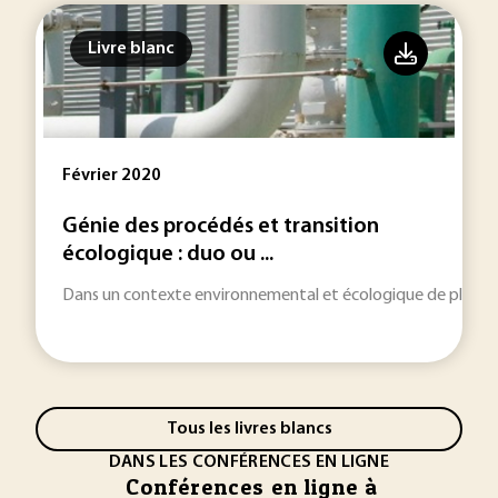
Livre blanc
Février 2020
Génie des procédés et transition
écologique : duo ou ...
Dans un contexte environnemental et écologique de plus en p
Tous les livres blancs
DANS LES CONFÉRENCES EN LIGNE
Conférences en ligne à