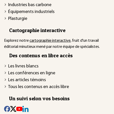
Industries bas carbone
Équipements industriels
Plasturgie
Cartographie interactive
Explorez notre
cartographie interactive
, fruit d'un travail
éditorial minutieux mené par notre équipe de spécialistes.
Des contenus en libre accès
Les livres blancs
Les conférences en ligne
Les articles témoins
Tous les contenus en accès libre
Un suivi selon vos besoins