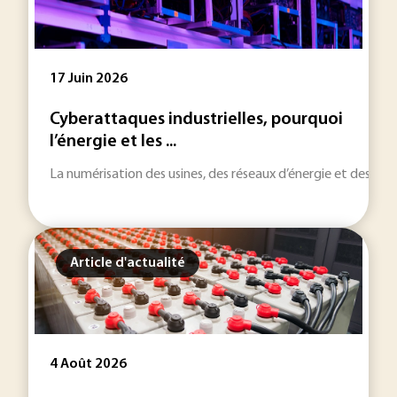
17 Juin 2026
Cyberattaques industrielles, pourquoi
l’énergie et les ...
La numérisation des usines, des réseaux d’énergie et des infra
Article d'actualité
4 Août 2026