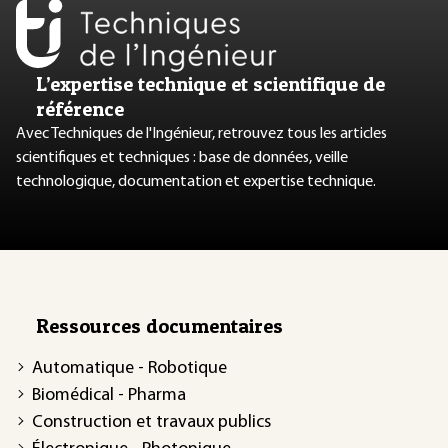
L’expertise technique et scientifique de
référence
Avec Techniques de l'Ingénieur, retrouvez tous les articles
scientifiques et techniques : base de données, veille
technologique, documentation et expertise technique.
Ressources documentaires
Automatique - Robotique
Biomédical - Pharma
Construction et travaux publics