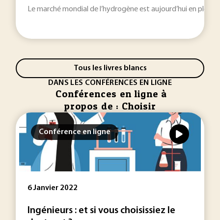
Le marché mondial de l’hydrogène est aujourd’hui en pleine
Tous les livres blancs
DANS LES CONFÉRENCES EN LIGNE
Conférences en ligne à
propos de : Choisir
Conférence en ligne
6 Janvier 2022
Ingénieurs : et si vous choisissiez le