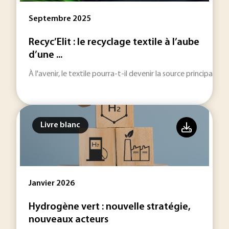
Septembre 2025
Recyc’Elit : le recyclage textile à l’aube
d’une ...
À l'avenir, le textile pourra-t-il devenir la source principale
Livre blanc
Janvier 2026
Hydrogène vert : nouvelle stratégie,
nouveaux acteurs