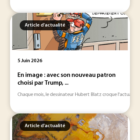
Article d'actualité
5 Juin 2026
En image : avec son nouveau patron
choisi par Trump, ...
Chaque mois, le dessinateur Hubert Blatz croque l'actualité.
Article d'actualité