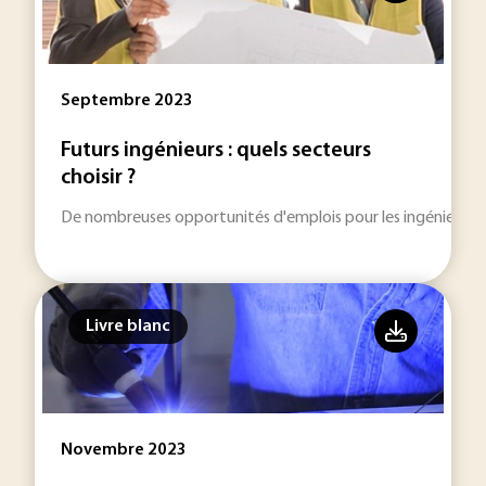
Septembre 2023
Futurs ingénieurs : quels secteurs
choisir ?
De nombreuses opportunités d'emplois pour les ingénieurs.
Livre blanc
Novembre 2023