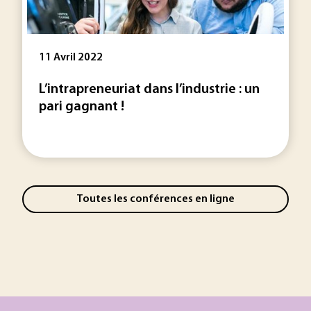
11 Avril 2022
L’intrapreneuriat dans l’industrie : un
pari gagnant !
Toutes les conférences en ligne