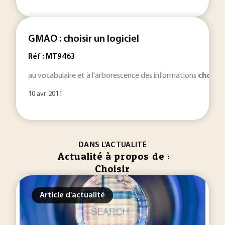
GMAO : choisir un logiciel
Réf : MT9463
au vocabulaire et à l'arborescence des informations
choisie
10 avr. 2011
DANS L'ACTUALITÉ
Actualité à propos de :
Choisir
Article d'actualité