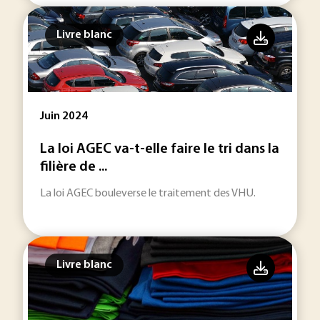
Livre blanc
Juin 2024
La loi AGEC va-t-elle faire le tri dans la
filière de ...
La loi AGEC bouleverse le traitement des VHU.
Livre blanc