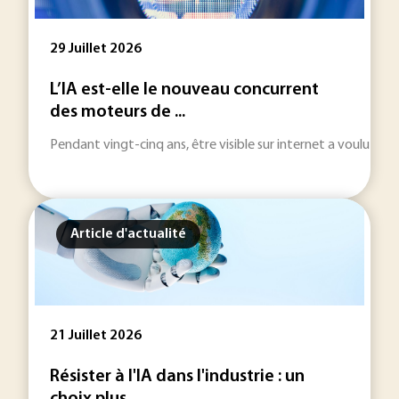
29 Juillet 2026
L’IA est-elle le nouveau concurrent
des moteurs de ...
Pendant vingt-cinq ans, être visible sur internet a voulu dire
Article d'actualité
21 Juillet 2026
Résister à l'IA dans l'industrie : un