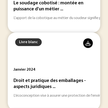
Le soudage cobotisé : montée en
puissance d'un métier ...
L'apport de la cobotique au métier du soudeur signifie plus de
Livre blanc
Janvier 2024
Droit et pratique des emballages -
aspects juridiques ...
L'écoconception vise à assurer une protection de l'environne