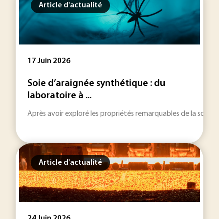
Article d'actualité
17 Juin 2026
Soie d’araignée synthétique : du
laboratoire à ...
Après avoir exploré les propriétés remarquables de la soie d’ar
Article d'actualité
24 Juin 2026