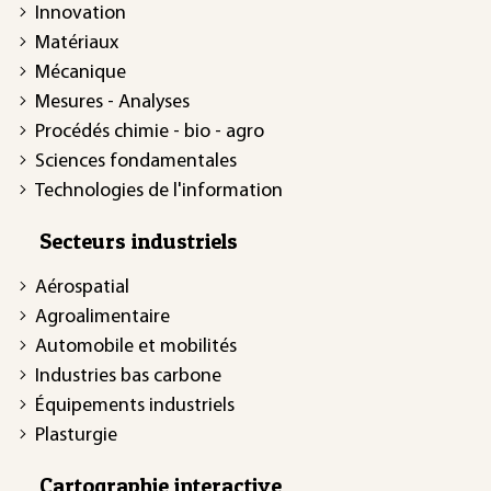
Innovation
Matériaux
Mécanique
Mesures - Analyses
Procédés chimie - bio - agro
Sciences fondamentales
Technologies de l'information
Secteurs industriels
Aérospatial
Agroalimentaire
Automobile et mobilités
Industries bas carbone
Équipements industriels
Plasturgie
Cartographie interactive