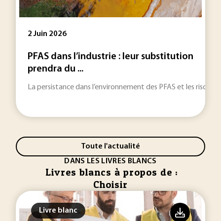
2 Juin 2026
PFAS dans l’industrie : leur substitution
prendra du ...
La persistance dans l’environnement des PFAS et les risques san
Toute l'actualité
DANS LES LIVRES BLANCS
Livres blancs à propos de :
Choisir
Livre blanc