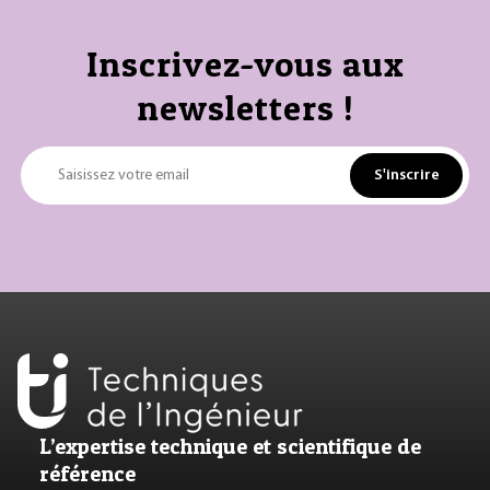
Inscrivez-vous aux
newsletters !
S'inscrire
Saisissez votre email
L’expertise technique et scientifique de
référence