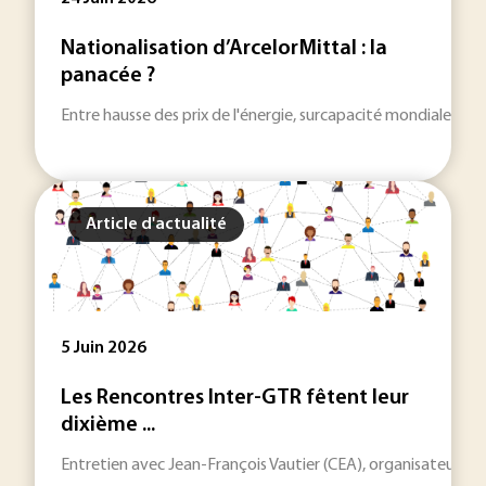
Nationalisation d’ArcelorMittal : la
panacée ?
Entre hausse des prix de l'énergie, surcapacité mondiale de pr
Article d'actualité
5 Juin 2026
Les Rencontres Inter-GTR fêtent leur
dixième ...
Entretien avec Jean-François Vautier (CEA), organisateur de