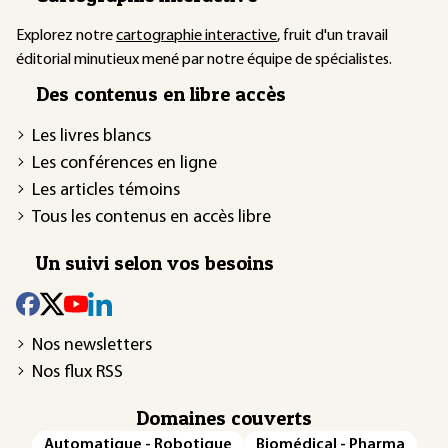
Explorez notre
cartographie interactive
, fruit d'un travail
éditorial minutieux mené par notre équipe de spécialistes.
Des contenus en libre accès
Les livres blancs
Les conférences en ligne
Les articles témoins
Tous les contenus en accès libre
Un suivi selon vos besoins
Nos newsletters
Nos flux RSS
Domaines couverts
Automatique - Robotique
Biomédical - Pharma