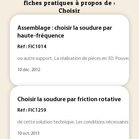
fiches pratiques à propos de :
Choisir
Assemblage : choisir la soudure par
haute-fréquence
Réf : FIC1014
ou autre support. La réalisation de pièces en 3D. Pouvez-v
10 déc. 2012
Choisir la soudure par friction rotative
Réf : FIC1259
de cette solution technique. Les conditions nécessaires pou
10 oct. 2013