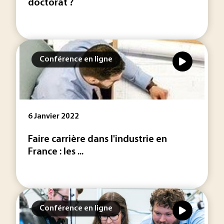
doctorat ?
Conférence en ligne
6 Janvier 2022
Faire carrière dans l'industrie en
France : les ...
Conférence en ligne