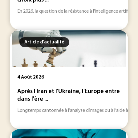
choix plus ...
En 2026, la question de la résistance à l'intelligence artificie
Article d'actualité
4 Août 2026
Après l'Iran et l'Ukraine, l'Europe entre
dans l'ère ...
Longtemps cantonnée à l’analyse d’images ou à l’aide à la décisi