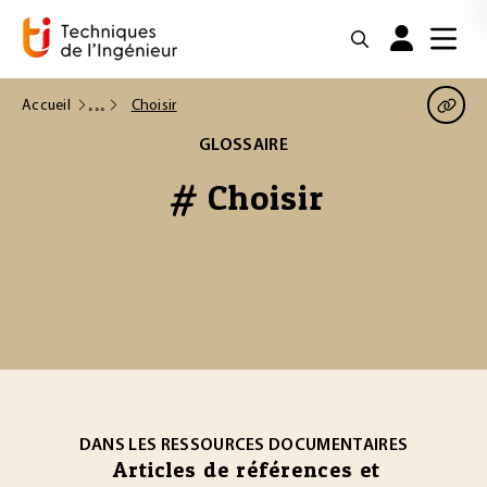
Accueil
Choisir
GLOSSAIRE
# Choisir
DANS LES RESSOURCES DOCUMENTAIRES
Articles de références et