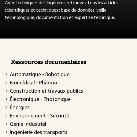
Avec Techniques de l'Ingénieur, retrouvez tous les articles
scientifiques et techniques : base de données, veille
technologique, documentation et expertise technique.
Ressources documentaires
Automatique - Robotique
Biomédical - Pharma
Construction et travaux publics
Électronique - Photonique
Énergies
Environnement - Sécurité
Génie industriel
Ingénierie des transports