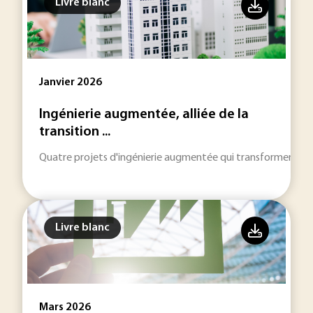
Livre blanc
Janvier 2026
Ingénierie augmentée, alliée de la
transition ...
Quatre projets d'ingénierie augmentée qui transforment la
Livre blanc
Mars 2026