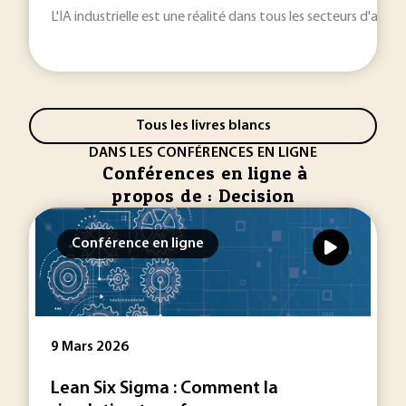
L'IA industrielle est une réalité dans tous les secteurs d'activi
Tous les livres blancs
DANS LES CONFÉRENCES EN LIGNE
Conférences en ligne à
propos de : Decision
Conférence en ligne
9 Mars 2026
Lean Six Sigma : Comment la