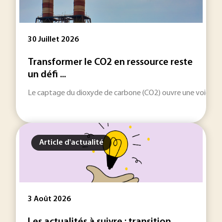
30 Juillet 2026
Transformer le CO2 en ressource reste
un défi ...
Le captage du dioxyde de carbone (CO2) ouvre une voie indus
Article d'actualité
3 Août 2026