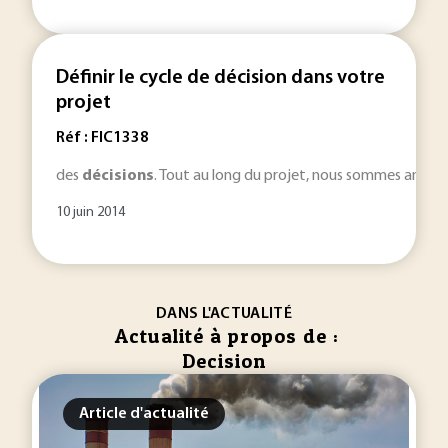
Définir le cycle de décision dans votre
projet
Réf : FIC1338
des
décisions
. Tout au long du projet, nous sommes amené
10 juin 2014
DANS L'ACTUALITÉ
Actualité à propos de :
Decision
Article d'actualité