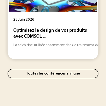
25 Juin 2026
Optimisez le design de vos produits
avec COMSOL ...
La colchicine, utilisée notamment dans le traitement de la g
Toutes les conférences en ligne