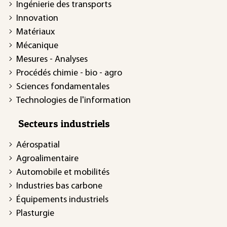
Ingénierie des transports
Innovation
Matériaux
Mécanique
Mesures - Analyses
Procédés chimie - bio - agro
Sciences fondamentales
Technologies de l'information
Secteurs industriels
Aérospatial
Agroalimentaire
Automobile et mobilités
Industries bas carbone
Équipements industriels
Plasturgie