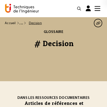
Accueil
Decision
GLOSSAIRE
# Decision
DANS LES RESSOURCES DOCUMENTAIRES
Articles de références et