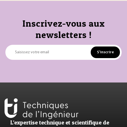
Inscrivez-vous aux
newsletters !
S'inscrire
Saisissez votre email
L’expertise technique et scientifique de