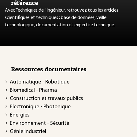
référence
Avec Techniques de l'Ingénieur, retrouvez tous les articles
scientifiques et techniques : base de données, veille
technologique, documentation et expertise technique.
Ressources documentaires
Automatique - Robotique
Biomédical - Pharma
Construction et travaux publics
Électronique - Photonique
Énergies
Environnement - Sécurité
Génie industriel