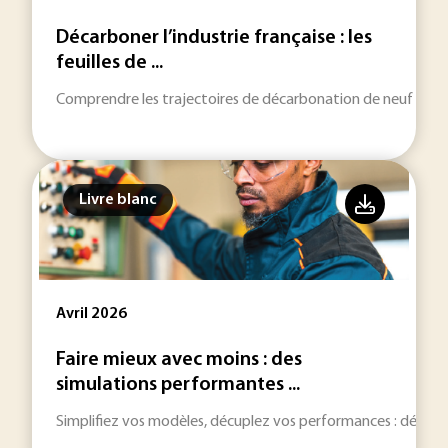
Décarboner l’industrie française : les
feuilles de ...
Comprendre les trajectoires de décarbonation de neuf filières
Livre blanc
Avril 2026
Faire mieux avec moins : des
simulations performantes ...
Simplifiez vos modèles, décuplez vos performances : découvr