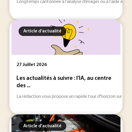
Longtemps cantonnée à l’analyse d’images ou à l’aide à la décisi
Article d'actualité
27 Juillet 2026
Les actualités à suivre : l'IA, au centre
des ...
La rédaction vous propose un rapide tour d'horizon sur les inf
Article d'actualité