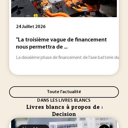
24 Juillet 2026
"La troisième vague de financement
nous permettra de ...
La deuxième phase de financement de l'axe batterie du PEPR 
Toute l'actualité
DANS LES LIVRES BLANCS
Livres blancs à propos de :
Decision