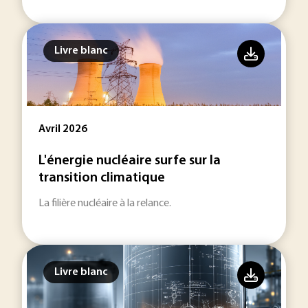
Livre blanc
Avril 2026
L'énergie nucléaire surfe sur la
transition climatique
La filière nucléaire à la relance.
Livre blanc