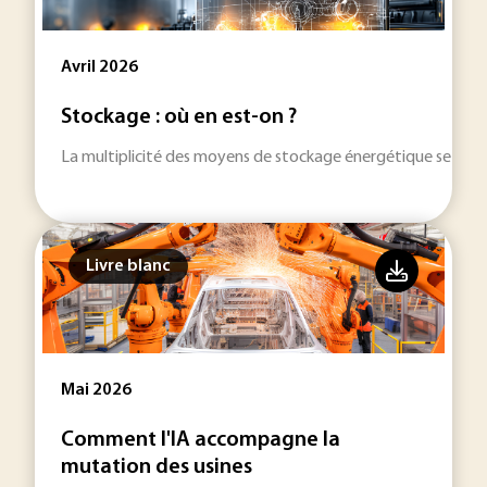
Avril 2026
Stockage : où en est-on ?
La multiplicité des moyens de stockage énergétique se dével
Livre blanc
Mai 2026
Comment l'IA accompagne la
mutation des usines