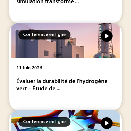
simulation transforme ...
Conférence en ligne
11 Juin 2026
Évaluer la durabilité de l'hydrogène
vert – Étude de ...
Conférence en ligne