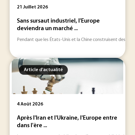
21 Juillet 2026
Sans sursaut industriel, l'Europe
deviendra un marché ...
Pendant que les États-Unis et la Chine construisent des écos
Article d'actualité
4 Août 2026
Après l'Iran et l'Ukraine, l'Europe entre
dans l'ère ...