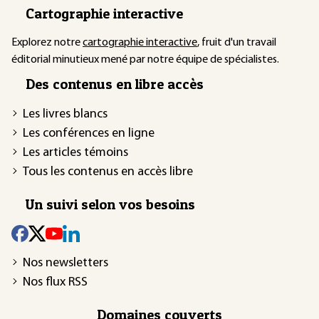
Cartographie interactive
Explorez notre
cartographie interactive
, fruit d'un travail
éditorial minutieux mené par notre équipe de spécialistes.
Des contenus en libre accès
Les livres blancs
Les conférences en ligne
Les articles témoins
Tous les contenus en accès libre
Un suivi selon vos besoins
Nos newsletters
Nos flux RSS
Domaines couverts