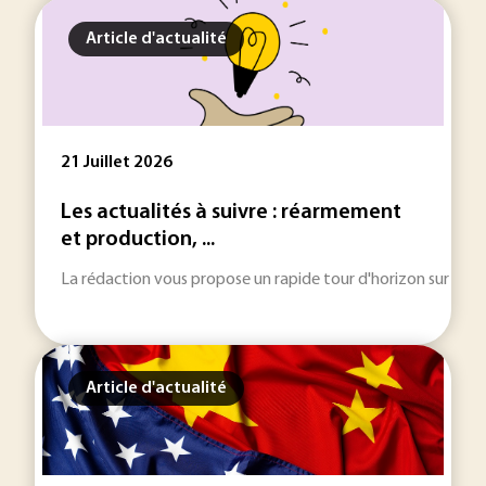
Article d'actualité
21 Juillet 2026
Les actualités à suivre : réarmement
et production, ...
La rédaction vous propose un rapide tour d'horizon sur les inf
Article d'actualité