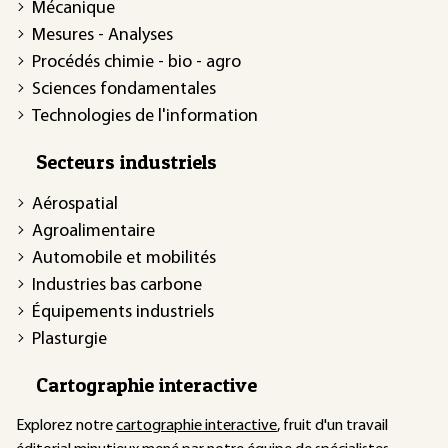
Mécanique
Mesures - Analyses
Procédés chimie - bio - agro
Sciences fondamentales
Technologies de l'information
Secteurs industriels
Aérospatial
Agroalimentaire
Automobile et mobilités
Industries bas carbone
Équipements industriels
Plasturgie
Cartographie interactive
Explorez notre
cartographie interactive
, fruit d'un travail