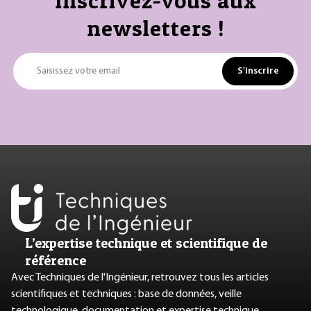
Inscrivez-vous aux
newsletters !
S'inscrire
Saisissez votre email
L’expertise technique et scientifique de
référence
Avec Techniques de l'Ingénieur, retrouvez tous les articles
scientifiques et techniques : base de données, veille
technologique, documentation et expertise technique.