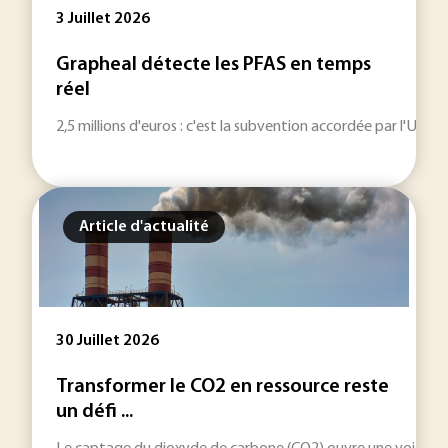
3 Juillet 2026
Grapheal détecte les PFAS en temps
réel
2,5 millions d'euros : c'est la subvention accordée par l'Un
Article d'actualité
30 Juillet 2026
Transformer le CO2 en ressource reste
un défi ...