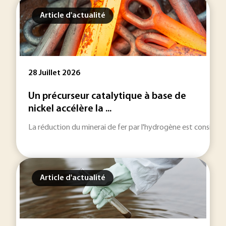
Article d'actualité
28 Juillet 2026
Un précurseur catalytique à base de
nickel accélère la ...
La réduction du minerai de fer par l'hydrogène est considérée
Article d'actualité