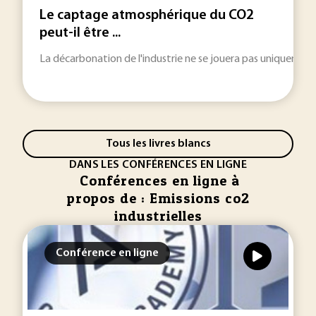
Le captage atmosphérique du CO2
peut-il être ...
La décarbonation de l'industrie ne se jouera pas uniquement 
Tous les livres blancs
DANS LES CONFÉRENCES EN LIGNE
Conférences en ligne à
propos de : Emissions co2
industrielles
Conférence en ligne