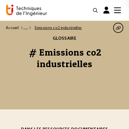
Accueil
Emissions co2 industrielles
GLOSSAIRE
# Emissions co2
industrielles