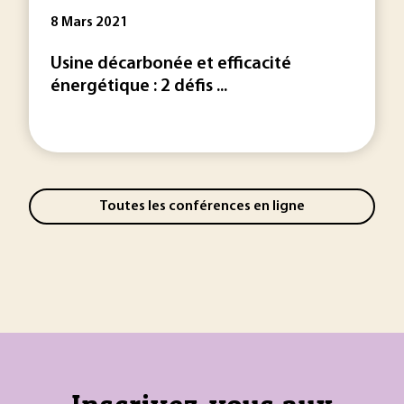
8 Mars 2021
Usine décarbonée et efficacité
énergétique : 2 défis ...
Toutes les conférences en ligne