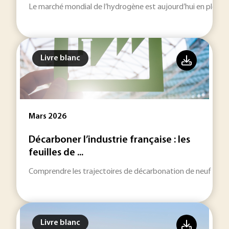
Le marché mondial de l’hydrogène est aujourd’hui en pleine
Livre blanc
Mars 2026
Décarboner l’industrie française : les
feuilles de ...
Comprendre les trajectoires de décarbonation de neuf filières
Livre blanc