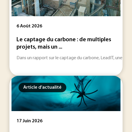
6 Août 2026
Le captage du carbone : de multiples
projets, mais un ...
Dans un rapport sur le captage du carbone, LeadIT, une initiat
Article d'actualité
17 Juin 2026