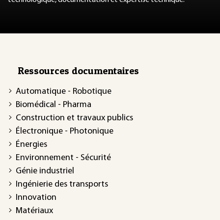
Ressources documentaires
Automatique - Robotique
Biomédical - Pharma
Construction et travaux publics
Électronique - Photonique
Énergies
Environnement - Sécurité
Génie industriel
Ingénierie des transports
Innovation
Matériaux