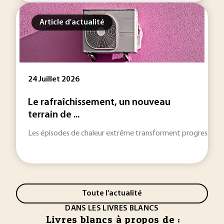
Article d'actualité
24 Juillet 2026
Le rafraîchissement, un nouveau
terrain de ...
Les épisodes de chaleur extrême transforment progressivement 
Toute l'actualité
DANS LES LIVRES BLANCS
Livres blancs à propos de :