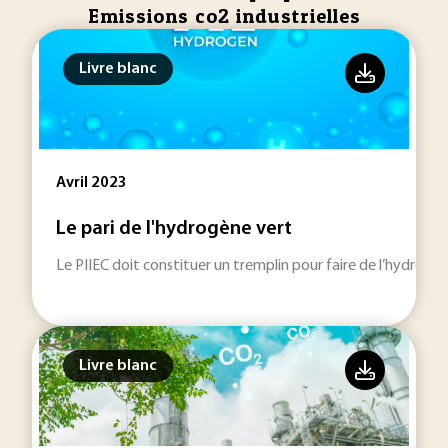
Emissions co2 industrielles
Livre blanc
Avril 2023
Le pari de l'hydrogène vert
Le PIIEC doit constituer un tremplin pour faire de l’hydrogè
Livre blanc