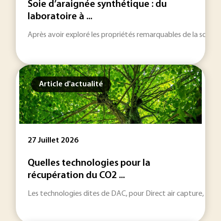
Soie d’araignée synthétique : du
laboratoire à ...
Après avoir exploré les propriétés remarquables de la soie d’ar
Article d'actualité
27 Juillet 2026
Quelles technologies pour la
récupération du CO2 ...
Les technologies dites de DAC, pour Direct air capture, se 