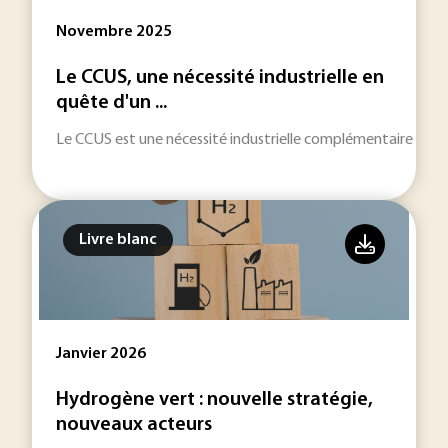
Novembre 2025
Le CCUS, une nécessité industrielle en
quête d'un ...
Le CCUS est une nécessité industrielle complémentaire aux 
Livre blanc
Janvier 2026
Hydrogène vert : nouvelle stratégie,
nouveaux acteurs