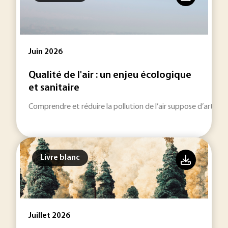
Juin 2026
Qualité de l'air : un enjeu écologique
et sanitaire
Comprendre et réduire la pollution de l’air suppose d’articu
Livre blanc
Juillet 2026