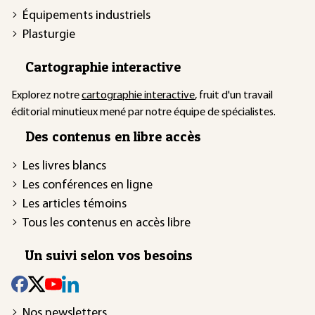
Équipements industriels
Plasturgie
Cartographie interactive
Explorez notre
cartographie interactive
, fruit d'un travail
éditorial minutieux mené par notre équipe de spécialistes.
Des contenus en libre accès
Les livres blancs
Les conférences en ligne
Les articles témoins
Tous les contenus en accès libre
Un suivi selon vos besoins
Nos newsletters