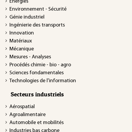
Énergies
Environnement - Sécurité
Génie industriel
Ingénierie des transports
Innovation
Matériaux
Mécanique
Mesures - Analyses
Procédés chimie - bio - agro
Sciences fondamentales
Technologies de l'information
Secteurs industriels
Aérospatial
Agroalimentaire
Automobile et mobilités
Industries bas carbone