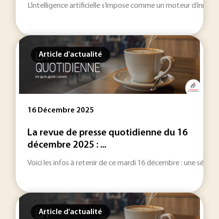
L’intelligence artificielle s’impose comme un moteur d’innovati
Article d'actualité
16 Décembre 2025
La revue de presse quotidienne du 16
décembre 2025 : ...
Voici les infos à retenir de ce mardi 16 décembre : une sélecti
Article d'actualité