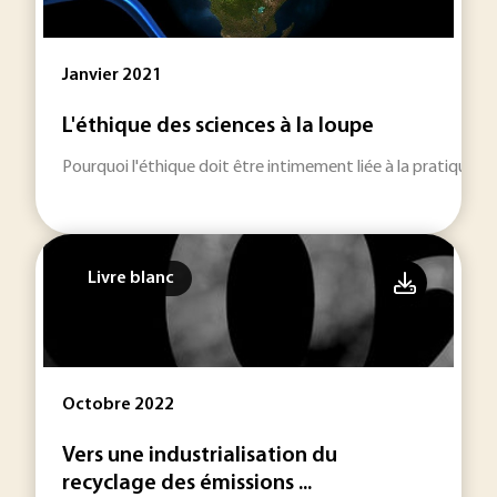
Janvier 2021
L'éthique des sciences à la loupe
Pourquoi l'éthique doit être intimement liée à la pratique de
Livre blanc
Octobre 2022
Vers une industrialisation du
recyclage des émissions ...