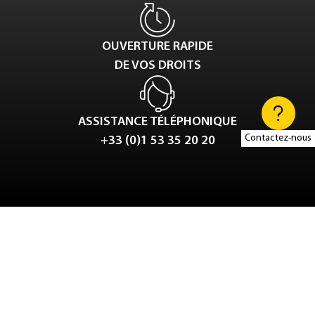
OUVERTURE RAPIDE
DE VOS DROITS
ASSISTANCE TÉLÉPHONIQUE
Contactez-nous
+33 (0)1 53 35 20 20