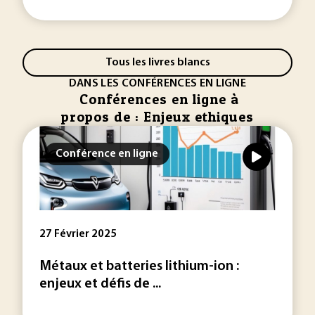
Tous les livres blancs
DANS LES CONFÉRENCES EN LIGNE
Conférences en ligne à
propos de : Enjeux ethiques
Conférence en ligne
27 Février 2025
Métaux et batteries lithium-ion :
enjeux et défis de ...