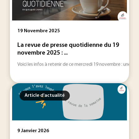
19 Novembre 2025
La revue de presse quotidienne du 19
novembre 2025 : ...
Voici les infos à retenir de ce mercredi 19 novembre : une sélec
Article d'actualité
9 Janvier 2026