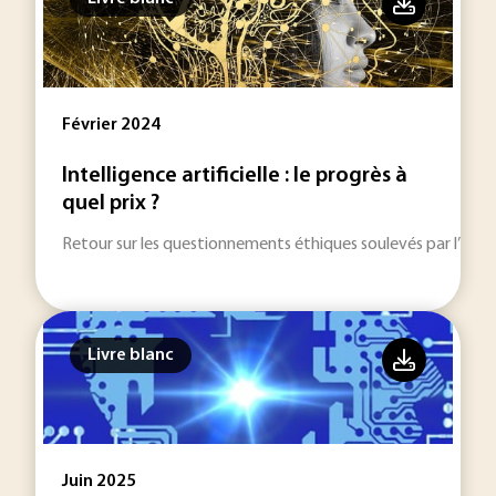
Février 2024
Intelligence artificielle : le progrès à
quel prix ?
Retour sur les questionnements éthiques soulevés par l’IA et
Livre blanc
Juin 2025