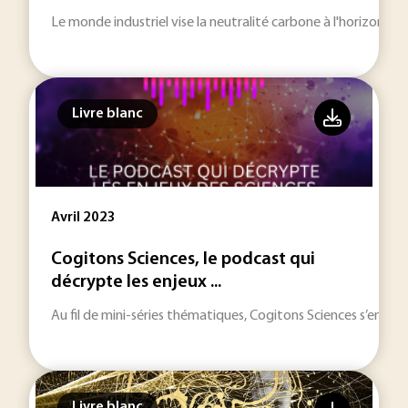
Le monde industriel vise la neutralité carbone à l'horizon 205
Livre blanc
Avril 2023
Cogitons Sciences, le podcast qui
décrypte les enjeux ...
Au fil de mini-séries thématiques, Cogitons Sciences s’engage 
Livre blanc