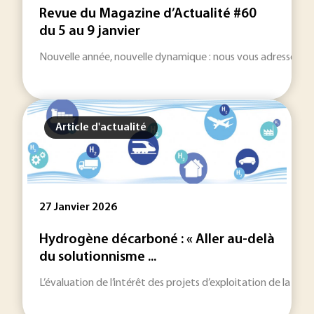
Revue du Magazine d’Actualité #60
du 5 au 9 janvier
Nouvelle année, nouvelle dynamique : nous vous adressons nos
Article d'actualité
27 Janvier 2026
Hydrogène décarboné : « Aller au-delà
du solutionnisme ...
L’évaluation de l’intérêt des projets d’exploitation de la m