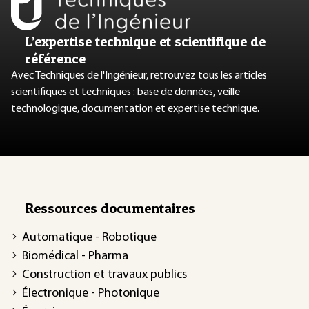
L’expertise technique et scientifique de
référence
Avec Techniques de l'Ingénieur, retrouvez tous les articles
scientifiques et techniques : base de données, veille
technologique, documentation et expertise technique.
Ressources documentaires
Automatique - Robotique
Biomédical - Pharma
Construction et travaux publics
Électronique - Photonique