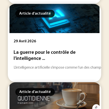
Article d'actualité
29 Avril 2026
La guerre pour le contrôle de
l’intelligence ...
L’intelligence artificielle s’impose comme l’un des champs tech
Article d'actualité