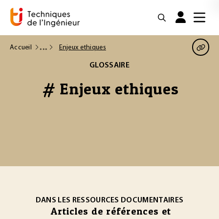
Accueil
Enjeux ethiques
GLOSSAIRE
# Enjeux ethiques
DANS LES RESSOURCES DOCUMENTAIRES
Articles de références et