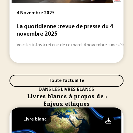
4 Novembre 2025
La quotidienne : revue de presse du 4
novembre 2025
Voici les infos à retenir de ce mardi 4 novembre : une sélection
Toute l'actualité
DANS LES LIVRES BLANCS
Livres blancs à propos de :
Enjeux ethiques
Livre blanc