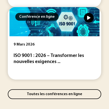
Conférence en ligne
9 Mars 2026
ISO 9001 : 2026 – Transformer les
nouvelles exigences ...
Toutes les conférences en ligne