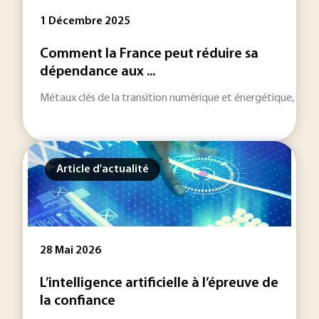
1 Décembre 2025
Comment la France peut réduire sa
dépendance aux ...
Métaux clés de la transition numérique et énergétique, les te
Article d'actualité
28 Mai 2026
L’intelligence artificielle à l’épreuve de
la confiance