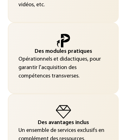
vidéos, etc.
Des modules pratiques
Opérationnels et didactiques, pour
garantir l'acquisition des
compétences transverses.
Des avantages inclus
Un ensemble de services exclusifs en
complément des ressources.