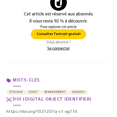
Cet article est réservé aux abonnés.
Il vous reste 92 % à découvrir.
Pour explorer cet article
Consulter l'extrait gratuit
Déjà abonné ?
Se connecter
MOTS-CLÉS
ÉTHIQUE
AUDIT
MANAGEMENT
VALEURS
DOI (DIGITAL OBJECT IDENTIFIER)
https://doi.org/10.51257/a-v1-ag110