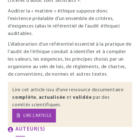
critères d’audit sont satisfaits ».
Auditer la « matière » éthique suppose donc
l’existence préalable d’un ensemble de critères,
d’exigences (alias le référentiel de l’audit éthique)
auditables.
L’élaboration d’un référentiel essentiel à la pratique de
l’audit de l’éthique conduit à identifier et à compiler
les valeurs, les exigences, les principes choisis par un
organisme au sein de lois, de règlements, de chartes,
de conventions, de normes et autres textes.
Lire cet article issu d'une ressource documentaire
complète
,
actualisée
et
validée
par des
comités scientifiques.
LIRE L’ARTICLE
AUTEUR(S)