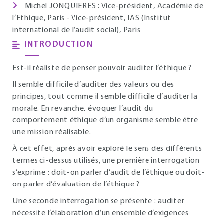
Michel JONQUIERES
: Vice-président, Académie de
l’Ethique, Paris - Vice-président, IAS (Institut
international de l’audit social), Paris
INTRODUCTION
Est-il réaliste de penser pouvoir auditer l’éthique ?
Il semble difficile d’auditer des valeurs ou des
principes, tout comme il semble difficile d’auditer la
morale. En revanche, évoquer l’audit du
comportement éthique d’un organisme semble être
une mission réalisable.
À cet effet, après avoir exploré le sens des différents
termes ci-dessus utilisés, une première interrogation
s’exprime : doit-on parler d’audit de l’éthique ou doit-
on parler d’évaluation de l’éthique ?
Une seconde interrogation se présente : auditer
nécessite l’élaboration d’un ensemble d’exigences