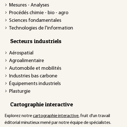
Mesures - Analyses
Procédés chimie - bio - agro
Sciences fondamentales
Technologies de l'information
Secteurs industriels
Aérospatial
Agroalimentaire
Automobile et mobilités
Industries bas carbone
Équipements industriels
Plasturgie
Cartographie interactive
Explorez notre
cartographie interactive
, fruit d'un travail
éditorial minutieux mené par notre équipe de spécialistes.