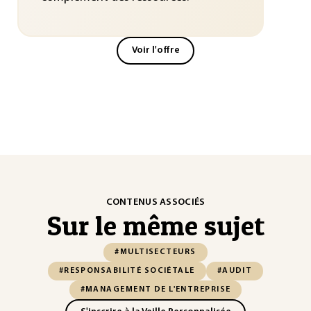
Voir l'offre
CONTENUS ASSOCIÉS
Sur le même sujet
#MULTISECTEURS
#RESPONSABILITÉ SOCIÉTALE
#AUDIT
#MANAGEMENT DE L'ENTREPRISE