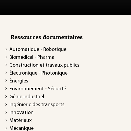
Ressources documentaires
Automatique - Robotique
Biomédical - Pharma
Construction et travaux publics
Électronique - Photonique
Énergies
Environnement - Sécurité
Génie industriel
Ingénierie des transports
Innovation
Matériaux
Mécanique