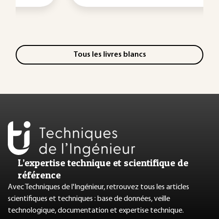
Tous les livres blancs
L’expertise technique et scientifique de
référence
Avec Techniques de l'Ingénieur, retrouvez tous les articles
scientifiques et techniques : base de données, veille
technologique, documentation et expertise technique.