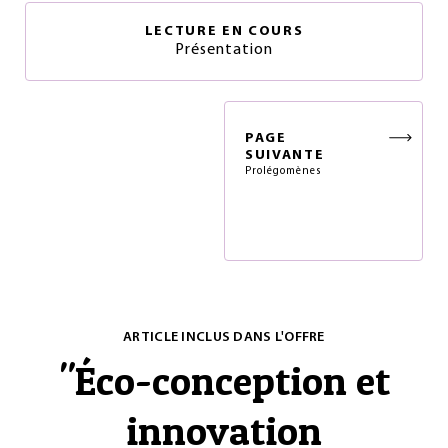
LECTURE EN COURS
Présentation
PAGE
SUIVANTE
Prolégomènes
ARTICLE INCLUS DANS L'OFFRE
"
Éco-conception et
innovation