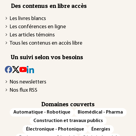
Des contenus en libre accès
Les livres blancs
Les conférences en ligne
Les articles témoins
Tous les contenus en accès libre
Un suivi selon vos besoins
Nos newsletters
Nos flux RSS
Domaines couverts
Automatique - Robotique
Biomédical - Pharma
Construction et travaux publics
Électronique - Photonique
Énergies