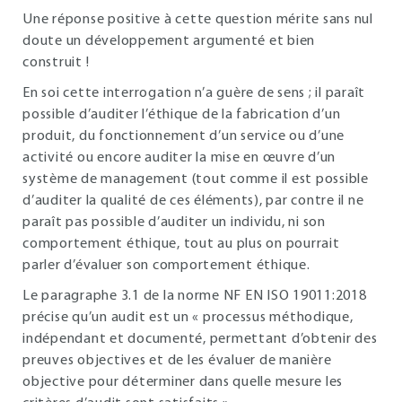
Une réponse positive à cette question mérite sans nul
doute un développement argumenté et bien
construit !
En soi cette interrogation n’a guère de sens ; il paraît
possible d’auditer l’éthique de la fabrication d’un
produit, du fonctionnement d’un service ou d’une
activité ou encore auditer la mise en œuvre d’un
système de management (tout comme il est possible
d’auditer la qualité de ces éléments), par contre il ne
paraît pas possible d’auditer un individu, ni son
comportement éthique, tout au plus on pourrait
parler d’évaluer son comportement éthique.
Le paragraphe 3.1 de la norme NF EN ISO 19011:2018
précise qu’un audit est un « processus méthodique,
indépendant et documenté, permettant d’obtenir des
preuves objectives et de les évaluer de manière
objective pour déterminer dans quelle mesure les