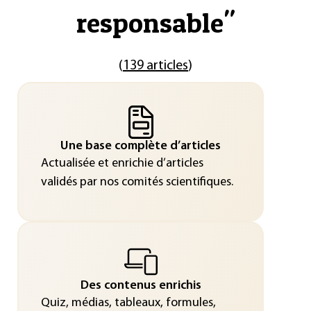
responsable
"
(
139 articles
)
Une base complète d’articles
Actualisée et enrichie d’articles
validés par nos comités scientifiques.
Des contenus enrichis
Quiz, médias, tableaux, formules,