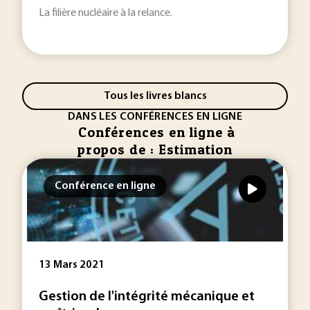
La filière nucléaire à la relance.
Tous les livres blancs
DANS LES CONFÉRENCES EN LIGNE
Conférences en ligne à
propos de : Estimation
Conférence en ligne
13 Mars 2021
Gestion de l'intégrité mécanique et