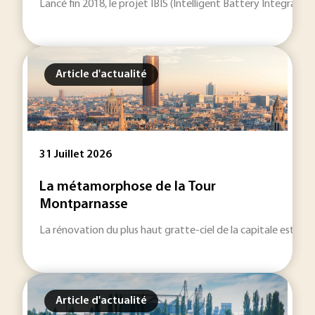
Lancé fin 2018, le projet IBIS (Intelligent Battery Integrat
Article d'actualité
31 Juillet 2026
La métamorphose de la Tour
Montparnasse
La rénovation du plus haut gratte-ciel de la capitale est remi
Article d'actualité