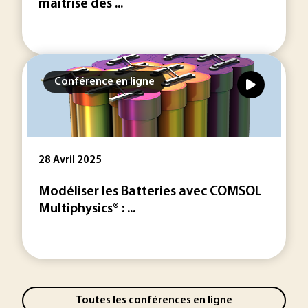
maîtrise des ...
Conférence en ligne
28 Avril 2025
Modéliser les Batteries avec COMSOL
Multiphysics® : ...
Toutes les conférences en ligne