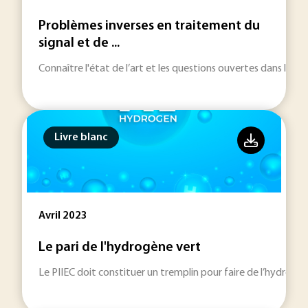
Problèmes inverses en traitement du
signal et de ...
Connaître l'état de l’art et les questions ouvertes dans le d
Livre blanc
Avril 2023
Le pari de l'hydrogène vert
Le PIIEC doit constituer un tremplin pour faire de l’hydrogè