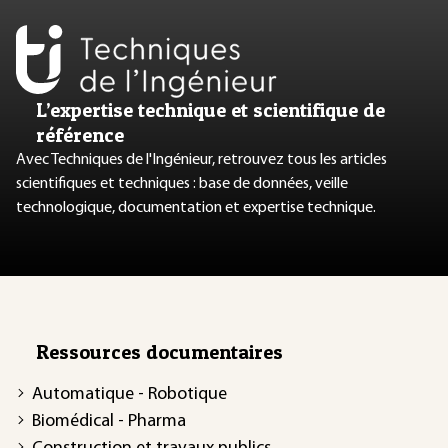
L’expertise technique et scientifique de
référence
Avec Techniques de l'Ingénieur, retrouvez tous les articles
scientifiques et techniques : base de données, veille
technologique, documentation et expertise technique.
Ressources documentaires
Automatique - Robotique
Biomédical - Pharma