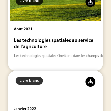
Livre blanc
Août 2021
Les technologies spatiales au service
de l'agriculture
Les technologies spatiales s'invitent dans les champs des agric
Livre blanc
Janvier 2022