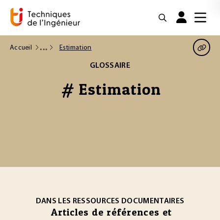
Accueil
Estimation
GLOSSAIRE
# Estimation
DANS LES RESSOURCES DOCUMENTAIRES
Articles de références et