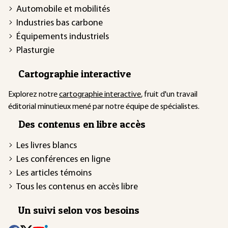
Automobile et mobilités
Industries bas carbone
Équipements industriels
Plasturgie
Cartographie interactive
Explorez notre
cartographie interactive
, fruit d'un travail
éditorial minutieux mené par notre équipe de spécialistes.
Des contenus en libre accès
Les livres blancs
Les conférences en ligne
Les articles témoins
Tous les contenus en accès libre
Un suivi selon vos besoins