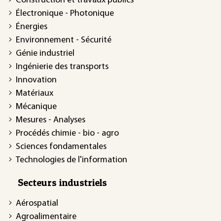
Construction et travaux publics
Électronique - Photonique
Énergies
Environnement - Sécurité
Génie industriel
Ingénierie des transports
Innovation
Matériaux
Mécanique
Mesures - Analyses
Procédés chimie - bio - agro
Sciences fondamentales
Technologies de l'information
Secteurs industriels
Aérospatial
Agroalimentaire