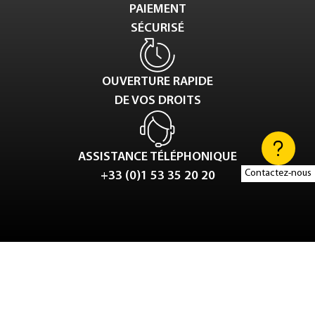
PAIEMENT
SÉCURISÉ
OUVERTURE RAPIDE
DE VOS DROITS
ASSISTANCE TÉLÉPHONIQUE
Contactez-nous
+33 (0)1 53 35 20 20