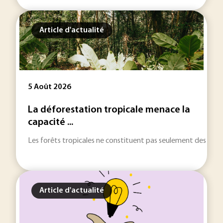
Article d'actualité
5 Août 2026
La déforestation tropicale menace la
capacité ...
Les forêts tropicales ne constituent pas seulement des réser
Article d'actualité