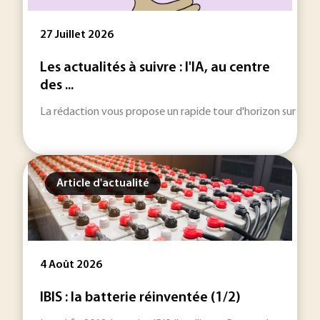
27 Juillet 2026
Les actualités à suivre : l'IA, au centre
des ...
La rédaction vous propose un rapide tour d'horizon sur les inf
Article d'actualité
4 Août 2026
IBIS : la batterie réinventée (1/2)