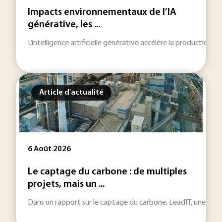
Impacts environnementaux de l’IA
générative, les ...
L’intelligence artificielle générative accélère la production
Article d'actualité
6 Août 2026
Le captage du carbone : de multiples
projets, mais un ...
Dans un rapport sur le captage du carbone, LeadIT, une initiat