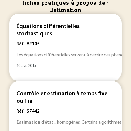
fiches pratiques à propos de :
Estimation
Équations différentielles
stochastiques
Réf : AF105
Les équations différentielles servent à décrire des phénomèn
10 avr. 2015
Contrôle et estimation à temps fixe
ou fini
Réf : S7442
Estimation
d'état... homogènes. Certains algorithmes de co