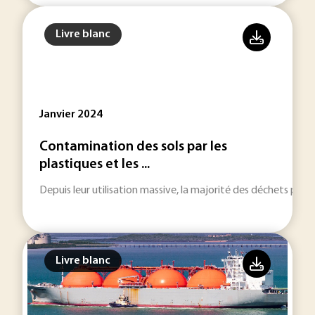
Livre blanc
Janvier 2024
Contamination des sols par les
plastiques et les ...
Depuis leur utilisation massive, la majorité des déchets pla
Livre blanc