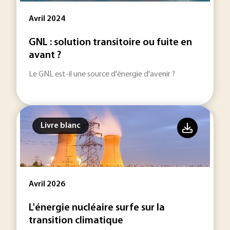
Avril 2024
GNL : solution transitoire ou fuite en
avant ?
Le GNL est-il une source d'énergie d'avenir ?
Livre blanc
Avril 2026
L'énergie nucléaire surfe sur la
transition climatique