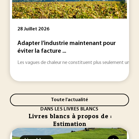
28 Juillet 2026
Adapter l’industrie maintenant pour
éviter la facture ...
Les vagues de chaleur ne constituent plus seulement une urgenc
Toute l'actualité
DANS LES LIVRES BLANCS
Livres blancs à propos de :
Estimation