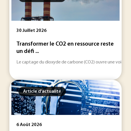
30 Juillet 2026
Transformer le CO2 en ressource reste
un défi ...
Le captage du dioxyde de carbone (CO2) ouvre une voie indus
Article d'actualité
6 Août 2026