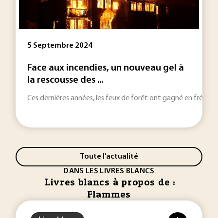
5 Septembre 2024
Face aux incendies, un nouveau gel à
la rescousse des ...
Ces dernières années, les feux de forêt ont gagné en fréquenc
Toute l'actualité
DANS LES LIVRES BLANCS
Livres blancs à propos de :
Flammes