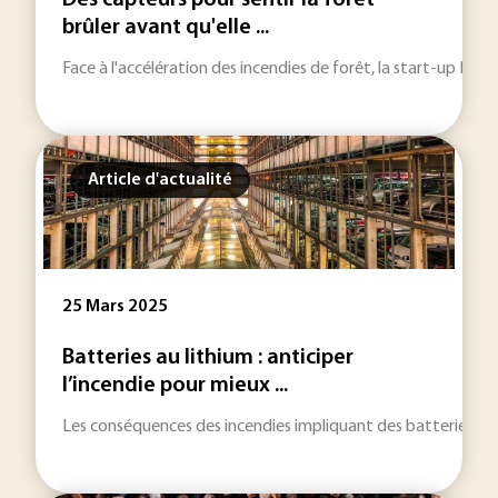
Des capteurs pour sentir la forêt
brûler avant qu'elle ...
Face à l'accélération des incendies de forêt, la start-up Drya
Article d'actualité
25 Mars 2025
Batteries au lithium : anticiper
l’incendie pour mieux ...
Les conséquences des incendies impliquant des batteries au 