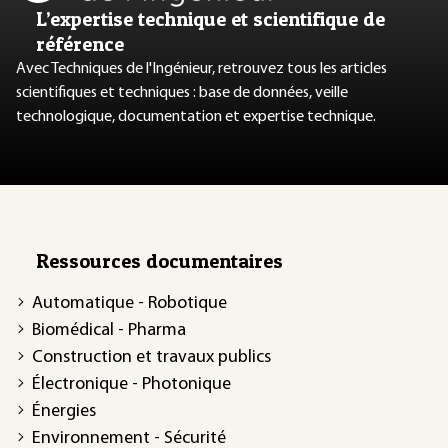
L’expertise technique et scientifique de
référence
Avec Techniques de l'Ingénieur, retrouvez tous les articles
scientifiques et techniques : base de données, veille
technologique, documentation et expertise technique.
Ressources documentaires
Automatique - Robotique
Biomédical - Pharma
Construction et travaux publics
Électronique - Photonique
Énergies
Environnement - Sécurité