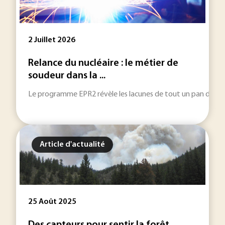
2 Juillet 2026
Relance du nucléaire : le métier de
soudeur dans la ...
Le programme EPR2 révèle les lacunes de tout un pan de métie
Article d'actualité
25 Août 2025