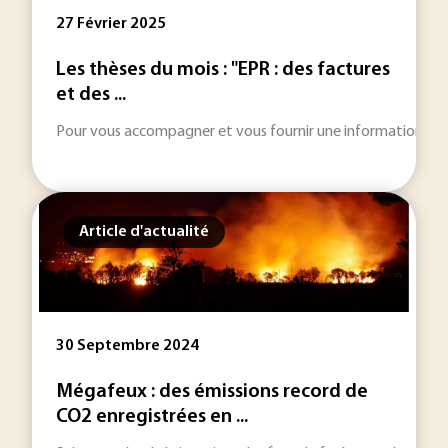
27 Février 2025
Les thèses du mois : "EPR : des factures
et des ...
Pour vous accompagner et vous fournir une information toujou
Article d'actualité
30 Septembre 2024
Mégafeux : des émissions record de
CO2 enregistrées en ...