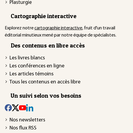
Plasturgie
Cartographie interactive
Explorez notre
cartographie interactive
, fruit d'un travail
éditorial minutieux mené par notre équipe de spécialistes.
Des contenus en libre accès
Les livres blancs
Les conférences en ligne
Les articles témoins
Tous les contenus en accès libre
Un suivi selon vos besoins
Nos newsletters
Nos flux RSS