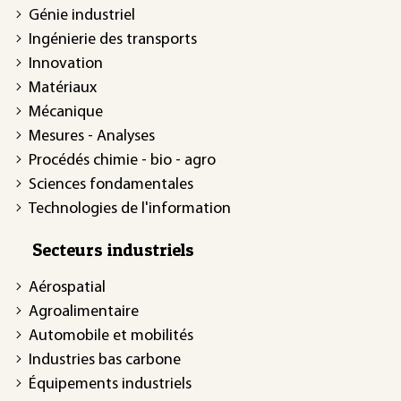
Génie industriel
Ingénierie des transports
Innovation
Matériaux
Mécanique
Mesures - Analyses
Procédés chimie - bio - agro
Sciences fondamentales
Technologies de l'information
Secteurs industriels
Aérospatial
Agroalimentaire
Automobile et mobilités
Industries bas carbone
Équipements industriels