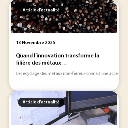
Article d'actualité
13 Novembre 2025
Quand l’innovation transforme la
filière des métaux ...
Le recyclage des métaux non-ferreux connaît une accélération
Article d'actualité