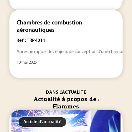
Chambres de combustion
aéronautiques
Réf : TRP4011
Après un rappel des enjeux de conception d'une chambre de c
10 mai 2025
DANS L'ACTUALITÉ
Actualité à propos de :
Flammes
Article d'actualité