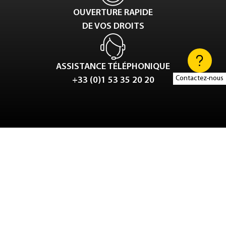
OUVERTURE RAPIDE
DE VOS DROITS
ASSISTANCE TÉLÉPHONIQUE
Contactez-nous
+33 (0)1 53 35 20 20