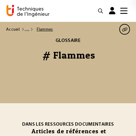
Accueil
Flammes
GLOSSAIRE
# Flammes
DANS LES RESSOURCES DOCUMENTAIRES
Articles de références et