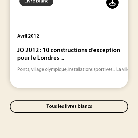
Livre blanc
Avril 2012
JO 2012 : 10 constructions d’exception
pour le Londres ...
Ponts, village olympique, installations sportives... La ville d
Tous les livres blancs