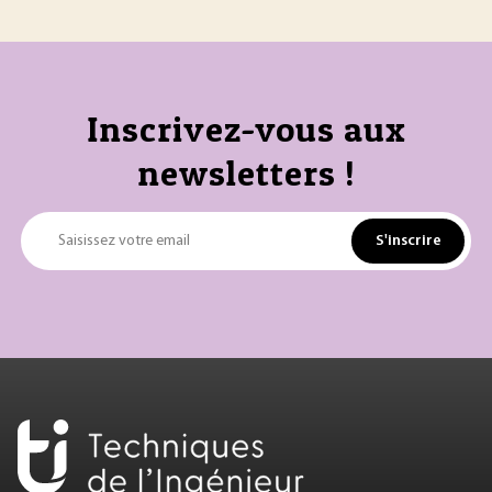
Inscrivez-vous aux
newsletters !
S'inscrire
Saisissez votre email