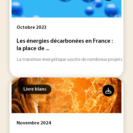
Octobre 2023
Les énergies décarbonées en France :
la place de ...
La transition énergétique suscite de nombreux projets et l'
Livre blanc
Novembre 2024