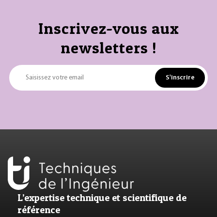
Inscrivez-vous aux
newsletters !
S'inscrire
Saisissez votre email
L’expertise technique et scientifique de
référence