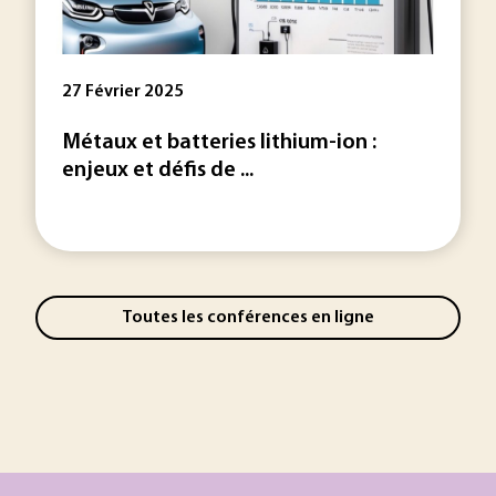
27 Février 2025
Métaux et batteries lithium-ion :
enjeux et défis de ...
Toutes les conférences en ligne