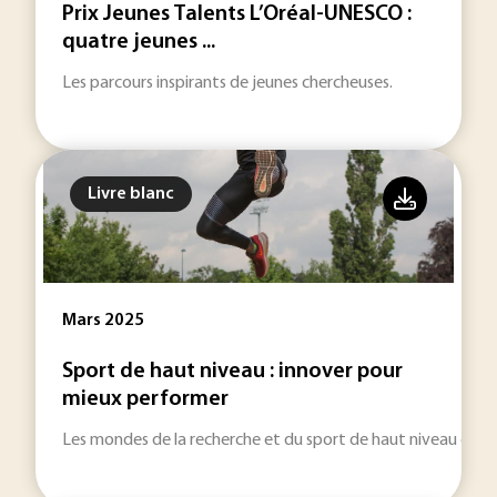
Prix Jeunes Talents L’Oréal-UNESCO :
quatre jeunes ...
Les parcours inspirants de jeunes chercheuses.
Livre blanc
Mars 2025
Sport de haut niveau : innover pour
mieux performer
Les mondes de la recherche et du sport de haut niveau colla