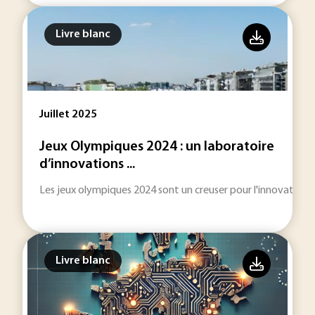
Livre blanc
Juillet 2025
Jeux Olympiques 2024 : un laboratoire
d’innovations ...
Les jeux olympiques 2024 sont un creuser pour l'innovation 
Livre blanc