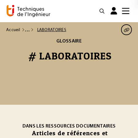
Accueil
LABORATOIRES
GLOSSAIRE
# LABORATOIRES
DANS LES RESSOURCES DOCUMENTAIRES
Articles de références et