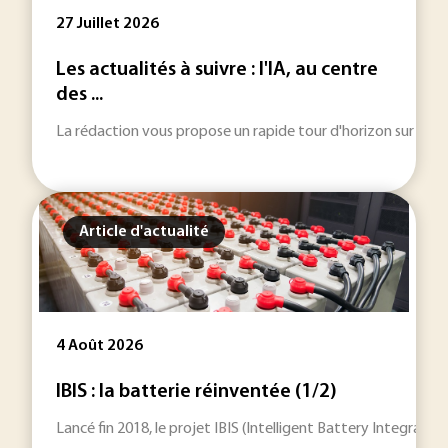
27 Juillet 2026
Les actualités à suivre : l'IA, au centre
des ...
La rédaction vous propose un rapide tour d'horizon sur les inf
Article d'actualité
4 Août 2026
IBIS : la batterie réinventée (1/2)
Lancé fin 2018, le projet IBIS (Intelligent Battery Integrat