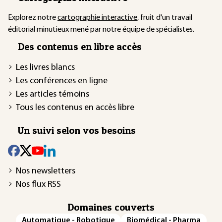
Explorez notre
cartographie interactive
, fruit d'un travail
éditorial minutieux mené par notre équipe de spécialistes.
Des contenus en libre accès
Les livres blancs
Les conférences en ligne
Les articles témoins
Tous les contenus en accès libre
Un suivi selon vos besoins
Nos newsletters
Nos flux RSS
Domaines couverts
Automatique - Robotique
Biomédical - Pharma