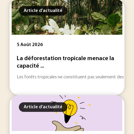
Article d'actualité
5 Août 2026
La déforestation tropicale menace la
capacité ...
Les forêts tropicales ne constituent pas seulement des réser
Article d'actualité