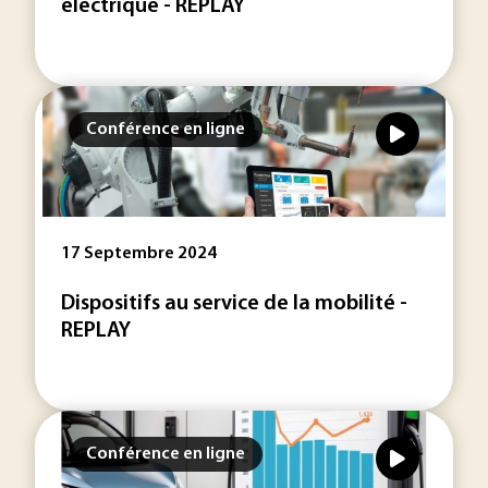
électrique - REPLAY
Conférence en ligne
17 Septembre 2024
Dispositifs au service de la mobilité -
REPLAY
Conférence en ligne