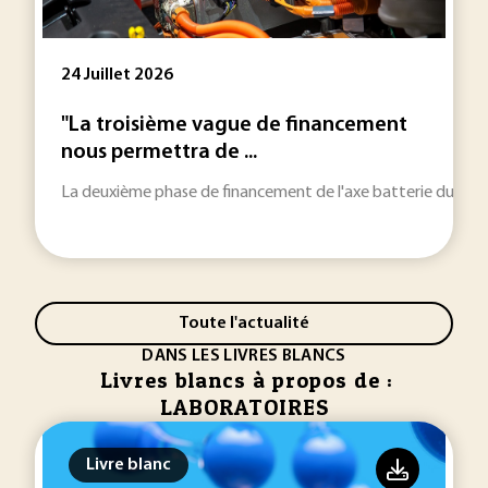
24 Juillet 2026
"La troisième vague de financement
nous permettra de ...
La deuxième phase de financement de l'axe batterie du PEPR 
Toute l'actualité
DANS LES LIVRES BLANCS
Livres blancs à propos de :
LABORATOIRES
Livre blanc