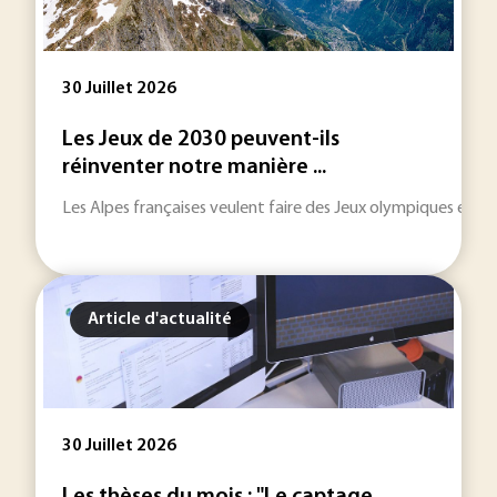
30 Juillet 2026
Les Jeux de 2030 peuvent-ils
réinventer notre manière ...
Les Alpes françaises veulent faire des Jeux olympiques et pa
Article d'actualité
30 Juillet 2026