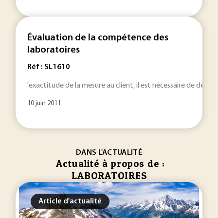
Évaluation de la compétence des
laboratoires
Réf : SL1610
'exactitude de la mesure au client, il est nécessaire de dém
10 juin 2011
DANS L'ACTUALITÉ
Actualité à propos de :
LABORATOIRES
Article d'actualité