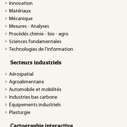
Innovation
Matériaux
Mécanique
Mesures - Analyses
Procédés chimie - bio - agro
Sciences fondamentales
Technologies de l'information
Secteurs industriels
Aérospatial
Agroalimentaire
Automobile et mobilités
Industries bas carbone
Équipements industriels
Plasturgie
Cartographie interactive