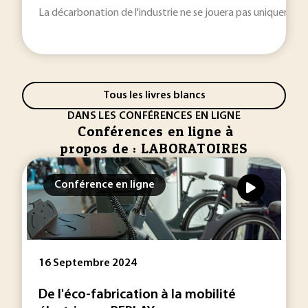
La décarbonation de l'industrie ne se jouera pas uniquement 
Tous les livres blancs
DANS LES CONFÉRENCES EN LIGNE
Conférences en ligne à
propos de : LABORATOIRES
Conférence en ligne
16 Septembre 2024
De l'éco-fabrication à la mobilité