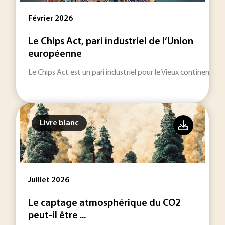
Février 2026
Le Chips Act, pari industriel de l’Union
européenne
Le Chips Act est un pari industriel pour le Vieux continent.
Livre blanc
Juillet 2026
Le captage atmosphérique du CO2
peut-il être ...