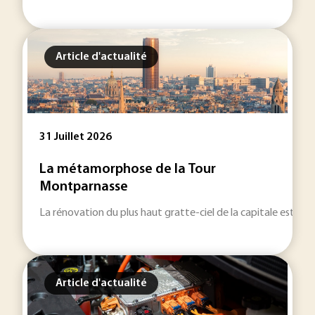
Article d'actualité
31 Juillet 2026
La métamorphose de la Tour
Montparnasse
La rénovation du plus haut gratte-ciel de la capitale est remi
Article d'actualité