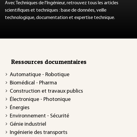
Avec Techniques de l'Ingénieur, retrouvez tous les articles
scientifiques et techniques : base de données, veille
technologique, documentation et expertise technique.
Ressources documentaires
Automatique - Robotique
Biomédical - Pharma
Construction et travaux publics
Électronique - Photonique
Énergies
Environnement - Sécurité
Génie industriel
Ingénierie des transports