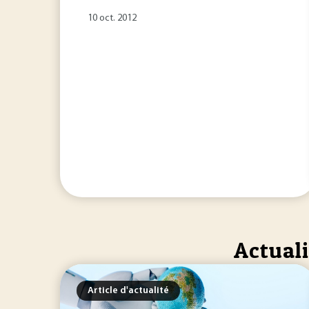
10 oct. 2012
Actuali
Article d'actualité