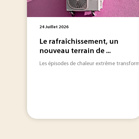
24 Juillet 2026
Le rafraîchissement, un
nouveau terrain de ...
Les épisodes de chaleur extrême transformen