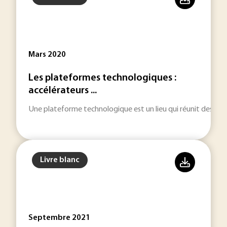
Mars 2020
Les plateformes technologiques :
accélérateurs ...
Une plateforme technologique est un lieu qui réunit des moye
Livre blanc
Septembre 2021