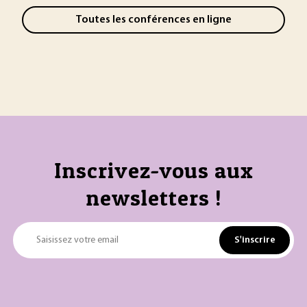
Toutes les conférences en ligne
Inscrivez-vous aux
newsletters !
S'inscrire
Saisissez votre email