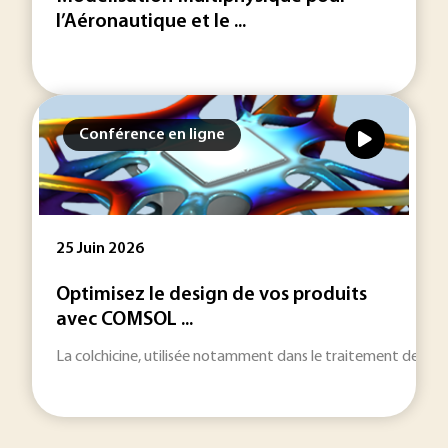
l’Aéronautique et le ...
Conférence en ligne
25 Juin 2026
Optimisez le design de vos produits
avec COMSOL ...
La colchicine, utilisée notamment dans le traitement de la g