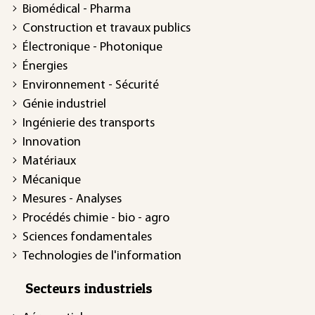
Biomédical - Pharma
Construction et travaux publics
Électronique - Photonique
Énergies
Environnement - Sécurité
Génie industriel
Ingénierie des transports
Innovation
Matériaux
Mécanique
Mesures - Analyses
Procédés chimie - bio - agro
Sciences fondamentales
Technologies de l'information
Secteurs industriels