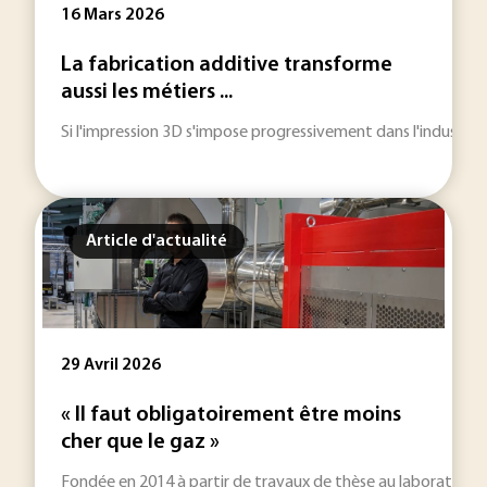
16 Mars 2026
La fabrication additive transforme
aussi les métiers ...
Si l'impression 3D s'impose progressivement dans l'industrie
Article d'actualité
29 Avril 2026
« Il faut obligatoirement être moins
cher que le gaz »
Fondée en 2014 à partir de travaux de thèse au laboratoir