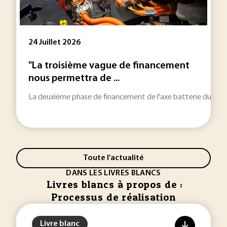
24 Juillet 2026
"La troisième vague de financement
nous permettra de ...
La deuxième phase de financement de l'axe batterie du PEPR 
Toute l'actualité
DANS LES LIVRES BLANCS
Livres blancs à propos de :
Processus de réalisation
Livre blanc