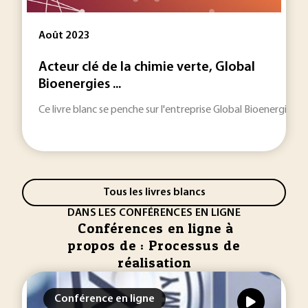
Août 2023
Acteur clé de la chimie verte, Global
Bioenergies ...
Ce livre blanc se penche sur l'entreprise Global Bioenergies, 
Tous les livres blancs
DANS LES CONFÉRENCES EN LIGNE
Conférences en ligne à
propos de : Processus de
réalisation
Conférence en ligne