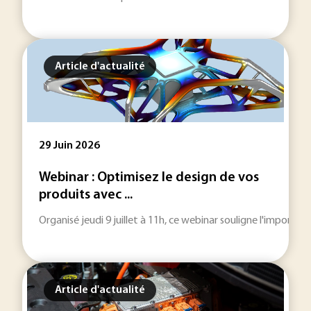
Article d'actualité
29 Juin 2026
Webinar : Optimisez le design de vos
produits avec ...
Organisé jeudi 9 juillet à 11h, ce webinar souligne l'import
Article d'actualité