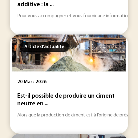
additive : la ...
Pour vous accompagner et vous fournir une information toujou
Article d'actualité
20 Mars 2026
Est-il possible de produire un ciment
neutre en ...
Alors que la production de ciment est à l’origine de près de 