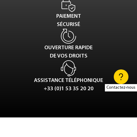
PAIEMENT
SÉCURISÉ
OUVERTURE RAPIDE
DE VOS DROITS
ASSISTANCE TÉLÉPHONIQUE
Contactez-nous
+33 (0)1 53 35 20 20