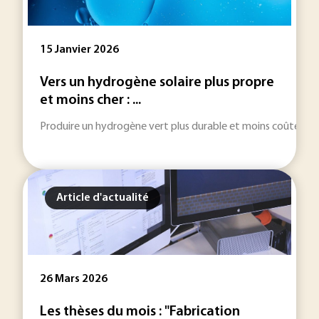
15 Janvier 2026
Vers un hydrogène solaire plus propre
et moins cher : ...
Produire un hydrogène vert plus durable et moins coûteux, voi
Article d'actualité
26 Mars 2026
Les thèses du mois : "Fabrication