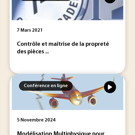
7 Mars 2021
Contrôle et maîtrise de la propreté
des pièces ...
Conférence en ligne
5 Novembre 2024
Modélisation Multiphysique pour