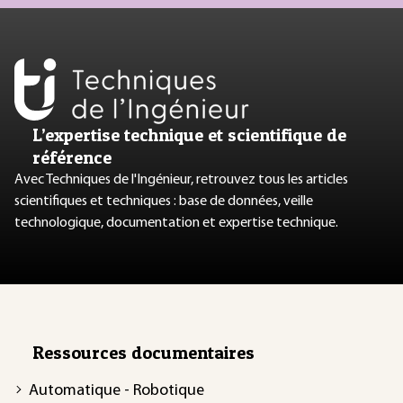
L’expertise technique et scientifique de
référence
Avec Techniques de l'Ingénieur, retrouvez tous les articles
scientifiques et techniques : base de données, veille
technologique, documentation et expertise technique.
Ressources documentaires
Automatique - Robotique