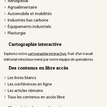
Aérospatial
Agroalimentaire
Automobile et mobilités
Industries bas carbone
Équipements industriels
Plasturgie
Cartographie interactive
Explorez notre
cartographie interactive
, fruit d'un travail
éditorial minutieux mené par notre équipe de spécialistes.
Des contenus en libre accès
Les livres blancs
Les conférences en ligne
Les articles témoins
Tous les contenus en accès libre