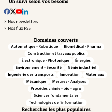
Un suivi selon vos besoins
Nos newsletters
Nos flux RSS
Domaines couverts
Automatique - Robotique
Biomédical - Pharma
Construction et travaux publics
Électronique - Photonique
Énergies
Environnement - Sécurité
Génie industriel
Ingénierie des transports
Innovation
Matériaux
Mécanique
Mesures - Analyses
Procédés chimie - bio - agro
Sciences fondamentales
Technologies de l'information
Recherches les plus populaires