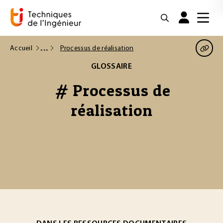
Accueil
Processus de réalisation
GLOSSAIRE
# Processus de
réalisation