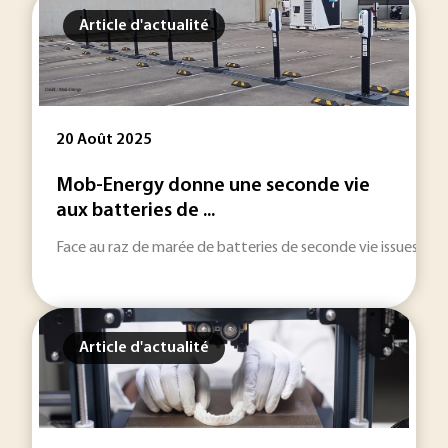
Article d'actualité
20 Août 2025
Mob-Energy donne une seconde vie
aux batteries de ...
Face au raz de marée de batteries de seconde vie issues de la 
Article d'actualité