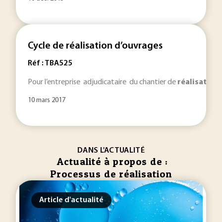
Cycle de réalisation d’ouvrages
Réf : TBA525
Pour l’entreprise adjudicataire du chantier de
réalisation
d
10 mars 2017
DANS L'ACTUALITÉ
Actualité à propos de :
Processus de réalisation
Article d'actualité