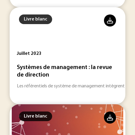
Livre blanc
Juillet 2023
Systèmes de management : la revue
de direction
Les référentiels de système de management intègrent tous 
Livre blanc