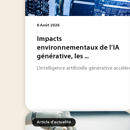
6 Août 2026
Impacts
environnementaux de l’IA
générative, les ...
L’intelligence artificielle générative accé
Article d'actualité