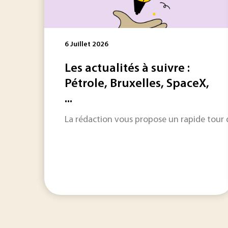
6 Juillet 2026
Les actualités à suivre :
Pétrole, Bruxelles, SpaceX,
...
La rédaction vous propose un rapide tour d'