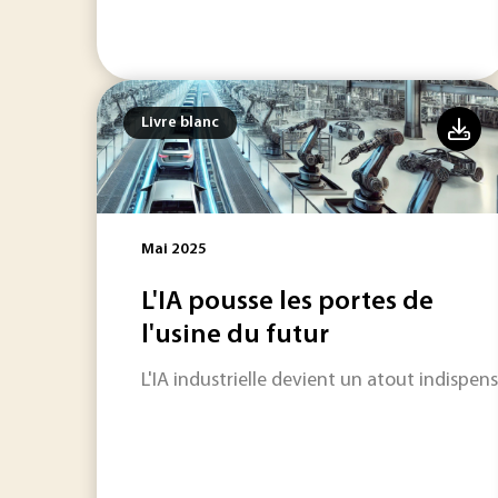
Livre blanc
Mai 2025
L'IA pousse les portes de
l'usine du futur
L'IA industrielle devient un atout indispe