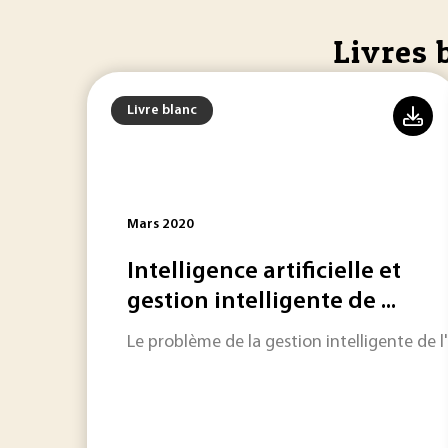
Livres 
Livre blanc
Mars 2020
Intelligence artificielle et
gestion intelligente de ...
Le problème de la gestion intelligente de l