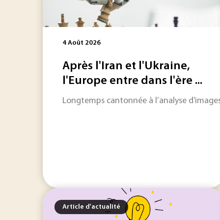
4 Août 2026
Après l'Iran et l'Ukraine,
l'Europe entre dans l'ère ...
Longtemps cantonnée à l’analyse d’images ou à
Article d'actualité